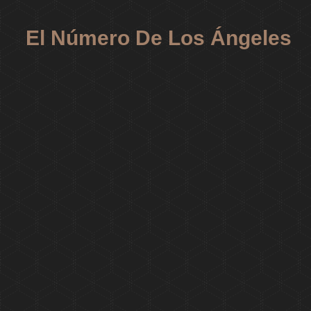
El Número De Los Ángeles