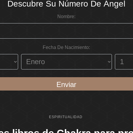
Descubre Su Número De Ángel
Nombre:
Fecha De Nacimiento:
Enviar
ESPIRITUALIDAD