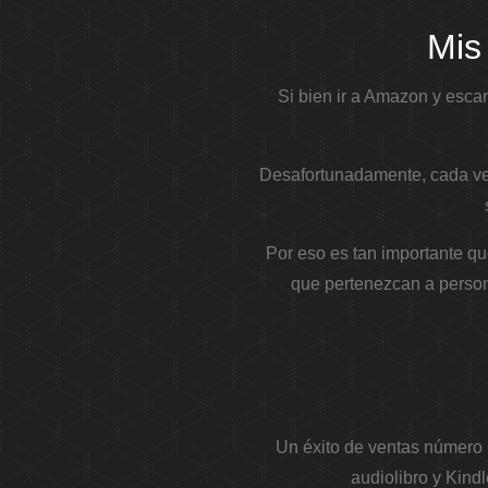
Mis
Si bien ir a Amazon y esca
Desafortunadamente, cada ve
Por eso es tan importante qu
que pertenezcan a person
Un éxito de ventas número 
audiolibro y Kind