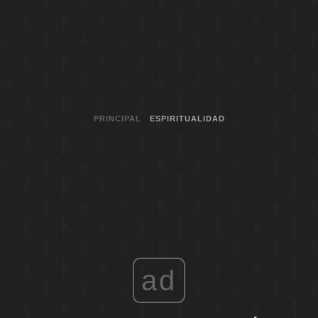
PRINCIPAL
ESPIRITUALIDAD
ad