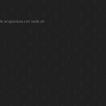
o de acupuntura con sede en