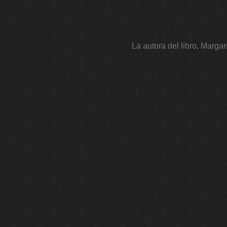
La autora del libro, Marga