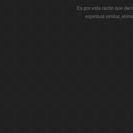
Es por esta razón que deci
espiritual similar, elimi