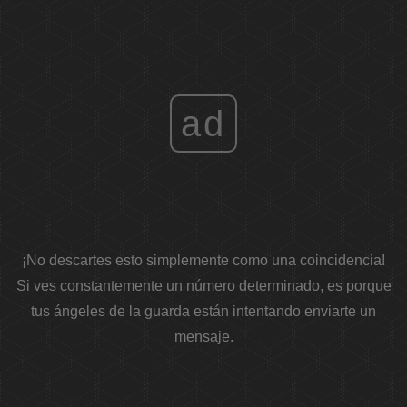
ad
¡No descartes esto simplemente como una coincidencia!
Si ves constantemente un número determinado, es porque
tus ángeles de la guarda están intentando enviarte un
mensaje.