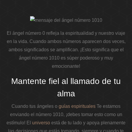
El ángel número 0 refleja la espiritualidad y nuestro viaje
en la vida. Cuando ambos números aparecen dos veces,
ambos significados se amplifican. ¡Esto significa que el
ángel número 1010 es súper poderoso y muy
emocionante!
Mantente fiel al llamado de tu
alma
Cuando tus ángeles o
guías espirituales
Te estamos
enviando el número 1010, ¡debes tomar esto como un
estímulo! El
universo
está de tu lado y apoya plenamente
las decisiones que estás tomando, siempre y cuando te