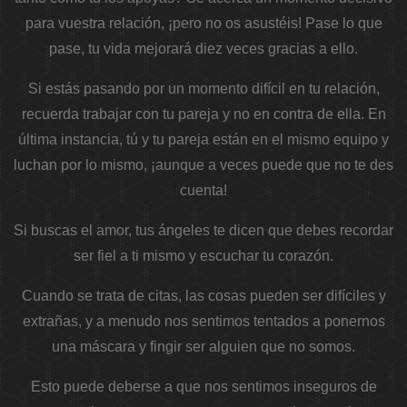
para vuestra relación, ¡pero no os asustéis! Pase lo que
pase, tu vida mejorará diez veces gracias a ello.
Si estás pasando por un momento difícil en tu relación,
recuerda trabajar con tu pareja y no en contra de ella. En
última instancia, tú y tu pareja están en el mismo equipo y
luchan por lo mismo, ¡aunque a veces puede que no te des
cuenta!
Si buscas el amor, tus ángeles te dicen que debes recordar
ser fiel a ti mismo y escuchar tu corazón.
Cuando se trata de citas, las cosas pueden ser difíciles y
extrañas, y a menudo nos sentimos tentados a ponernos
una máscara y fingir ser alguien que no somos.
Esto puede deberse a que nos sentimos inseguros de