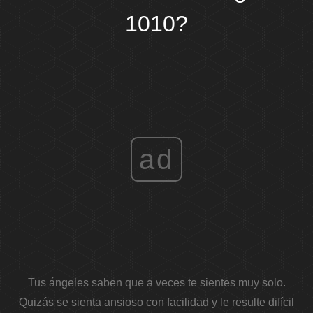
1010?
ad
Tus ángeles saben que a veces te sientes muy solo.
Quizás se sienta ansioso con facilidad y le resulte difícil