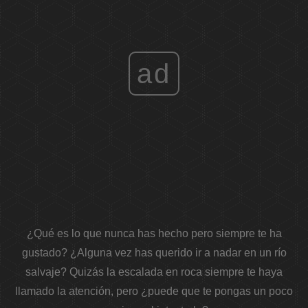
ad
¿Qué es lo que nunca has hecho pero siempre te ha
gustado? ¿Alguna vez has querido ir a nadar en un río
salvaje? Quizás la escalada en roca siempre te haya
llamado la atención, pero ¿puede que te pongas un poco