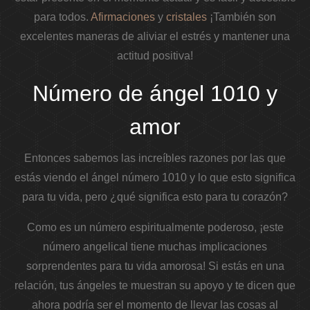
para todos.
Afirmaciones
y
cristales
¡También son
excelentes maneras de aliviar el estrés y mantener una
actitud positiva!
Número de ángel 1010 y
amor
Entonces sabemos las increíbles razones por las que
estás viendo el ángel número 1010 y lo que esto significa
para tu vida, pero ¿qué significa esto para tu corazón?
Como es un número espiritualmente poderoso, ¡este
número angelical tiene muchas implicaciones
sorprendentes para tu vida amorosa! Si estás en una
relación, tus ángeles te muestran su apoyo y te dicen que
ahora podría ser el momento de llevar las cosas al