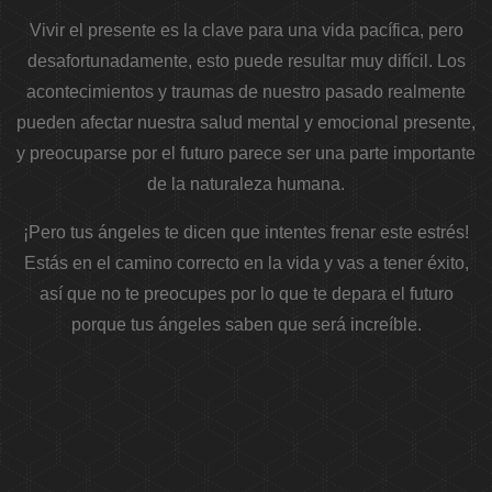
Vivir el presente es la clave para una vida pacífica, pero
desafortunadamente, esto puede resultar muy difícil. Los
acontecimientos y traumas de nuestro pasado realmente
pueden afectar nuestra salud mental y emocional presente,
y preocuparse por el futuro parece ser una parte importante
de la naturaleza humana.
¡Pero tus ángeles te dicen que intentes frenar este estrés!
Estás en el camino correcto en la vida y vas a tener éxito,
así que no te preocupes por lo que te depara el futuro
porque tus ángeles saben que será increíble.