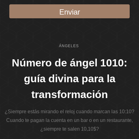
Enviar
ÁNGELES
Número de ángel 1010:
guía divina para la
transformación
¿Siempre estás mirando el reloj cuando marcan las 10:10?
Cuando te pagan la cuenta en un bar o en un restaurante,
¿siempre te salen 10,10$?