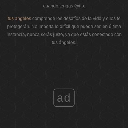
cuando tengas éxito.
tus angeles
comprende los desafíos de la vida y ellos te
protegerán. No importa lo difícil que pueda ser, en última
instancia, nunca serás justo, ya que estás conectado con
tus ángeles.
ad