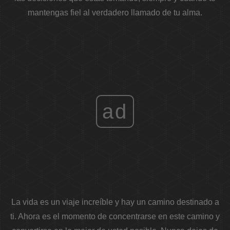
mantengas fiel al verdadero llamado de tu alma.
ad
La vida es un viaje increíble y hay un camino destinado a
ti. Ahora es el momento de concentrarse en este camino y