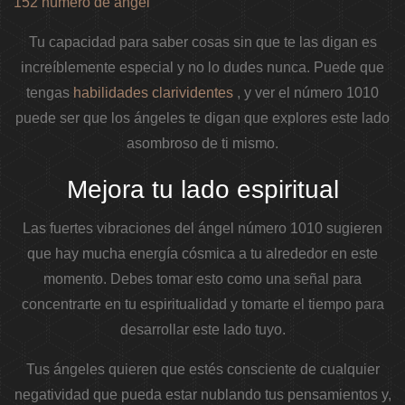
152 número de ángel
Tu capacidad para saber cosas sin que te las digan es
increíblemente especial y no lo dudes nunca. Puede que
tengas
habilidades clarividentes
, y ver el número 1010
puede ser que los ángeles te digan que explores este lado
asombroso de ti mismo.
Mejora tu lado espiritual
Las fuertes vibraciones del ángel número 1010 sugieren
que hay mucha energía cósmica a tu alrededor en este
momento. Debes tomar esto como una señal para
concentrarte en tu espiritualidad y tomarte el tiempo para
desarrollar este lado tuyo.
Tus ángeles quieren que estés consciente de cualquier
negatividad que pueda estar nublando tus pensamientos y,