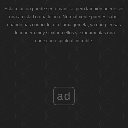
Esta relación puede ser romántica, pero también puede ser
una amistad o una tutoría. Normalmente puedes saber
cuándo has conocido a tu llama gemela, ya que piensas
de manera muy similar a ellos y experimentas una
conexión espiritual increíble.
ad