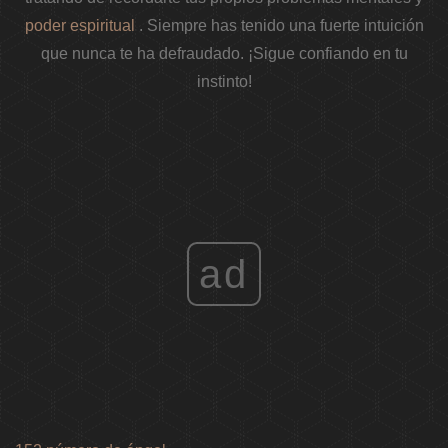
poder espiritual
. Siempre has tenido una fuerte intuición
que nunca te ha defraudado. ¡Sigue confiando en tu
instinto!
ad