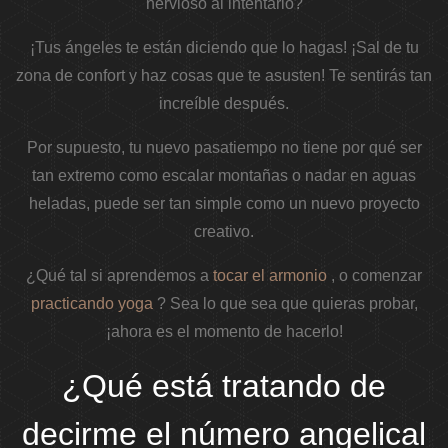
nervioso al intentarlo?
¡Tus ángeles te están diciendo que lo hagas! ¡Sal de tu
zona de confort y haz cosas que te asusten! Te sentirás tan
increíble después.
Por supuesto, tu nuevo pasatiempo no tiene por qué ser
tan extremo como escalar montañas o nadar en aguas
heladas, puede ser tan simple como un nuevo proyecto
creativo.
¿Qué tal si aprendemos a
tocar el armonio
, o comenzar
practicando yoga
? Sea lo que sea que quieras probar,
¡ahora es el momento de hacerlo!
¿Qué está tratando de
decirme el número angelical