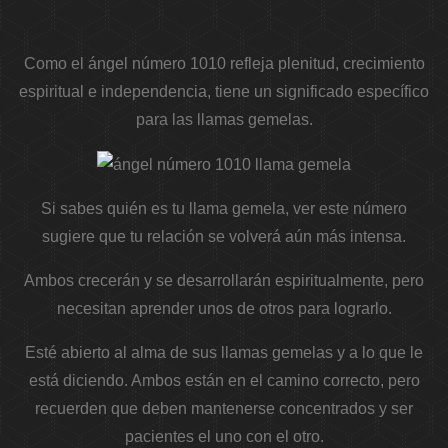
Como el ángel número 1010 refleja plenitud, crecimiento
espiritual e independencia, tiene un significado específico
para las llamas gemelas.
Si sabes quién es tu llama gemela, ver este número
sugiere que tu relación se volverá aún más intensa.
Ambos crecerán y se desarrollarán espiritualmente, pero
necesitan aprender unos de otros para lograrlo.
Esté abierto al alma de sus llamas gemelas y a lo que le
está diciendo. Ambos están en el camino correcto, pero
recuerden que deben mantenerse concentrados y ser
pacientes el uno con el otro.