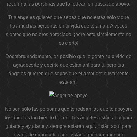
recurrir a las personas que lo rodean en busca de apoyo.
Tus ángeles quieren que sepas que no estás solo y que
hay muchas personas en tu vida que te aman. A veces
sientes que no eres apreciado, ¡pero esto simplemente no
es cierto!
Desafortunadamente, es posible que la gente se olvide de
agradecerte y decirte que están ahí para ti, pero tus
ángeles quieren que sepas que el amor definitivamente
está ahí.
No son sólo las personas que te rodean las que te apoyan,
tus ángeles también lo hacen. Tus ángeles están aquí para
guiarte y ayudarte y siempre estarán aquí. Están aquí para
levantarte cuando te caes, están aquí para animarte