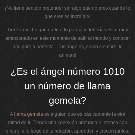
¡No tiene sentido pretender ser algo que no eres cuando lo
que eres es increíble!
Tienes mucho que darle a tu pareja y deberías estar muy
emocionado en este momento de salir al mundo y conocer
a tu pareja perfecta. ¡Tus ángeles, como siempre, te
animan!
¿Es el ángel número 1010
un número de llama
gemela?
A
llama gemela
es alguien que es básicamente la otra
mitad de ti. Tienes una conexión profunda e intensa con
ellos y, a lo largo de tu relación, aprenden y crecen juntos.