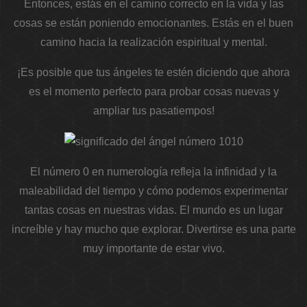
Entonces, estás en el camino correcto en la vida y las
cosas se están poniendo emocionantes. Estás en el buen
camino hacia la realización espiritual y mental.
¡Es posible que tus ángeles te estén diciendo que ahora
es el momento perfecto para probar cosas nuevas y
ampliar tus pasatiempos!
El número 0 en numerología refleja la infinidad y la
maleabilidad del tiempo y cómo podemos experimentar
tantas cosas en nuestras vidas. El mundo es un lugar
increíble y hay mucho que explorar. Divertirse es una parte
muy importante de estar vivo.