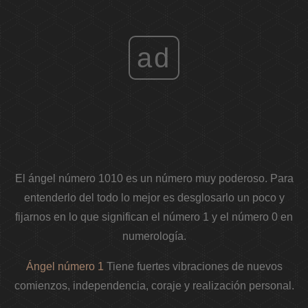
ad
El ángel número 1010 es un número muy poderoso. Para
entenderlo del todo lo mejor es desglosarlo un poco y
fijarnos en lo que significan el número 1 y el número 0 en
numerología.
Ángel número 1
Tiene fuertes vibraciones de nuevos
comienzos, independencia, coraje y realización personal.