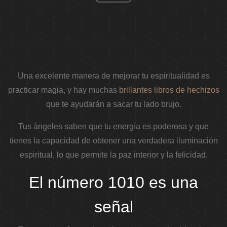
Una excelente manera de mejorar tu espiritualidad es
practicar magia, y hay muchas
brillantes libros de hechizos
que te ayudarán a sacar tu lado brujo.
Tus ángeles saben que tu energía es poderosa y que
tienes la capacidad de obtener una verdadera iluminación
espiritual, lo que permite la paz interior y la felicidad.
El número 1010 es una
señal