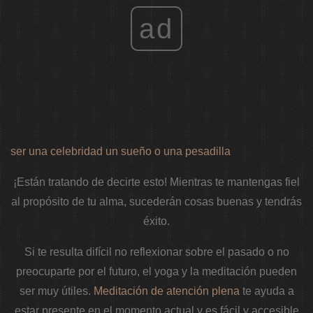
ad
ser una celebridad un sueño o una pesadilla
¡Están tratando de decirte esto! Mientras te mantengas fiel
al propósito de tu alma, sucederán cosas buenas y tendrás
éxito.
Si te resulta difícil no reflexionar sobre el pasado o no
preocuparte por el futuro, el yoga y la meditación pueden
ser muy útiles.
Meditación de atención plena
te ayuda a
estar presente en el momento actual y es fácil y accesible