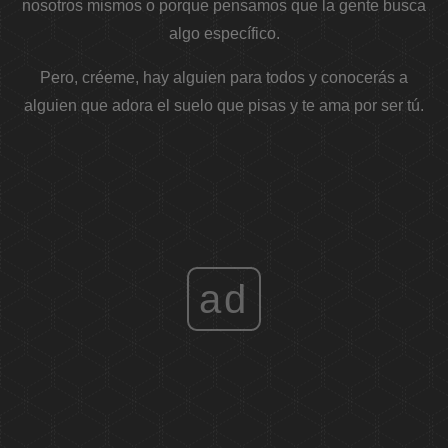
nosotros mismos o porque pensamos que la gente busca
algo específico.
Pero, créeme, hay alguien para todos y conocerás a
alguien que adora el suelo que pisas y te ama por ser tú.
ad