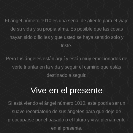
El ángel número 1010 es una señal de aliento para el viaje
de su vida y su propia alma. Es posible que las cosas
hayan sido difíciles y que usted se haya sentido solo y
triste.
Pero tus ángeles están aquí y están muy emocionados de
verte triunfar en la vida y seguir el camino que estás
destinado a seguir.
Vive en el presente
Si está viendo el ángel número 1010, este podría ser un
suave recordatorio de sus ángeles para que deje de
preocuparse por el pasado o el futuro y viva plenamente
en el presente.