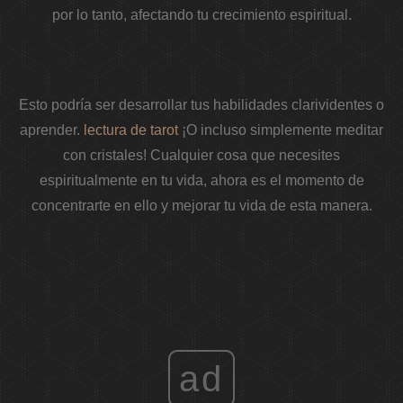
por lo tanto, afectando tu crecimiento espiritual.
Esto podría ser desarrollar tus habilidades clarividentes o
aprender.
lectura de tarot
¡O incluso simplemente meditar
con cristales! Cualquier cosa que necesites
espiritualmente en tu vida, ahora es el momento de
concentrarte en ello y mejorar tu vida de esta manera.
ad