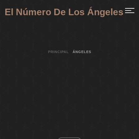
El Número De Los Ángeles
PRINCIPAL
ÁNGELES