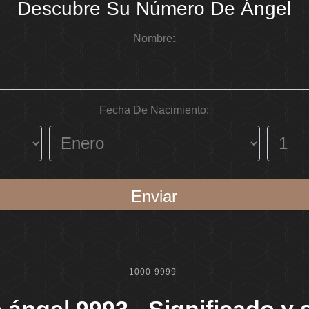
Descubre Su Número De Ángel
Nombre:
Fecha De Nacimiento:
Enviar
1000-9999