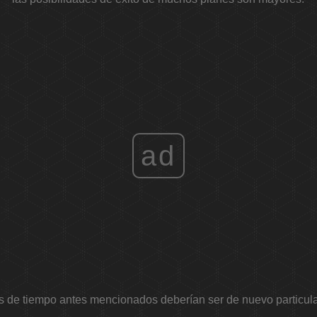
ad
 de tiempo antes mencionados deberían ser de nuevo particula