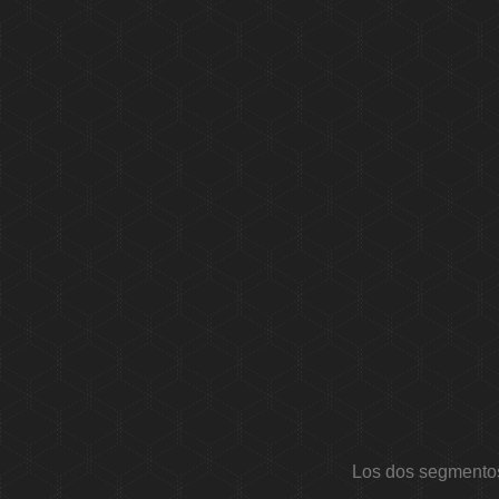
Los dos segmentos