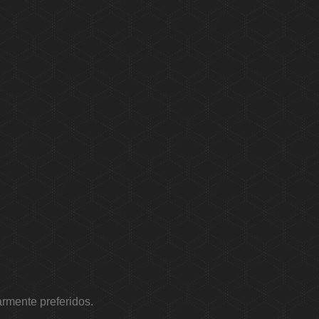
rmente preferidos.