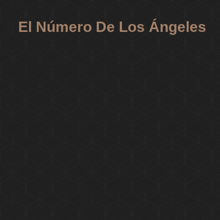
El Número De Los Ángeles