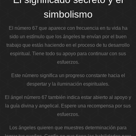
simbolismo
El número 67 que aparece con frecuencia en tu vida ha
sido un estímulo que los ángeles te envían por el buen
trabajo que estás haciendo en el proceso de tu desarrollo
espiritual. Tiene todo su apoyo para continuar con sus
esfuerzos.
Este número significa un progreso constante hacia el
despertar y la iluminación espirituales.
El ángel número 67 también indica estar abierto al apoyo y
la guía divina y angelical. Espere una recompensa por sus
esfuerzos.
Los ángeles quieren que muestres determinación para