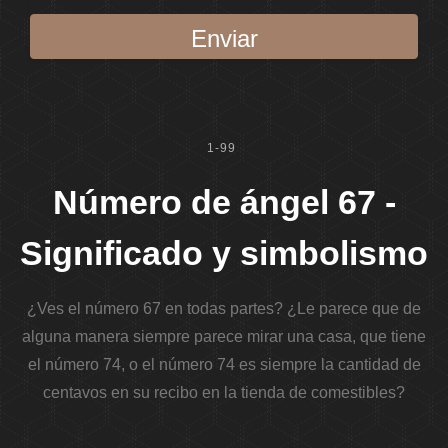
Enviar
1-99
Número de ángel 67 -
Significado y simbolismo
¿Ves el número 67 en todas partes? ¿Le parece que de
alguna manera siempre parece mirar una casa, que tiene
el número 74, o el número 74 es siempre la cantidad de
centavos en su recibo en la tienda de comestibles?