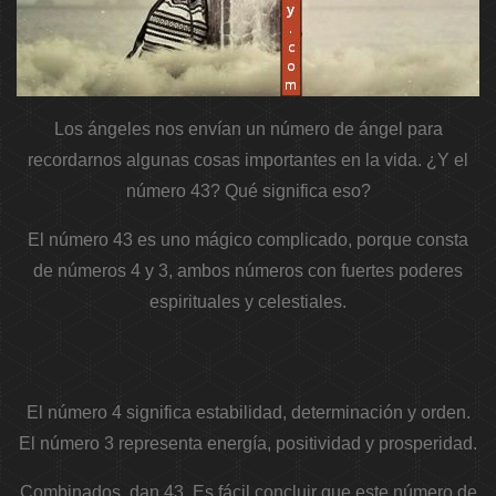
Los ángeles nos envían un número de ángel para
recordarnos algunas cosas importantes en la vida. ¿Y el
número 43? Qué significa eso?
El número 43 es uno mágico complicado, porque consta
de números 4 y 3, ambos números con fuertes poderes
espirituales y celestiales.
El número 4 significa estabilidad, determinación y orden.
El número 3 representa energía, positividad y prosperidad.
Combinados, dan 43. Es fácil concluir que este número de