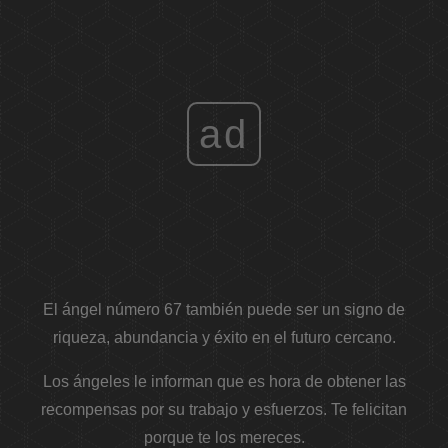
ad
El ángel número 67 también puede ser un signo de
riqueza, abundancia y éxito en el futuro cercano.
Los ángeles le informan que es hora de obtener las
recompensas por su trabajo y esfuerzos. Te felicitan
porque te los mereces.