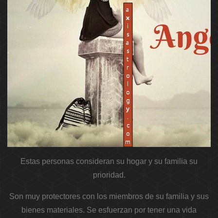
Estas personas consideran su hogar y su familia su
prioridad.
Son muy protectores con los miembros de su familia y sus
bienes materiales. Se esfuerzan por tener una vida