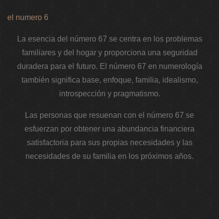
el numero 6
La esencia del número 67 se centra en los problemas
familiares y del hogar y proporciona una seguridad
duradera para el futuro. El número 67 en numerología
también significa base, enfoque, familia, idealismo,
introspección y pragmatismo.
Las personas que resuenan con el número 67 se
esfuerzan por obtener una abundancia financiera
satisfactoria para sus propias necesidades y las
necesidades de su familia en los próximos años.