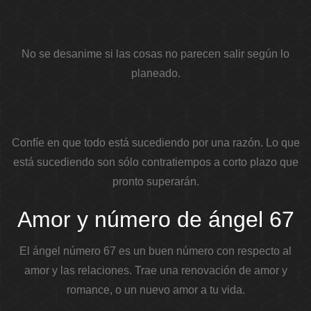
No se desanime si las cosas no parecen salir según lo
planeado.
Confíe en que todo está sucediendo por una razón. Lo que
está sucediendo son sólo contratiempos a corto plazo que
pronto superarán.
Amor y número de ángel 67
El ángel número 67 es un buen número con respecto al
amor y las relaciones. Trae una renovación de amor y
romance, o un nuevo amor a tu vida.