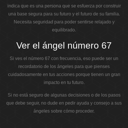
indica que es una persona que se esfuerza por construir
una base segura para su futuro y el futuro de su familia.
Necesita seguridad para poder sentirse relajado y
equilibrado.
Ver el ángel número 67
Si ves el número 67 con frecuencia, eso puede ser un
recordatorio de los ángeles para que pienses
cuidadosamente en tus acciones porque tienen un gran
impacto en tu futuro.
Si no está seguro de algunas decisiones o de los pasos
que debe seguir, no dude en pedir ayuda y consejo a sus
ángeles sobre cómo proceder.