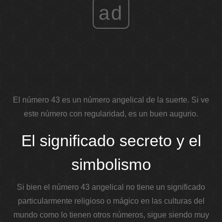
ad
El número 43 es un número angelical de la suerte. Si ve
este número con regularidad, es un buen augurio.
El significado secreto y el
simbolismo
Si bien el número 43 angelical no tiene un significado
particularmente religioso o mágico en las culturas del
mundo como lo tienen otros números, sigue siendo muy