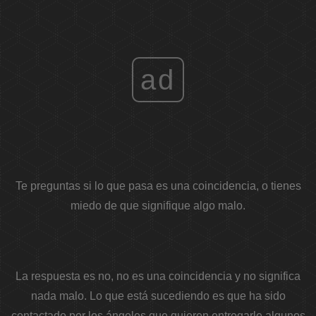
ad
Te preguntas si lo que pasa es una coincidencia, o tienes
miedo de que signifique algo malo.
La respuesta es no, no es una coincidencia y no significa
nada malo. Lo que está sucediendo es que ha sido
contactado por los ángeles que quieren entregarle algunos