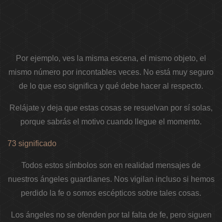
Por ejemplo, ves la misma escena, el mismo objeto, el
mismo número por incontables veces. No está muy seguro
de lo que eso significa y qué debe hacer al respecto.
Relájate y deja que estas cosas se resuelvan por sí solas,
porque sabrás el motivo cuando llegue el momento.
73 significado
Todos estos símbolos son en realidad mensajes de
nuestros ángeles guardianes. Nos vigilan incluso si hemos
perdido la fe o somos escépticos sobre tales cosas.
Los ángeles no se ofenden por tal falta de fe, pero siguen