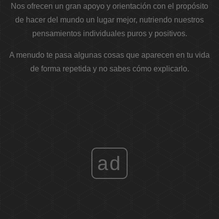
Nos ofrecen un gran apoyo y orientación con el propósito
de hacer del mundo un lugar mejor, nutriendo nuestros
pensamientos individuales puros y positivos.
A menudo te pasa algunas cosas que aparecen en tu vida
de forma repetida y no sabes cómo explicarlo.
ad