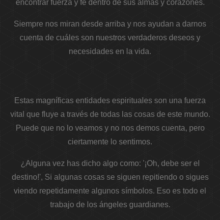
encontrar fuerza y ​​fe dentro de sus almas y corazones.
Siempre nos miran desde arriba y nos ayudan a darnos
cuenta de cuáles son nuestros verdaderos deseos y
necesidades en la vida.
Estas magníficas entidades espirituales son una fuerza
vital que fluye a través de todas las cosas de este mundo.
Puede que no lo veamos y no nos demos cuenta, pero
ciertamente lo sentimos.
¿Alguna vez has dicho algo como: '¡Oh, debe ser el
destino!', Si algunas cosas se siguen repitiendo o sigues
viendo repetidamente algunos símbolos. Eso es todo el
trabajo de los ángeles guardianes.