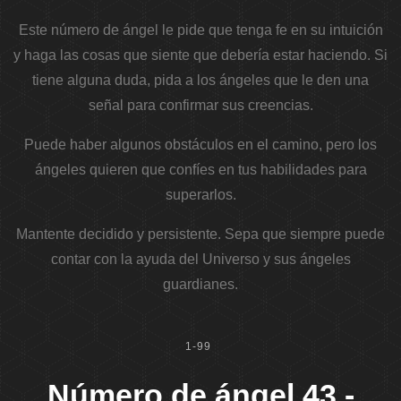
Este número de ángel le pide que tenga fe en su intuición
y haga las cosas que siente que debería estar haciendo. Si
tiene alguna duda, pida a los ángeles que le den una
señal para confirmar sus creencias.
Puede haber algunos obstáculos en el camino, pero los
ángeles quieren que confíes en tus habilidades para
superarlos.
Mantente decidido y persistente. Sepa que siempre puede
contar con la ayuda del Universo y sus ángeles
guardianes.
1-99
Número de ángel 43 -