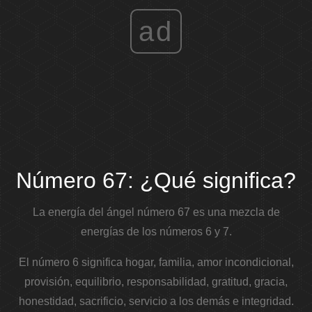
ad
Número 67: ¿Qué significa?
La energía del ángel número 67 es una mezcla de
energías de los números 6 y 7.
El número 6 significa hogar, familia, amor incondicional,
provisión, equilibrio, responsabilidad, gratitud, gracia,
honestidad, sacrificio, servicio a los demás e integridad.