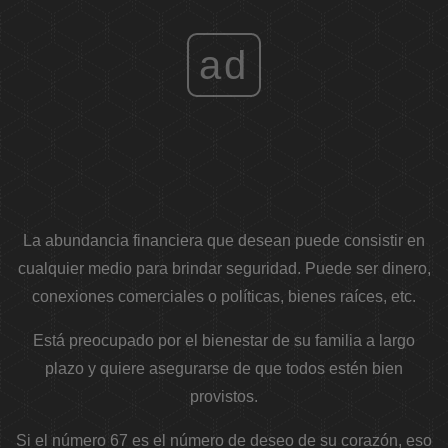
ad
La abundancia financiera que desean puede consistir en
cualquier medio para brindar seguridad. Puede ser dinero,
conexiones comerciales o políticas, bienes raíces, etc.
Está preocupado por el bienestar de su familia a largo
plazo y quiere asegurarse de que todos estén bien
provistos.
Si el número 67 es el número de deseo de su corazón, eso