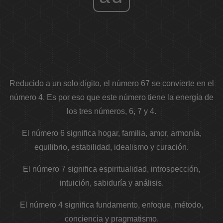
Reducido a un solo dígito, el número 67 se convierte en el
número 4. Es por eso que este número tiene la energía de
los tres números, 6, 7 y 4.
El número 6 significa hogar, familia, amor, armonía,
equilibrio, estabilidad, idealismo y curación.
El número 7 significa espiritualidad, introspección,
intuición, sabiduría y análisis.
El número 4 significa fundamento, enfoque, método,
conciencia y pragmatismo.