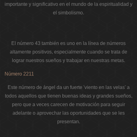
importante y significativo en el mundo de la espiritualidad y
el simbolismo.
El número 43 también es uno en la línea de números
altamente positivos, especialmente cuando se trata de
lograr nuestros sueños y trabajar en nuestras metas.
Número 2211
Este número de ángel da un fuerte 'viento en las velas' a
todos aquellos que tienen buenas ideas y grandes sueños,
pero que a veces carecen de motivación para seguir
adelante o aprovechar las oportunidades que se les
presentan.