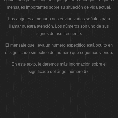
mensajes importantes sobre su situación de vida actual.
Los ángeles a menudo nos envían varias señales para
llamar nuestra atención. Los números son uno de sus
signos de uso frecuente.
El mensaje que lleva un número específico está oculto en
el significado simbólico del número que seguimos viendo.
En este texto, le daremos más información sobre el
significado del ángel número 67.