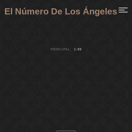
El Número De Los Ángeles
PRINCIPAL
1-99