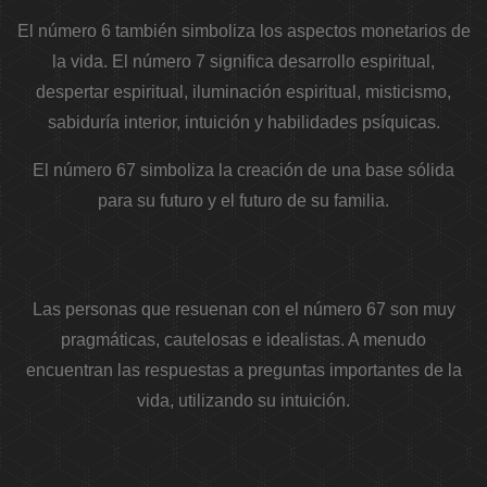
El número 6 también simboliza los aspectos monetarios de
la vida. El número 7 significa desarrollo espiritual,
despertar espiritual, iluminación espiritual, misticismo,
sabiduría interior, intuición y habilidades psíquicas.
El número 67 simboliza la creación de una base sólida
para su futuro y el futuro de su familia.
Las personas que resuenan con el número 67 son muy
pragmáticas, cautelosas e idealistas. A menudo
encuentran las respuestas a preguntas importantes de la
vida, utilizando su intuición.