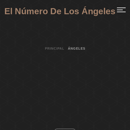
El Número De Los Ángeles
PRINCIPAL
ÁNGELES