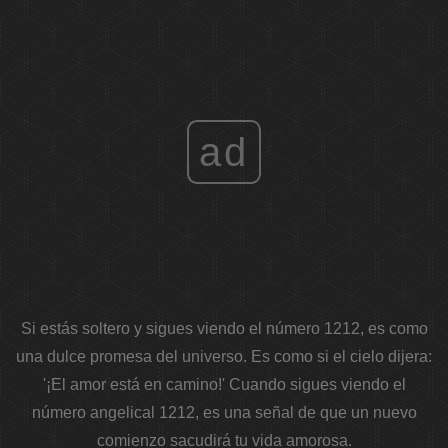
ad
Si estás soltero y sigues viendo el número 1212, es como
una dulce promesa del universo. Es como si el cielo dijera:
'¡El amor está en camino!'
Cuando sigues viendo el
número angelical 1212, es una señal de que un nuevo
comienzo sacudirá tu vida amorosa.