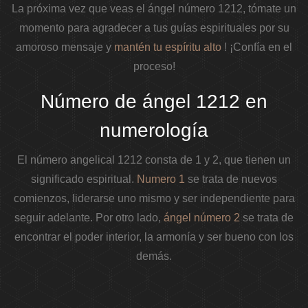
La próxima vez que veas el ángel número 1212, tómate un
momento para agradecer a tus guías espirituales por su
amoroso mensaje y
mantén tu espíritu alto
! ¡Confía en el
proceso!
Número de ángel 1212 en
numerología
El número angelical 1212 consta de 1 y 2, que tienen un
significado espiritual.
Numero 1
se trata de nuevos
comienzos, liderarse uno mismo y ser independiente para
seguir adelante. Por otro lado,
ángel número 2
se trata de
encontrar el poder interior, la armonía y ser bueno con los
demás.