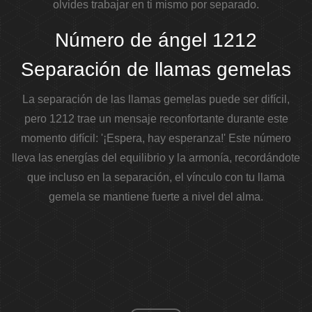
olvides trabajar en ti mismo por separado.
Número de ángel 1212
Separación de llamas gemelas
La separación de las llamas gemelas puede ser difícil,
pero 1212 trae un mensaje reconfortante durante este
momento difícil: '¡Espera, hay esperanza!'
Este número
lleva las energías del equilibrio y la armonía, recordándote
que incluso en la separación, el vínculo con tu llama
gemela se mantiene fuerte a nivel del alma.