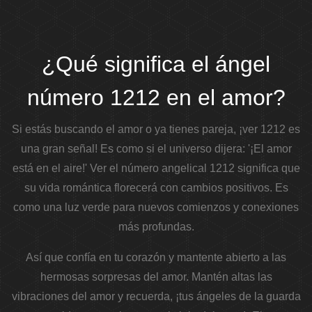
¿Qué significa el ángel
número 1212 en el amor?
Si estás buscando el amor o ya tienes pareja, ¡ver 1212 es
una gran señal! Es como si el universo dijera: '¡El amor
está en el aire!'
Ver el número angelical 1212 significa que
su vida romántica florecerá con cambios positivos. Es
como una luz verde para nuevos comienzos y conexiones
más profundas.
Así que confía en tu corazón y mantente abierto a las
hermosas sorpresas del amor. Mantén altas las
vibraciones del amor y recuerda, ¡tus ángeles de la guarda