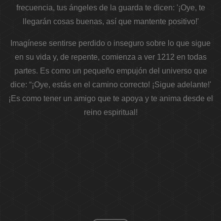
frecuencia, tus ángeles de la guarda te dicen: '¡Oye, te
llegarán cosas buenas, así que mantente positivo!'
Imagínese sentirse perdido o inseguro sobre lo que sigue
en su vida y, de repente, comienza a ver 1212 en todas
partes. Es como un pequeño empujón del universo que
dice: “¡Oye, estás en el camino correcto! ¡Sigue adelante!'
¡Es como tener un amigo que te apoya y te anima desde el
reino espiritual!