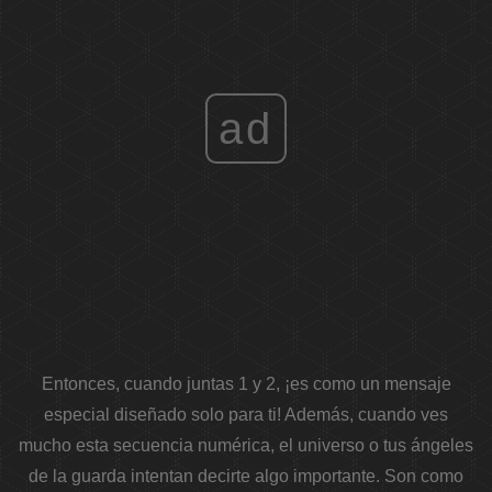
ad
Entonces, cuando juntas 1 y 2, ¡es como un mensaje
especial diseñado solo para ti! Además, cuando ves
mucho esta secuencia numérica, el universo o tus ángeles
de la guarda intentan decirte algo importante. Son como