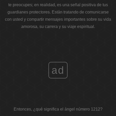
te preocupes; en realidad, es una señal positiva de tus
guardianes protectores. Están tratando de comunicarse
con usted y compartir mensajes importantes sobre su vida
amorosa, su carrera y su viaje espiritual.
ad
Entonces, ¿qué significa el ángel número 1212?