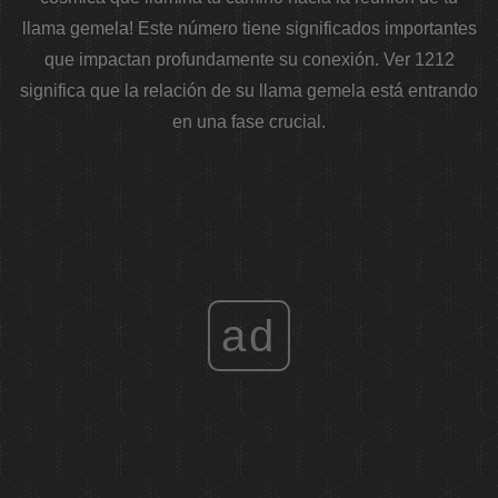
llama gemela!
Este número tiene significados importantes
que impactan profundamente su conexión. Ver 1212
significa que la relación de su llama gemela está entrando
en una fase crucial.
ad