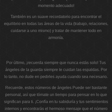
momento adecuado!
También es un suave recordatorio para encontrar el
equilibrio en todas las áreas de la vida (trabajo, relaciones,
cuidarse a uno mismo) y tratar de mantener todo en
armonía.
Por último, ¡recuerda siempre que nunca estás solo! Tus
ángeles de la guarda siempre te cuidan las espaldas. Por
lo tanto, no dude en pedirles ayuda cuando sea necesario.
Recuerde, estos
números de ángeles
Puede ser bastante
personal, así que tómate un tiempo para pensar en lo que
significan para ti.
¡Confía en tu sabiduría y tus sentimientos
internos y encontrarás el hermoso mensaje que el número