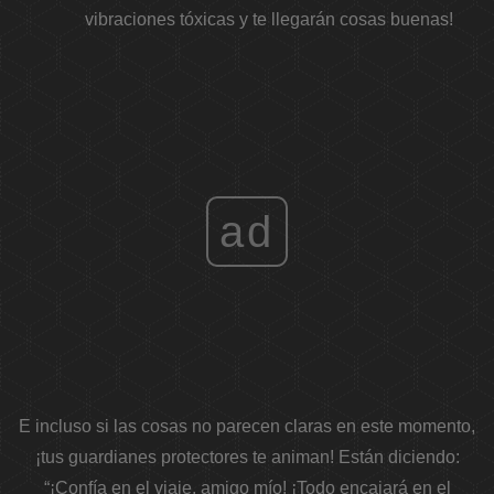
vibraciones tóxicas y te llegarán cosas buenas!
ad
E incluso si las cosas no parecen claras en este momento,
¡tus guardianes protectores te animan! Están diciendo:
“¡Confía en el viaje, amigo mío! ¡Todo encajará en el