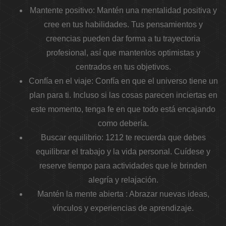
Mantente positivo:
Mantén una mentalidad positiva y
cree en tus habilidades. Tus pensamientos y
creencias pueden dar forma a tu trayectoria
profesional, así que mantenlos optimistas y
centrados en tus objetivos.
Confía en el viaje:
Confía en que el universo tiene un
plan para ti. Incluso si las cosas parecen inciertas en
este momento, tenga fe en que todo está encajando
como debería.
Buscar equilibrio:
1212 te recuerda que debes
equilibrar el trabajo y la vida personal. Cuídese y
reserve tiempo para actividades que le brinden
alegría y relajación.
Mantén la mente abierta
: Abrazar nuevas ideas,
vínculos y experiencias de aprendizaje.