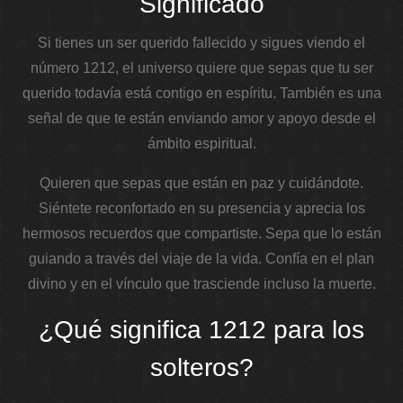
Significado
Si tienes un ser querido fallecido y sigues viendo el
número 1212, el universo quiere que sepas que tu ser
querido todavía está contigo en espíritu.
También es una
señal de que te están enviando amor y apoyo desde el
ámbito espiritual.
Quieren que sepas que están en paz y cuidándote.
Siéntete reconfortado en su presencia y aprecia los
hermosos recuerdos que compartiste. Sepa que lo están
guiando a través del viaje de la vida. Confía en el plan
divino y en el vínculo que trasciende incluso la muerte.
¿Qué significa 1212 para los
solteros?