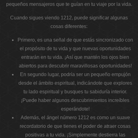
pequeños mensajeros que te guían en tu viaje por la vida.
Cuando sigues viendo 1212, puede significar algunas
cosas diferentes:
Primero, es una señal de que estás sincronizado con
el propósito de tu vida y que nuevas oportunidades
entrarán en tu vida. ¡Así que mantén los ojos bien
abiertos para descubrir maravillosas oportunidades!
En segundo lugar, podría ser un pequeño empujón
desde el ámbito espiritual, indicándote que explores
tu lado espiritual y busques tu sabiduría interior.
¡Puede haber algunos descubrimientos increíbles
esperándote!
Además, el ángel número 1212 es como un suave
recordatorio de que tienes el poder de atraer cosas
positivas a tu vida. ¡Simplemente destierra las