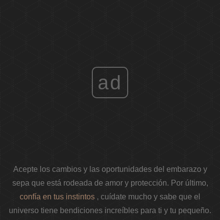
ad
Acepte los cambios y las oportunidades del embarazo y
sepa que está rodeada de amor y protección. Por último,
confía en tus instintos
, cuídate mucho y sabe que el
universo tiene bendiciones increíbles para ti y tu pequeño.