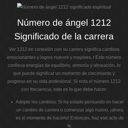
Número de ángel 1212
Significado de la carrera
Ver 1212 en conexión con su carrera significa cambios
emocionantes y logros nuevos y mayores. t
Este número
conlleva energías de equilibrio, armonía y alineación, lo
que puede significar un momento de crecimiento y
progreso en su vida profesional.
Si nota el número 1212
con frecuencia, esto es lo que debe hacer:
Adopte los cambios:
Si ha estado pensando en hacer
un cambio de carrera o comenzar algo nuevo, ¡ahora
es el momento de hacerlo! Entonces, haz ese acto de
fe.