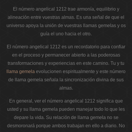
El número angelical 1212 trae armonía, equilibrio y
alineación entre vuestras almas. Es una señal de que el
universo apoya la unión de vuestras llamas gemelas y os
guía el uno hacia el otro.
El número angelical 1212 es un recordatorio para confiar
en el proceso y permanecer abierto a las poderosas
transformaciones y experiencias en este camino. Tu y tu
llama gemela
evolucionen espiritualmente y este número
de llama gemela señala la sincronización divina de sus
almas.
En general, ver el número angelical 1212 significa que
usted y su llama gemela pueden manejar todo lo que les
depare la vida.
Su relación de llama gemela no se
desmoronará porque ambos trabajan en ello a diario. No