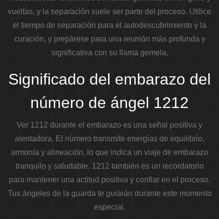
vueltas, y la separación suele ser parte del proceso.
Utilice
el tiempo de separación para el autodescubrimiento y la
curación, y prepárese para una reunión más profunda y
significativa con su llama gemela.
Significado del embarazo del
número de ángel 1212
Ver 1212 durante el embarazo es una señal positiva y
alentadora. El número transmite energías de equilibrio,
armonía y alineación, lo que indica un viaje de embarazo
tranquilo y saludable.
1212 también es un recordatorio
para mantener una actitud positiva y confiar en el proceso.
Tus ángeles de la guarda te guiarán durante este momento
especial.