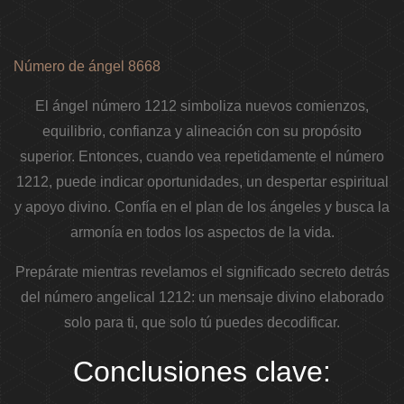
Número de ángel 8668
El ángel número 1212 simboliza nuevos comienzos,
equilibrio, confianza y alineación con su propósito
superior. Entonces, cuando vea repetidamente el número
1212, puede indicar oportunidades, un despertar espiritual
y apoyo divino. Confía en el plan de los ángeles y busca la
armonía en todos los aspectos de la vida.
Prepárate mientras revelamos el significado secreto detrás
del número angelical 1212: un mensaje divino elaborado
solo para ti, que solo tú puedes decodificar.
Conclusiones clave: