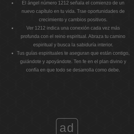
El ángel número 1212 señala el comienzo de un
nuevo capítulo en tu vida. Trae oportunidades de
crecimiento y cambios positivos.
Ver 1212 indica una conexión cada vez más
profunda con el reino espiritual. Abraza tu camino
espiritual y busca la sabiduría interior.
Tus guías espirituales te aseguran que están contigo,
guiándote y apoyándote. Ten fe en el plan divino y
confía en que todo se desarrolla como debe.
ad