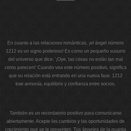
En cuanto a las relaciones románticas, ¡el ángel número
1212 es un signo poderoso! Es como un pequeño susurro
del universo que dice: '¡Oye, las cosas no están tan mal
como parecen!'
Cuando vea este número positivo, significa
que su relación está entrando en una nueva fase. 1212
trae armonía, equilibrio y confianza entre socios.
También es un recordatorio positivo para comunicarse
abiertamente. Acepte los cambios y las oportunidades de
crecimiento que se le presenten. Tus ángeles de la guarda