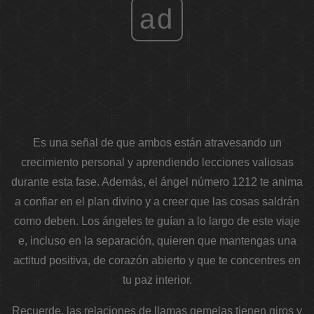
ad
Es una señal de que ambos están atravesando un
crecimiento personal y aprendiendo lecciones valiosas
durante esta fase. Además, el ángel número 1212 te anima
a confiar en el plan divino y a creer que las cosas saldrán
como deben. Los ángeles te guían a lo largo de este viaje
e, incluso en la separación, quieren que mantengas una
actitud positiva, de corazón abierto y que te concentres en
tu paz interior.
Recuerde, las relaciones de llamas gemelas tienen giros y