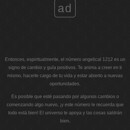
ad
Entonces, espiritualmente, el número angelical 1212 es un
signo de cambio y guía positivos. Te anima a creer en ti
mismo, hacerte cargo de tu vida y estar abierto a nuevas
oportunidades.
Es posible que esté pasando por algunos cambios o
comenzando algo nuevo, ¡y este número le recuerda que
todo está bien! El universo te apoya y las cosas saldrán
bien.