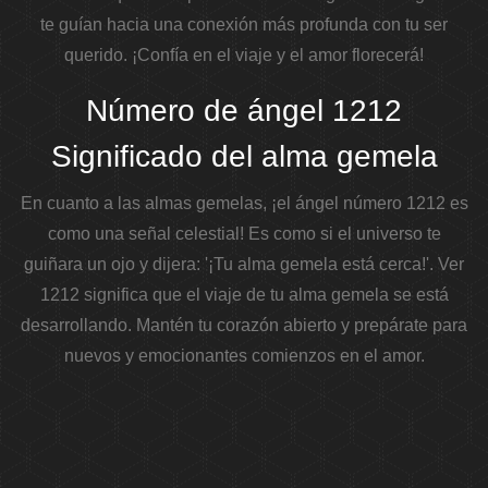
te guían hacia una conexión más profunda con tu ser
querido. ¡Confía en el viaje y el amor florecerá!
Número de ángel 1212
Significado del alma gemela
En cuanto a las almas gemelas, ¡el ángel número 1212 es
como una señal celestial! Es como si el universo te
guiñara un ojo y dijera: '¡Tu alma gemela está cerca!'.
Ver
1212 significa que el viaje de tu alma gemela se está
desarrollando. Mantén tu corazón abierto y prepárate para
nuevos y emocionantes comienzos en el amor.