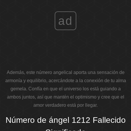
ad
Además, este número angelical aporta una sensación de
armonía y equilibrio, acercándote a la conexión de tu alma
gemela. Confía en que el universo los está guiando a
ambos juntos, así que mantén el optimismo y cree que el
amor verdadero está por llegar.
Número de ángel 1212 Fallecido