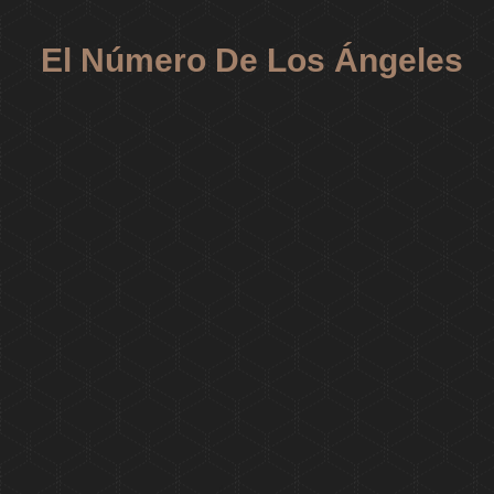
El Número De Los Ángeles