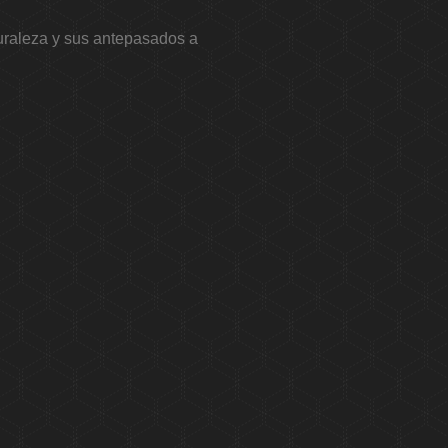
aleza y sus antepasados ​​a