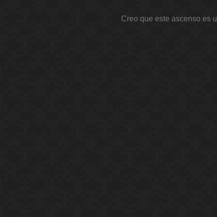
Creo que este ascenso es u