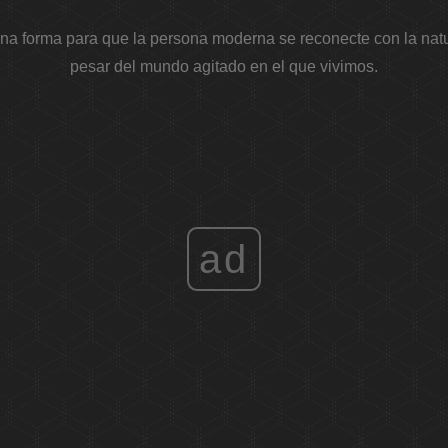
na forma para que la persona moderna se reconecte con la natur
pesar del mundo agitado en el que vivimos.
ad