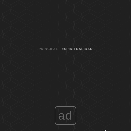
PRINCIPAL
ESPIRITUALIDAD
ad