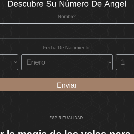
Descubre Su Número De Ángel
Nombre:
Fecha De Nacimiento:
Enviar
ESPIRITUALIDAD