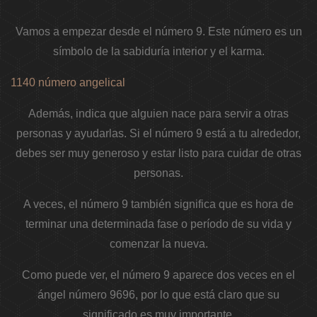
Vamos a empezar desde el número 9. Este número es un
símbolo de la sabiduría interior y el karma.
1140 número angelical
Además, indica que alguien nace para servir a otras
personas y ayudarlas. Si el número 9 está a tu alrededor,
debes ser muy generoso y estar listo para cuidar de otras
personas.
A veces, el número 9 también significa que es hora de
terminar una determinada fase o período de su vida y
comenzar la nueva.
Como puede ver, el número 9 aparece dos veces en el
ángel número 9696, por lo que está claro que su
significado es muy importante.