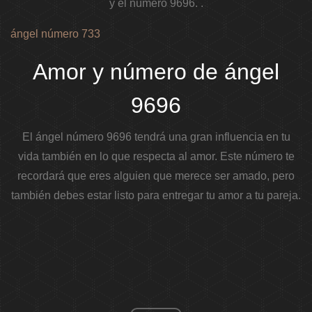
y el número 9696. .
ángel número 733
Amor y número de ángel
9696
El ángel número 9696 tendrá una gran influencia en tu
vida también en lo que respecta al amor. Este número te
recordará que eres alguien que merece ser amado, pero
también debes estar listo para entregar tu amor a tu pareja.