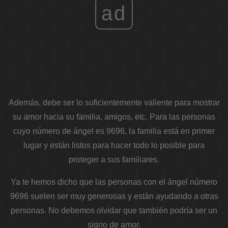
ad
Además, debe ser lo suficientemente valiente para mostrar
su amor hacia su familia, amigos, etc. Para las personas
cuyo número de ángel es 9696, la familia está en primer
lugar y están listos para hacer todo lo posible para
proteger a sus familiares.
Ya te hemos dicho que las personas con el ángel número
9696 suelen ser muy generosas y están ayudando a otras
personas. No debemos olvidar que también podría ser un
signo de amor.