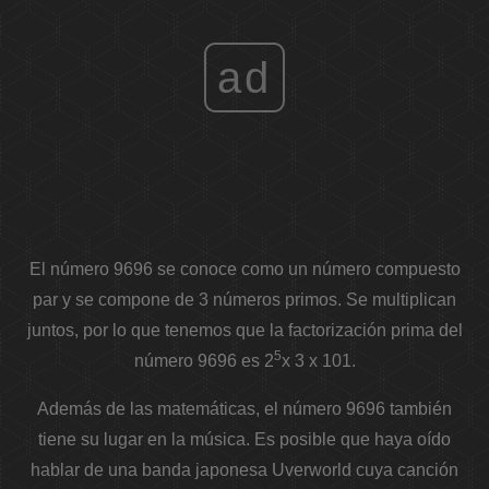
ad
El número 9696 se conoce como un número compuesto
par y se compone de 3 números primos. Se multiplican
juntos, por lo que tenemos que la factorización prima del
5
número 9696 es 2
x 3 x 101.
Además de las matemáticas, el número 9696 también
tiene su lugar en la música. Es posible que haya oído
hablar de una banda japonesa Uverworld cuya canción