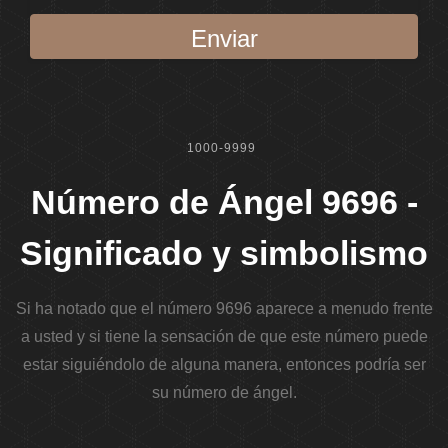
Enviar
1000-9999
Número de Ángel 9696 -
Significado y simbolismo
Si ha notado que el número 9696 aparece a menudo frente
a usted y si tiene la sensación de que este número puede
estar siguiéndolo de alguna manera, entonces podría ser
su número de ángel.