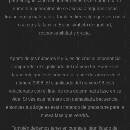
para el significado del número 9696 es el número 6. El
número 6 generalmente se asocia a algunas cosas
financieras y materiales. También tiene algo que ver con la
crianza y la familia. Es un símbolo de gratitud,
responsabilidad y gracia.
Aparte de los números 9 y 6, es de crucial importancia
comprender el significado del número 96. Puede ver
claramente que este número se repite dos veces en el
número 9696. El significado del número 96 está
relacionado con el final de una determinada fase en su
vida. Si ves este número con demasiada frecuencia,
entonces tus ángeles están tratando de prepararte para la
nueva fase que vendrá.
También debemos tener en cuenta el significado del