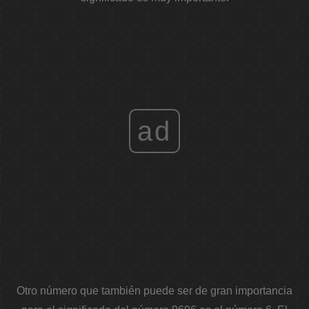
ad
Otro número que también puede ser de gran importancia