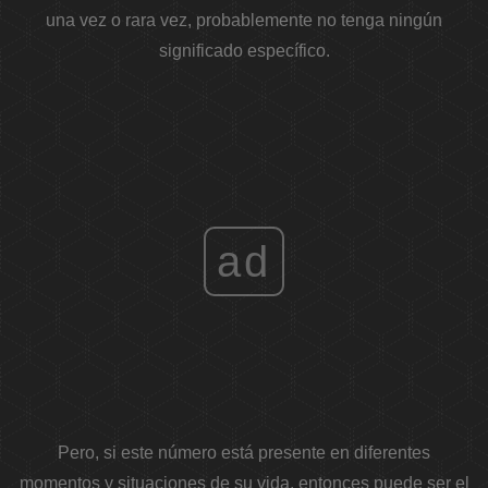
una vez o rara vez, probablemente no tenga ningún
significado específico.
ad
Pero, si este número está presente en diferentes
momentos y situaciones de su vida, entonces puede ser el