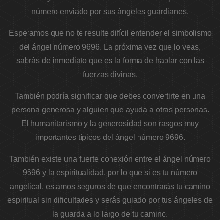
número enviado por sus ángeles guardianes.
Esperamos que no te resulte difícil entender el simbolismo
del ángel número 9696. La próxima vez que lo veas,
sabrás de inmediato que es la forma de hablar con las
fuerzas divinas.
También podría significar que debes convertirte en una
persona generosa y alguien que ayuda a otras personas.
El humanitarismo y la generosidad son rasgos muy
importantes típicos del ángel número 9696.
También existe una fuerte conexión entre el ángel número
9696 y la espiritualidad, por lo que si es tu número
angelical, estamos seguros de que encontrarás tu camino
espiritual sin dificultades y serás guiado por tus ángeles de
la guarda a lo largo de tu camino.