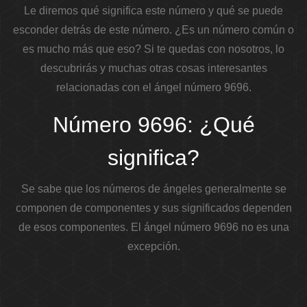
Le diremos qué significa este número y qué se puede
esconder detrás de este número. ¿Es un número común o
es mucho más que eso? Si te quedas con nosotros, lo
descubrirás y muchas otras cosas interesantes
relacionadas con el ángel número 9696.
Número 9696: ¿Qué
significa?
Se sabe que los números de ángeles generalmente se
componen de componentes y sus significados dependen
de esos componentes. El ángel número 9696 no es una
excepción.