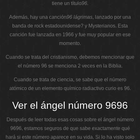
tiene un título
96.
Además, hay una canción
96 lágrimas
, lanzado por una
banda de rock estadounidense? y Mysterianos. Esta
canción fue lanzada en 1966 y fue muy popular en ese
momento.
Cuando se trata del cristianismo, debemos mencionar que
el número 96 se menciona 2 veces en la Biblia.
Cuando se trata de ciencia, se sabe que el número
atómico de un elemento químico radiactivo curio es 96.
Ver el ángel número 9696
Después de leer todas esas cosas sobre el ángel número
9696, estamos seguros de que sabe exactamente qué
hará si este número aparece en su vida. Si lo ha visto solo