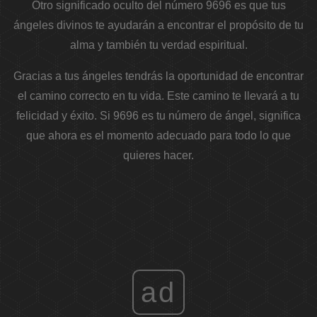
Otro significado oculto del número 9696 es que tus
ángeles divinos te ayudarán a encontrar el propósito de tu
alma y también tu verdad espiritual.
Gracias a tus ángeles tendrás la oportunidad de encontrar
el camino correcto en tu vida. Este camino te llevará a tu
felicidad y éxito. Si 9696 es tu número de ángel, significa
que ahora es el momento adecuado para todo lo que
quieres hacer.
ad