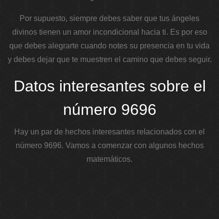
Por supuesto, siempre debes saber que tus ángeles
divinos tienen un amor incondicional hacia ti. Es por eso
que debes alegrarte cuando notes su presencia en tu vida
y debes dejar que te muestren el camino que debes seguir.
Datos interesantes sobre el
número 9696
Hay un par de hechos interesantes relacionados con el
número 9696. Vamos a comenzar con algunos hechos
matemáticos.