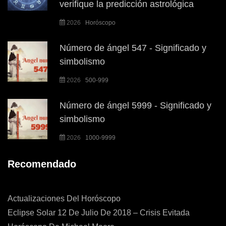
verifique la predicción astrológica
2026
Horóscopo
Número de ángel 547 - Significado y
simbolismo
2026
500-999
Número de ángel 5999 - Significado y
simbolismo
2026
1000-9999
Recomendado
Actualizaciones Del Horóscopo
Eclipse Solar 12 De Julio De 2018 – Crisis Evitada