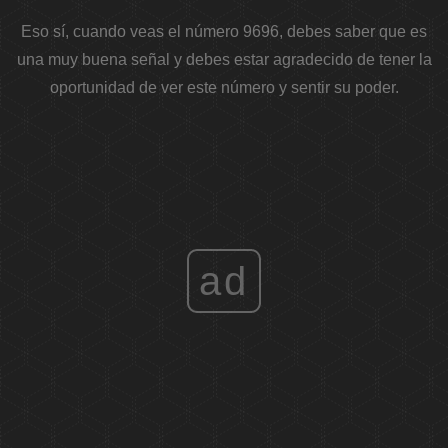
Eso sí, cuando veas el número 9696, debes saber que es
una muy buena señal y debes estar agradecido de tener la
oportunidad de ver este número y sentir su poder.
ad