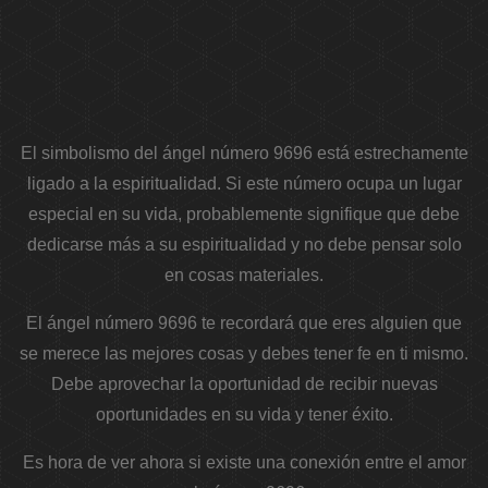
El simbolismo del ángel número 9696 está estrechamente
ligado a la espiritualidad. Si este número ocupa un lugar
especial en su vida, probablemente signifique que debe
dedicarse más a su espiritualidad y no debe pensar solo
en cosas materiales.
El ángel número 9696 te recordará que eres alguien que
se merece las mejores cosas y debes tener fe en ti mismo.
Debe aprovechar la oportunidad de recibir nuevas
oportunidades en su vida y tener éxito.
Es hora de ver ahora si existe una conexión entre el amor