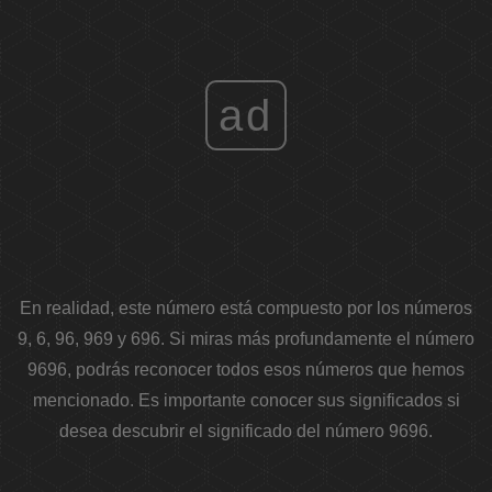
ad
En realidad, este número está compuesto por los números
9, 6, 96, 969 y 696. Si miras más profundamente el número
9696, podrás reconocer todos esos números que hemos
mencionado. Es importante conocer sus significados si
desea descubrir el significado del número 9696.