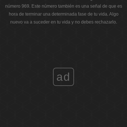
número 969. Este número también es una señal de que es
hora de terminar una determinada fase de tu vida. Algo
nuevo va a suceder en tu vida y no debes rechazarlo.
ad