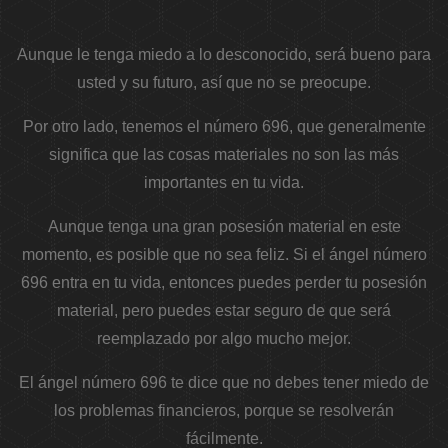
Aunque le tenga miedo a lo desconocido, será bueno para
usted y su futuro, así que no se preocupe.
Por otro lado, tenemos el número 696, que generalmente
significa que las cosas materiales no son las más
importantes en tu vida.
Aunque tenga una gran posesión material en este
momento, es posible que no sea feliz. Si el ángel número
696 entra en tu vida, entonces puedes perder tu posesión
material, pero puedes estar seguro de que será
reemplazado por algo mucho mejor.
El ángel número 696 te dice que no debes tener miedo de
los problemas financieros, porque se resolverán
fácilmente.