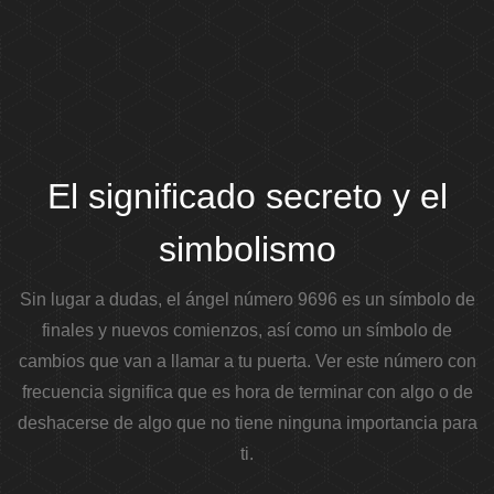
El significado secreto y el
simbolismo
Sin lugar a dudas, el ángel número 9696 es un símbolo de
finales y nuevos comienzos, así como un símbolo de
cambios que van a llamar a tu puerta. Ver este número con
frecuencia significa que es hora de terminar con algo o de
deshacerse de algo que no tiene ninguna importancia para
ti.