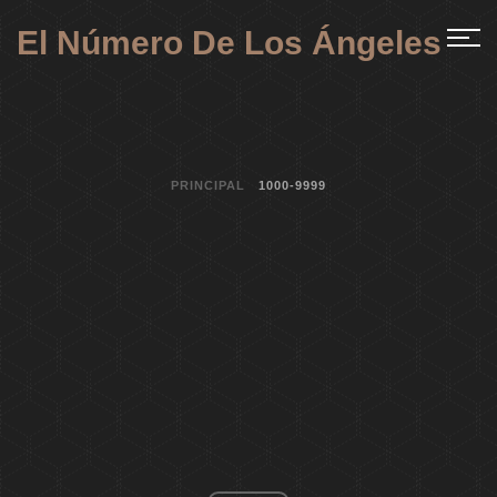
El Número De Los Ángeles
PRINCIPAL
1000-9999