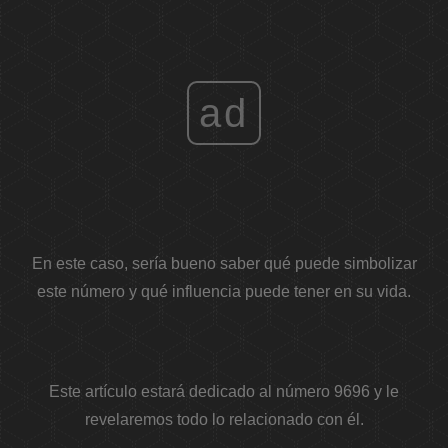
ad
En este caso, sería bueno saber qué puede simbolizar
este número y qué influencia puede tener en su vida.
Este artículo estará dedicado al número 9696 y le
revelaremos todo lo relacionado con él.