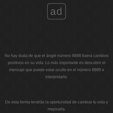
ad
No hay duda de que el ángel número 8888 traerá cambios
positivos en su vida. Lo más importante es descubrir el
mensaje que puede estar oculto en el número 8888 e
interpretarlo.
De esta forma tendrás la oportunidad de cambiar tu vida y
mejorarla.