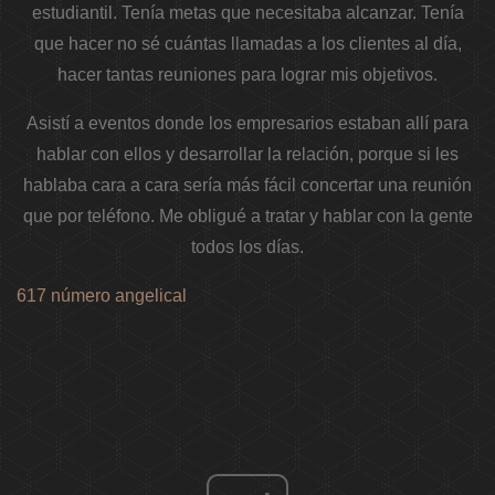
estudiantil. Tenía metas que necesitaba alcanzar. Tenía
que hacer no sé cuántas llamadas a los clientes al día,
hacer tantas reuniones para lograr mis objetivos.
Asistí a eventos donde los empresarios estaban allí para
hablar con ellos y desarrollar la relación, porque si les
hablaba cara a cara sería más fácil concertar una reunión
que por teléfono. Me obligué a tratar y hablar con la gente
todos los días.
617 número angelical