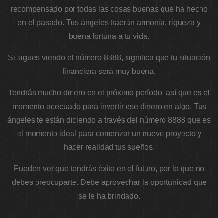
recompensado por todas las cosas buenas que ha hecho
en el pasado. Tus ángeles traerán armonía, riqueza y
buena fortuna a tu vida.
Si sigues viendo el número 8888, significa que tu situación
financiera será muy buena.
Tendrás mucho dinero en el próximo período, así que es el
momento adecuado para invertir ese dinero en algo. Tus
ángeles te están diciendo a través del número 8888 que es
el momento ideal para comenzar un nuevo proyecto y
hacer realidad tus sueños.
Pueden ver que tendrás éxito en el futuro, por lo que no
debes preocuparte. Debe aprovechar la oportunidad que
se le ha brindado.