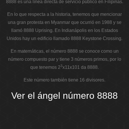
8888 es una línea directa de servicio público en Filipinas.
En lo que respecta a la historia, tenemos que mencionar
una gran protesta en Myanmar que ocurrió en 1988 y se
llamó 8888 Uprising. En Indianápolis en los Estados
Unidos hay un edificio llamado 8888 Keystone Crossing.
En matemáticas, el número 8888 se conoce como un
número compuesto par y tiene 3 números primos, por lo
3
que tenemos 2
x11x101 da 8888.
Este número también tiene 16 divisores.
Ver el ángel número 8888