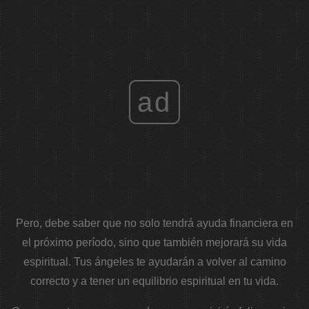
ad
Pero, debe saber que no solo tendrá ayuda financiera en
el próximo período, sino que también mejorará su vida
espiritual. Tus ángeles te ayudarán a volver al camino
correcto y a tener un equilibrio espiritual en tu vida.