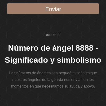
Enviar
1000-9999
Número de ángel 8888 -
Significado y simbolismo
Los números de ángeles son pequeñas señales que
nuestros ángeles de la guarda nos envían en los
momentos en que necesitamos su ayuda y apoyo.