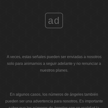
ad
A veces, estas señales pueden ser enviadas a nosotros
solo para animarnos a seguir adelante y no renunciar a
nuestros planes.
En algunos casos, los números de ángeles también
pueden ser una advertencia para nosotros. Es importante
saber que los números de ángeles son en realidad la