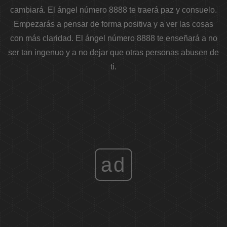
cambiará. El ángel número 8888 te traerá paz y consuelo.
Empezarás a pensar de forma positiva y a ver las cosas
con más claridad. El ángel número 8888 te enseñará a no
ser tan ingenuo y a no dejar que otras personas abusen de
ti.
ad