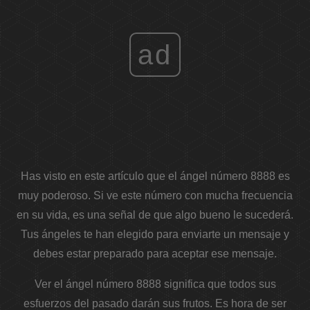
ad
Has visto en este artículo que el ángel número 8888 es
muy poderoso. Si ve este número con mucha frecuencia
en su vida, es una señal de que algo bueno le sucederá.
Tus ángeles te han elegido para enviarte un mensaje y
debes estar preparado para aceptar ese mensaje.
Ver el ángel número 8888 significa que todos sus
esfuerzos del pasado darán sus frutos. Es hora de ser