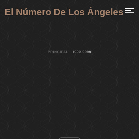
El Número De Los Ángeles
PRINCIPAL
1000-9999