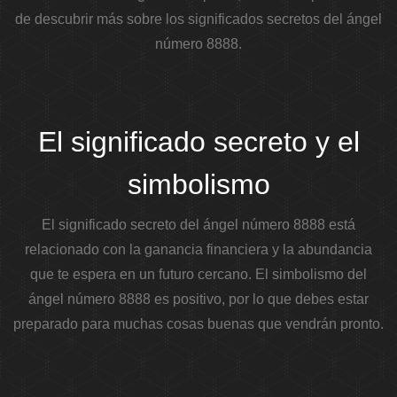
de descubrir más sobre los significados secretos del ángel
número 8888.
El significado secreto y el
simbolismo
El significado secreto del ángel número 8888 está
relacionado con la ganancia financiera y la abundancia
que te espera en un futuro cercano. El simbolismo del
ángel número 8888 es positivo, por lo que debes estar
preparado para muchas cosas buenas que vendrán pronto.