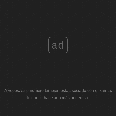
ad
A veces, este número también está asociado con el karma,
lo que lo hace aún más poderoso.