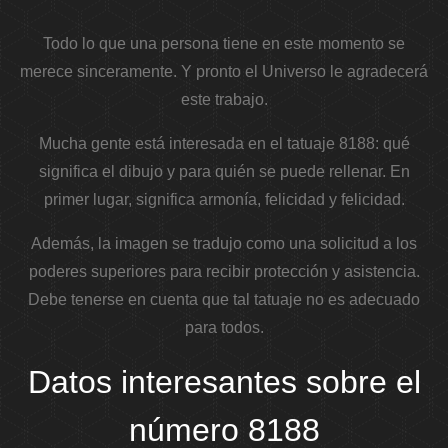
Todo lo que una persona tiene en este momento se
merece sinceramente. Y pronto el Universo le agradecerá
este trabajo.
Mucha gente está interesada en el tatuaje 8188: qué
significa el dibujo y para quién se puede rellenar. En
primer lugar, significa armonía, felicidad y felicidad.
Además, la imagen se tradujo como una solicitud a los
poderes superiores para recibir protección y asistencia.
Debe tenerse en cuenta que tal tatuaje no es adecuado
para todos.
Datos interesantes sobre el
número 8188