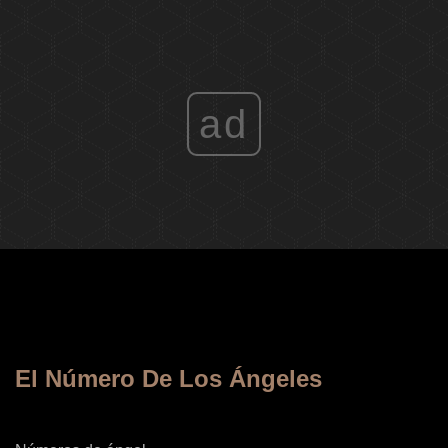
ad
El Número De Los Ángeles