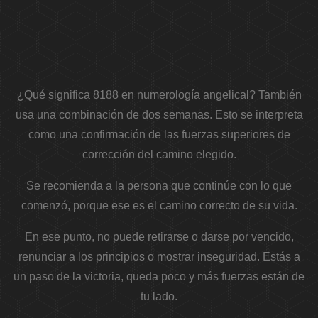
¿Qué significa 8188 en numerología angelical? También
usa una combinación de dos semanas. Esto se interpreta
como una confirmación de las fuerzas superiores de
corrección del camino elegido.
Se recomienda a la persona que continúe con lo que
comenzó, porque ese es el camino correcto de su vida.
En ese punto, no puede retirarse o darse por vencido,
renunciar a los principios o mostrar inseguridad. Estás a
un paso de la victoria, queda poco y más fuerzas están de
tu lado.