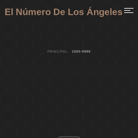
El Número De Los Ángeles
PRINCIPAL
1000-9999