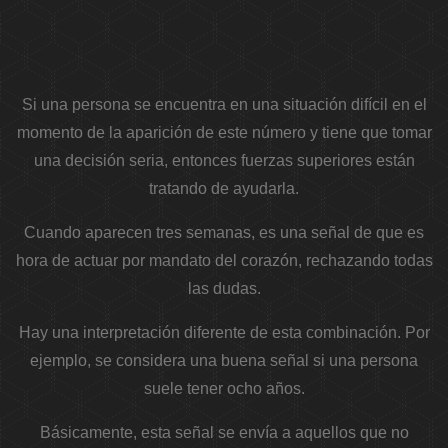
Si una persona se encuentra en una situación difícil en el
momento de la aparición de este número y tiene que tomar
una decisión seria, entonces fuerzas superiores están
tratando de ayudarla.
Cuando aparecen tres semanas, es una señal de que es
hora de actuar por mandato del corazón, rechazando todas
las dudas.
Hay una interpretación diferente de esta combinación. Por
ejemplo, se considera una buena señal si una persona
suele tener ocho años.
Básicamente, esta señal se envía a aquellos que no