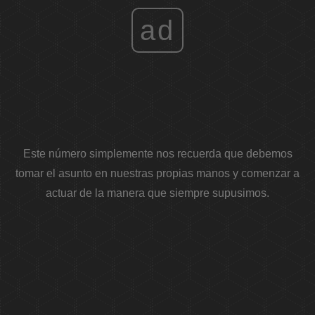
ad
Este número simplemente nos recuerda que debemos
tomar el asunto en nuestras propias manos y comenzar a
actuar de la manera que siempre supusimos.