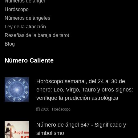
Números de ángel
Horóscopo
Números de ángeles
Ley de la atracción
Reseñas de la baraja de tarot
Blog
Número Caliente
Horóscopo semanal, del 24 al 30 de
enero: Leo, Virgo, Tauro y otros signos:
verifique la predicción astrológica
2026
Horóscopo
Número de ángel 547 - Significado y
simbolismo