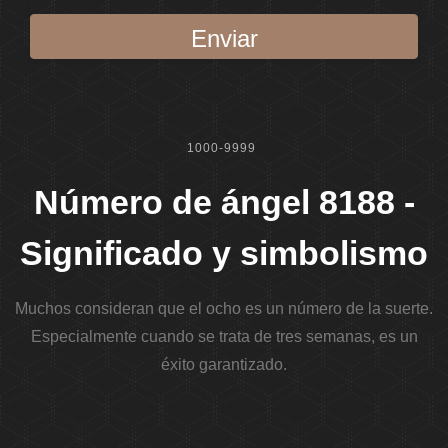
Enviar
1000-9999
Número de ángel 8188 -
Significado y simbolismo
Muchos consideran que el ocho es un número de la suerte.
Especialmente cuando se trata de tres semanas, es un
éxito garantizado.