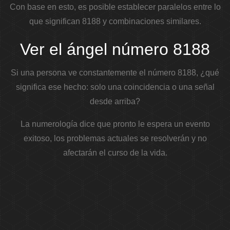
Con base en esto, es posible establecer paralelos entre lo
que significan 8188 y combinaciones similares.
Ver el ángel número 8188
Si una persona ve constantemente el número 8188, ¿qué
significa ese hecho: solo una coincidencia o una señal
desde arriba?
La numerología dice que pronto le espera un evento
exitoso, los problemas actuales se resolverán y no
afectarán el curso de la vida.