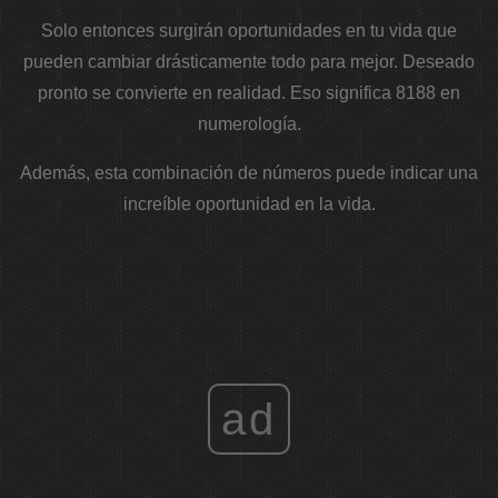
Solo entonces surgirán oportunidades en tu vida que
pueden cambiar drásticamente todo para mejor. Deseado
pronto se convierte en realidad. Eso significa 8188 en
numerología.
Además, esta combinación de números puede indicar una
increíble oportunidad en la vida.
ad