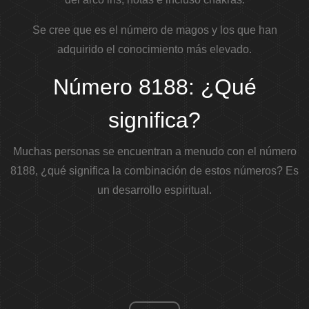
Se cree que es el número de magos y los que han
adquirido el conocimiento más elevado.
Número 8188: ¿Qué
significa?
Muchas personas se encuentran a menudo con el número
8188, ¿qué significa la combinación de estos números? Es
un desarrollo espiritual.