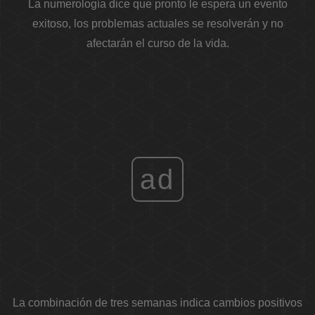
La numerología dice que pronto le espera un evento
exitoso, los problemas actuales se resolverán y no
afectarán el curso de la vida.
ad
La combinación de tres semanas indica cambios positivos