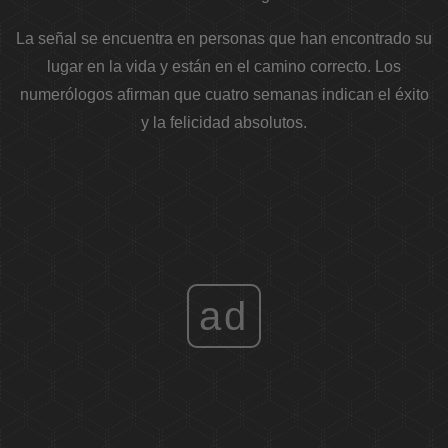
La señal se encuentra en personas que han encontrado su
lugar en la vida y están en el camino correcto. Los
numerólogos afirman que cuatro semanas indican el éxito
y la felicidad absolutos.
ad