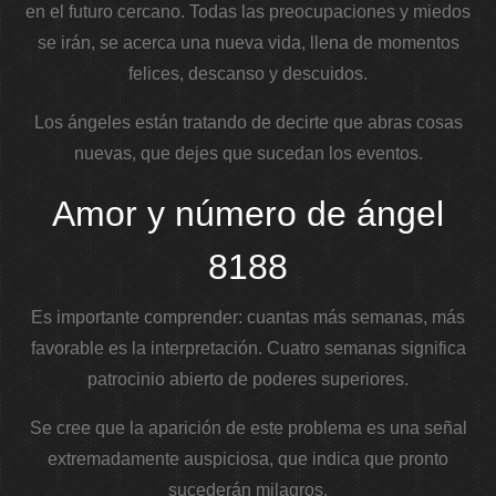
en el futuro cercano. Todas las preocupaciones y miedos
se irán, se acerca una nueva vida, llena de momentos
felices, descanso y descuidos.
Los ángeles están tratando de decirte que abras cosas
nuevas, que dejes que sucedan los eventos.
Amor y número de ángel
8188
Es importante comprender: cuantas más semanas, más
favorable es la interpretación. Cuatro semanas significa
patrocinio abierto de poderes superiores.
Se cree que la aparición de este problema es una señal
extremadamente auspiciosa, que indica que pronto
sucederán milagros.