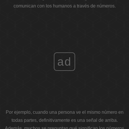
comunican con los humanos a través de números.
ad
Por ejemplo, cuando una persona ve el mismo número en
todas partes, definitivamente es una señal de arriba.
Además, muchos se preguntan qué significan los números