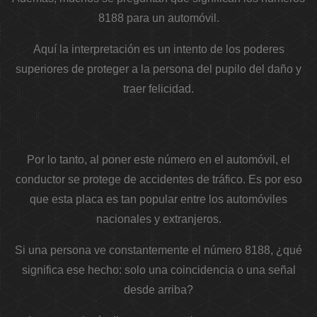
8188 para un automóvil.
Aquí la interpretación es un intento de los poderes
superiores de proteger a la persona del pupilo del daño y
traer felicidad.
Por lo tanto, al poner este número en el automóvil, el
conductor se protege de accidentes de tráfico. Es por eso
que esta placa es tan popular entre los automóviles
nacionales y extranjeros.
Si una persona ve constantemente el número 8188, ¿qué
significa ese hecho: solo una coincidencia o una señal
desde arriba?