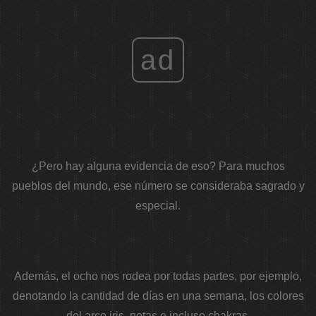
ad
¿Pero hay alguna evidencia de eso? Para muchos
pueblos del mundo, ese número se consideraba sagrado y
especial.
Además, el ocho nos rodea por todas partes, por ejemplo,
denotando la cantidad de días en una semana, los colores
del arco iris, notas e incluso chakras.