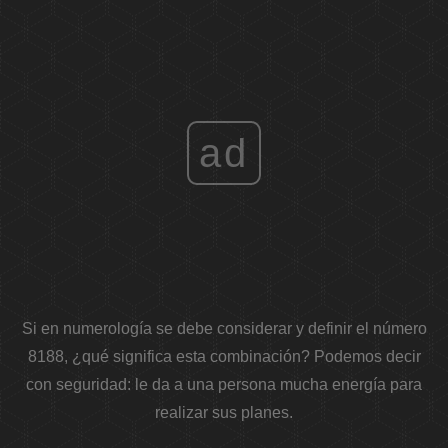
ad
Si en numerología se debe considerar y definir el número
8188, ¿qué significa esta combinación? Podemos decir
con seguridad: le da a una persona mucha energía para
realizar sus planes.