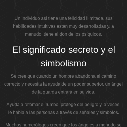
Un individuo así tiene una felicidad ilimitada, sus
habilidades intuitivas están muy desarrolladas y, a
menudo, tiene el don de los psíquicos.
El significado secreto y el
simbolismo
Se cree que cuando un hombre abandona el camino
correcto y necesita la ayuda de un poder superior, un ángel
de la guarda entrará en su vida.
Ayuda a retomar el rumbo, protege del peligro y, a veces,
le habla a las personas a través de señales y símbolos.
Muchos numerólogos creen que los ángeles a menudo se