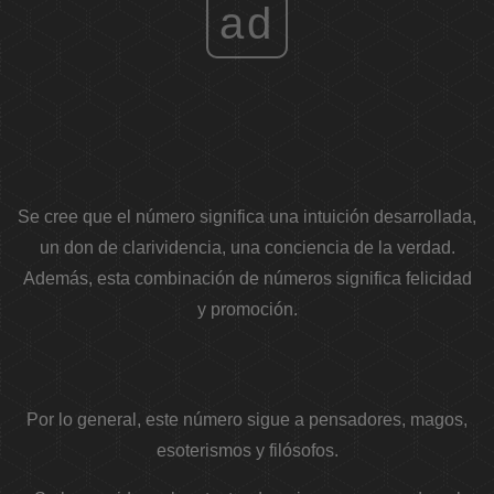
ad
Se cree que el número significa una intuición desarrollada,
un don de clarividencia, una conciencia de la verdad.
Además, esta combinación de números significa felicidad
y promoción.
Por lo general, este número sigue a pensadores, magos,
esoterismos y filósofos.