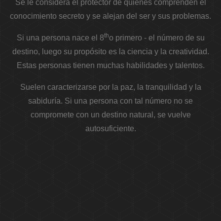
Se le considera el protector de quienes comprenden el
conocimiento secreto y se alejan del ser y sus problemas.
th
Si una persona nace el 8
o primero - el número de su
destino, luego su propósito es la ciencia y la creatividad.
Estas personas tienen muchas habilidades y talentos.
Suelen caracterizarse por la paz, la tranquilidad y la
sabiduría. Si una persona con tal número no se
compromete con un destino natural, se vuelve
autosuficiente.