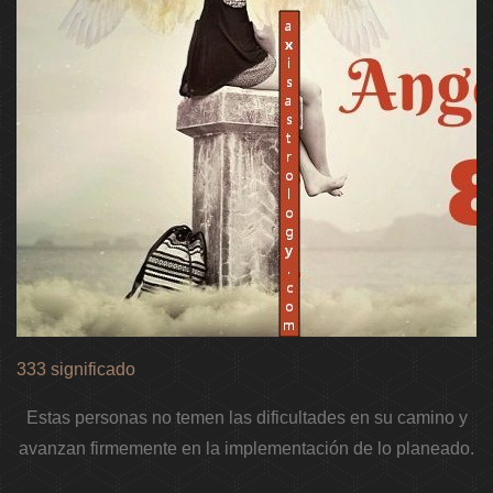
333 significado
Estas personas no temen las dificultades en su camino y
avanzan firmemente en la implementación de lo planeado.