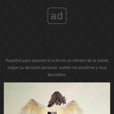
ad
Aquellos para quienes el ocho es un número de la suerte
según su decisión personal, suelen ser positivos y muy
decididos.