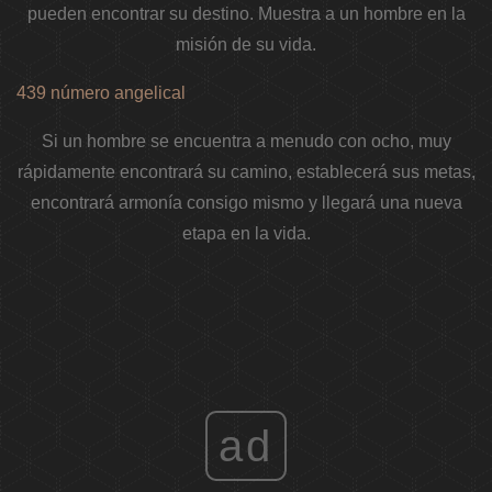
pueden encontrar su destino. Muestra a un hombre en la
misión de su vida.
439 número angelical
Si un hombre se encuentra a menudo con ocho, muy
rápidamente encontrará su camino, establecerá sus metas,
encontrará armonía consigo mismo y llegará una nueva
etapa en la vida.
ad