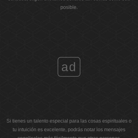
posible.
ad
Si tienes un talento especial para las cosas espirituales o
tu intuición es excelente, podrás notar los mensajes