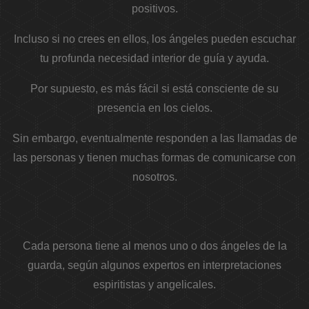
positivos.
Incluso si no crees en ellos, los ángeles pueden escuchar
tu profunda necesidad interior de guía y ayuda.
Por supuesto, es más fácil si está consciente de su
presencia en los cielos.
Sin embargo, eventualmente responden a las llamadas de
las personas y tienen muchas formas de comunicarse con
nosotros.
Cada persona tiene al menos uno o dos ángeles de la
guarda, según algunos expertos en interpretaciones
espiritistas y angelicales.