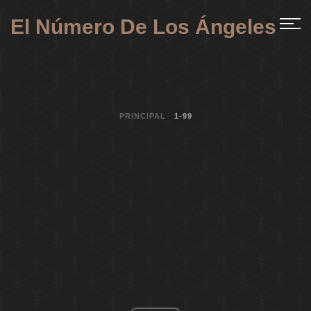
El Número De Los Ángeles
PRINCIPAL
1-99