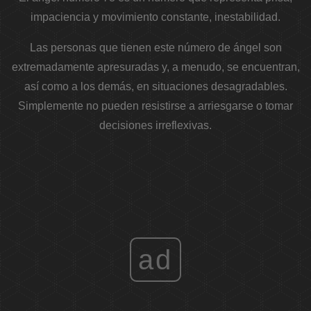
impaciencia y movimiento constante, inestabilidad.
Las personas que tienen este número de ángel son
extremadamente apresuradas y, a menudo, se encuentran,
así como a los demás, en situaciones desagradables.
Simplemente no pueden resistirse a arriesgarse o tomar
decisiones irreflexivas.
ad