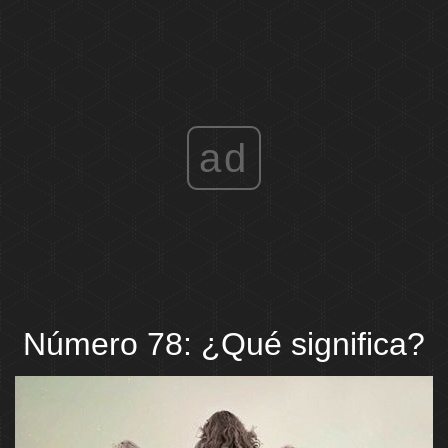
ad
Número 78: ¿Qué significa?