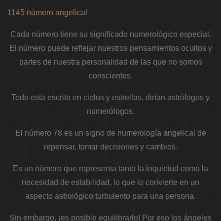
1145 número angelical
Cada número tiene su significado numerológico especial.
El número puede reflejar nuestros pensamientos ocultos y
partes de nuestra personalidad de las que no somos
conscientes.
Todo está escrito en cielos y estrellas, dirían astrólogos y
numerólogos.
El número 78 es un signo de numerología angelical de
repensar, tomar decisiones y cambios.
Es un número que representa tanto la inquietud como la
necesidad de estabilidad, lo que lo convierte en un
aspecto astrológico turbulento para una persona.
Sin embargo, ¡es posible equilibrarlo! Por eso los ángeles