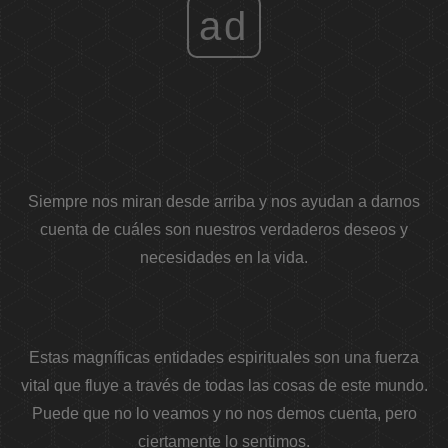
ad
Siempre nos miran desde arriba y nos ayudan a darnos
cuenta de cuáles son nuestros verdaderos deseos y
necesidades en la vida.
Estas magníficas entidades espirituales son una fuerza
vital que fluye a través de todas las cosas de este mundo.
Puede que no lo veamos y no nos demos cuenta, pero
ciertamente lo sentimos.