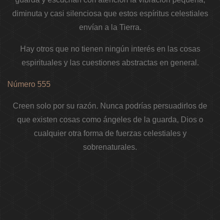
diminuta y casi silenciosa que estos espíritus celestiales
envían a la Tierra.
Hay otros que no tienen ningún interés en las cosas
espirituales y las cuestiones abstractas en general.
Número 555
Creen solo por su razón. Nunca podrías persuadirlos de
que existen cosas como ángeles de la guarda, Dios o
cualquier otra forma de fuerzas celestiales y
sobrenaturales.