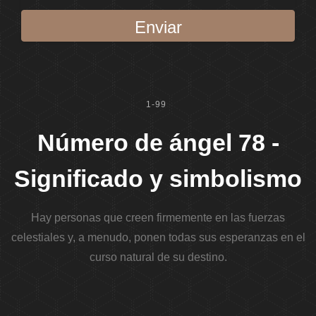
Enviar
1-99
Número de ángel 78 -
Significado y simbolismo
Hay personas que creen firmemente en las fuerzas
celestiales y, a menudo, ponen todas sus esperanzas en el
curso natural de su destino.