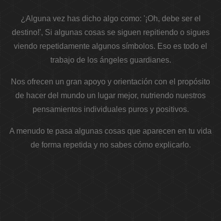
¿Alguna vez has dicho algo como: '¡Oh, debe ser el
destino!', Si algunas cosas se siguen repitiendo o sigues
viendo repetidamente algunos símbolos. Eso es todo el
trabajo de los ángeles guardianes.
Nos ofrecen un gran apoyo y orientación con el propósito
de hacer del mundo un lugar mejor, nutriendo nuestros
pensamientos individuales puros y positivos.
A menudo te pasa algunas cosas que aparecen en tu vida
de forma repetida y no sabes cómo explicarlo.