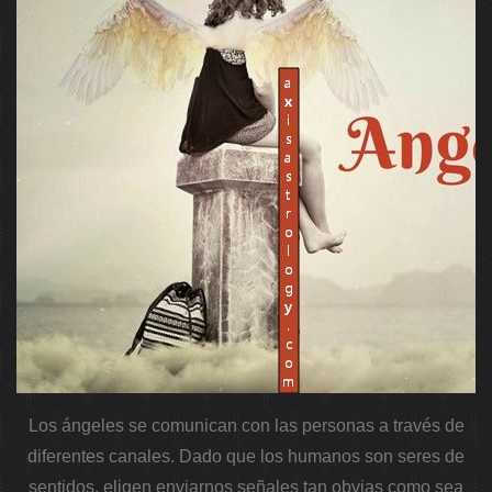
Los ángeles se comunican con las personas a través de
diferentes canales. Dado que los humanos son seres de
sentidos, eligen enviarnos señales tan obvias como sea