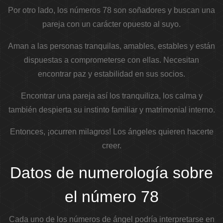
Por otro lado, los números 78 son soñadores y buscan una
pareja con un carácter opuesto al suyo.
Aman a las personas tranquilas, amables, estables y están
dispuestas a comprometerse con ellas. Necesitan
encontrar paz y estabilidad en sus socios.
Encontrar una pareja así los tranquiliza, los calma y
también despierta su instinto familiar y matrimonial interno.
Entonces, ¡ocurren milagros! Los ángeles quieren hacerte
creer.
Datos de numerología sobre
el número 78
Cada uno de los números de ángel podría interpretarse en