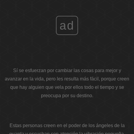
ad
Sí se esfuerzan por cambiar las cosas para mejor y
avanzar en la vida, pero les resulta más fácil, porque creen
que hay alguien que vela por ellos todo el tiempo y se
preocupa por su destino.
Estas personas creen en el poder de los ángeles de la
guarda y escuchan con atención la vibración pequeña,