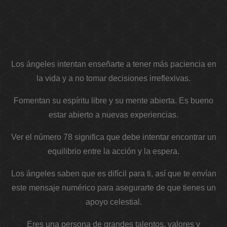
Los ángeles intentan enseñarte a tener más paciencia en
la vida y a no tomar decisiones irreflexivas.
Fomentan su espíritu libre y su mente abierta. Es bueno
estar abierto a nuevas experiencias.
Ver el número 78 significa que debe intentar encontrar un
equilibrio entre la acción y la espera.
Los ángeles saben que es difícil para ti, así que te envían
este mensaje numérico para asegurarte de que tienes un
apoyo celestial.
Eres una persona de grandes talentos, valores y