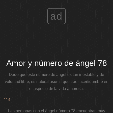
ad
Amor y número de ángel 78
Dado que este número de ángel es tan inestable y de
voluntad libre, es natural asumir que trae incertidumbre en
el aspecto de la vida amorosa.
114
Las personas con el ángel número 78 encuentran muy