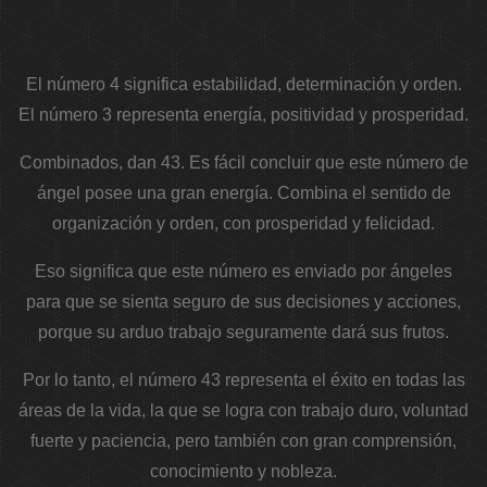
El número 4 significa estabilidad, determinación y orden.
El número 3 representa energía, positividad y prosperidad.
Combinados, dan 43. Es fácil concluir que este número de
ángel posee una gran energía. Combina el sentido de
organización y orden, con prosperidad y felicidad.
Eso significa que este número es enviado por ángeles
para que se sienta seguro de sus decisiones y acciones,
porque su arduo trabajo seguramente dará sus frutos.
Por lo tanto, el número 43 representa el éxito en todas las
áreas de la vida, la que se logra con trabajo duro, voluntad
fuerte y paciencia, pero también con gran comprensión,
conocimiento y nobleza.