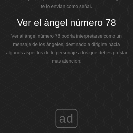
te lo envían como señal.
Ver el ángel número 78
Ver al ángel número 78 podría interpretarse como un
mensaje de los ángeles, destinado a dirigirte hacia
algunos aspectos de tu personaje a los que debes prestar
más atención.
ad