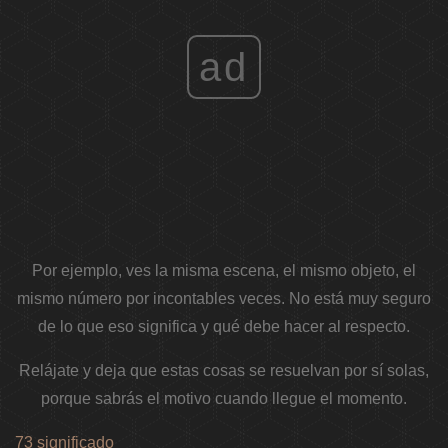
ad
Por ejemplo, ves la misma escena, el mismo objeto, el
mismo número por incontables veces. No está muy seguro
de lo que eso significa y qué debe hacer al respecto.
Relájate y deja que estas cosas se resuelvan por sí solas,
porque sabrás el motivo cuando llegue el momento.
73 significado