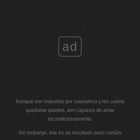
ad
Aunque son inquietos por naturaleza y les cuesta
quedarse quietos, son capaces de amar
incondicionalmente.
Sin embargo, ese es un resultado poco común.