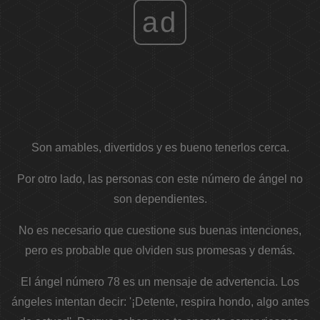
ad
Son amables, divertidos y es bueno tenerlos cerca.
Por otro lado, las personas con este número de ángel no
son dependientes.
No es necesario que cuestione sus buenas intenciones,
pero es probable que olviden sus promesas y demás.
El ángel número 78 es un mensaje de advertencia. Los
ángeles intentan decir: '¡Detente, respira hondo, algo antes