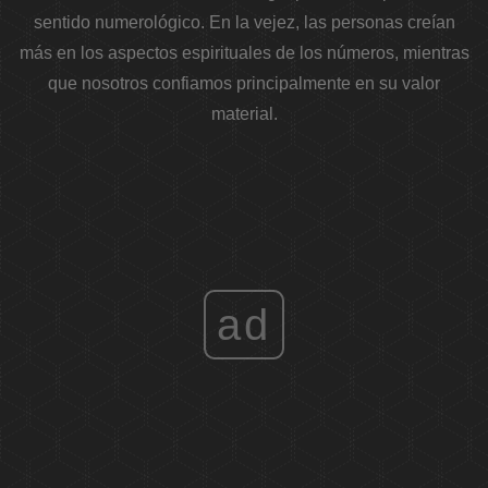
sentido numerológico. En la vejez, las personas creían
más en los aspectos espirituales de los números, mientras
que nosotros confiamos principalmente en su valor
material.
ad