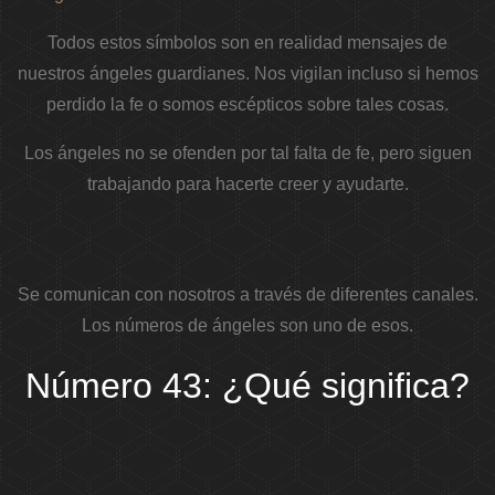
Todos estos símbolos son en realidad mensajes de
nuestros ángeles guardianes. Nos vigilan incluso si hemos
perdido la fe o somos escépticos sobre tales cosas.
Los ángeles no se ofenden por tal falta de fe, pero siguen
trabajando para hacerte creer y ayudarte.
Se comunican con nosotros a través de diferentes canales.
Los números de ángeles son uno de esos.
Número 43: ¿Qué significa?