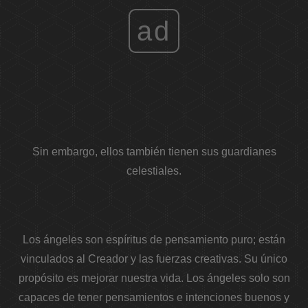
ad
Sin embargo, ellos también tienen sus guardianes
celestiales.
Los ángeles son espíritus de pensamiento puro; están
vinculados al Creador y las fuerzas creativas. Su único
propósito es mejorar nuestra vida. Los ángeles solo son
capaces de tener pensamientos e intenciones buenos y