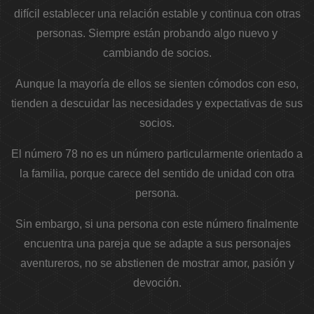
difícil establecer una relación estable y continua con otras
personas. Siempre están probando algo nuevo y
cambiando de socios.
Aunque la mayoría de ellos se sienten cómodos con eso,
tienden a descuidar las necesidades y expectativas de sus
socios.
El número 78 no es un número particularmente orientado a
la familia, porque carece del sentido de unidad con otra
persona.
Sin embargo, si una persona con este número finalmente
encuentra una pareja que se adapte a sus personajes
aventureros, no se abstienen de mostrar amor, pasión y
devoción.