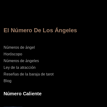
El Número De Los Ángeles
Números de ángel
Horóscopo
Números de ángeles
Ley de la atracción
Reseñas de la baraja de tarot
Blog
Número Caliente