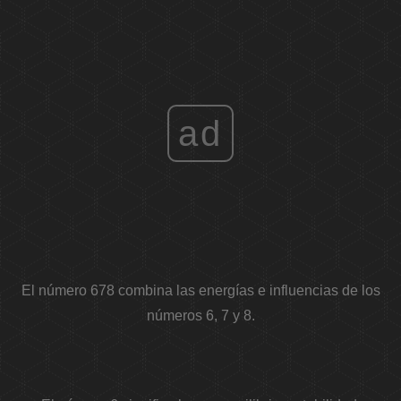
ad
El número 678 combina las energías e influencias de los
números 6, 7 y 8.