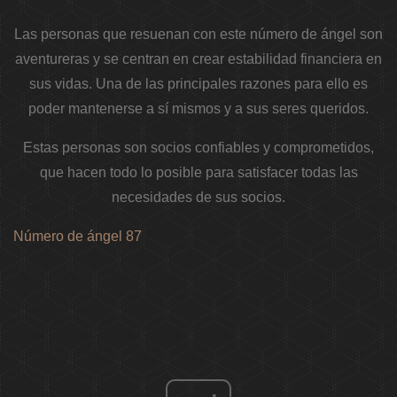
Las personas que resuenan con este número de ángel son
aventureras y se centran en crear estabilidad financiera en
sus vidas. Una de las principales razones para ello es
poder mantenerse a sí mismos y a sus seres queridos.
Estas personas son socios confiables y comprometidos,
que hacen todo lo posible para satisfacer todas las
necesidades de sus socios.
Número de ángel 87