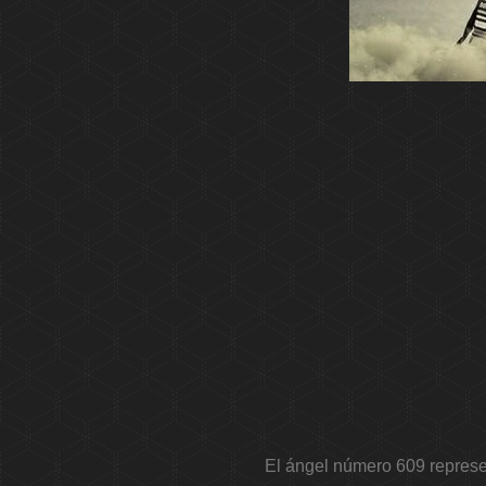
El ángel número 609 represe