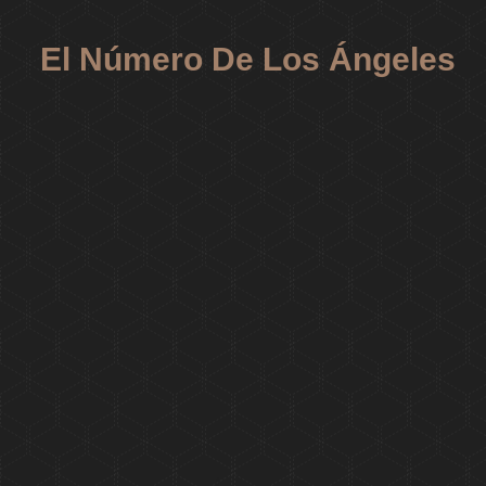
El Número De Los Ángeles