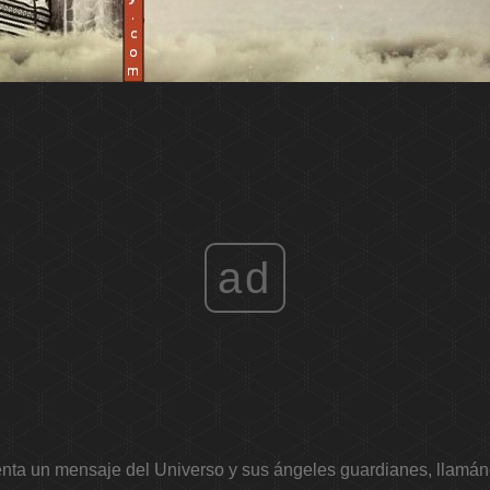
ad
nta un mensaje del Universo y sus ángeles guardianes, llamán