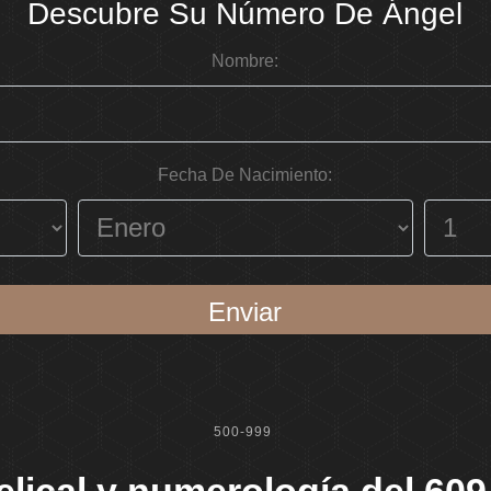
Descubre Su Número De Ángel
Nombre:
Fecha De Nacimiento:
Enviar
500-999