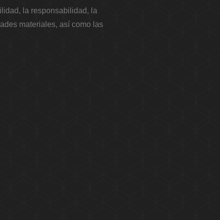
ilidad, la responsabilidad, la
idades materiales, así como las