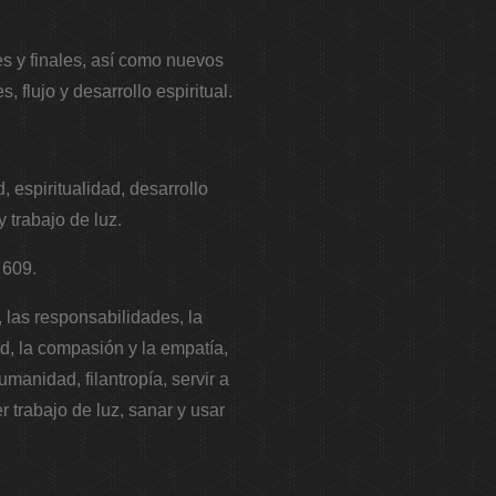
es y finales, así como nuevos
, flujo y desarrollo espiritual.
, espiritualidad, desarrollo
y trabajo de luz.
 609.
, las responsabilidades, la
tud, la compasión y la empatía,
umanidad, filantropía, servir a
 trabajo de luz, sanar y usar