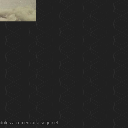
dolos a comenzar a seguir el