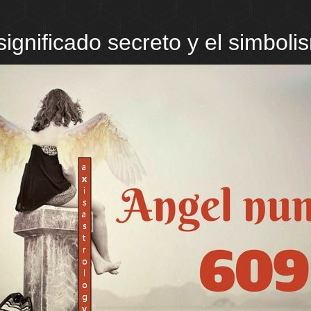
significado secreto y el simbol