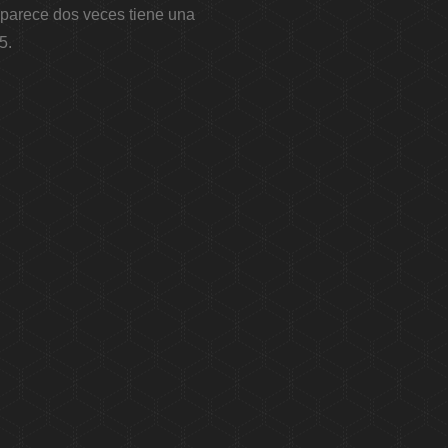
aparece dos veces tiene una
5.