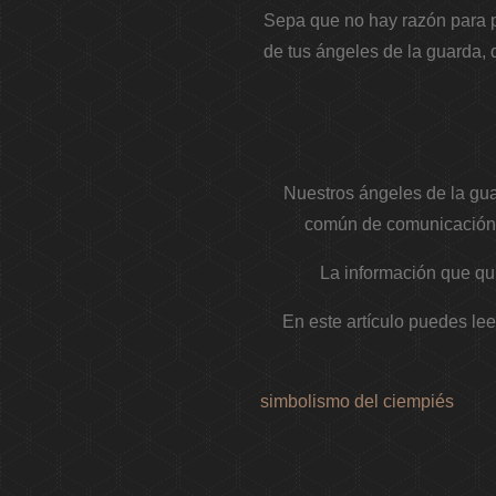
Sepa que no hay razón para p
de tus ángeles de la guarda,
Nuestros ángeles de la gu
común de comunicación. 
La información que qui
En este artículo puedes lee
simbolismo del ciempiés