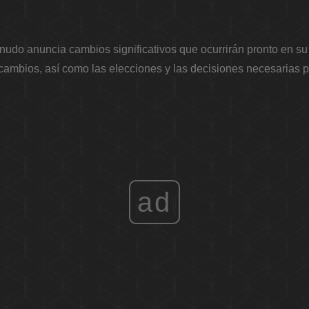
udo anuncia cambios significativos que ocurrirán pronto en su 
ambios, así como las elecciones y las decisiones necesarias 
ad