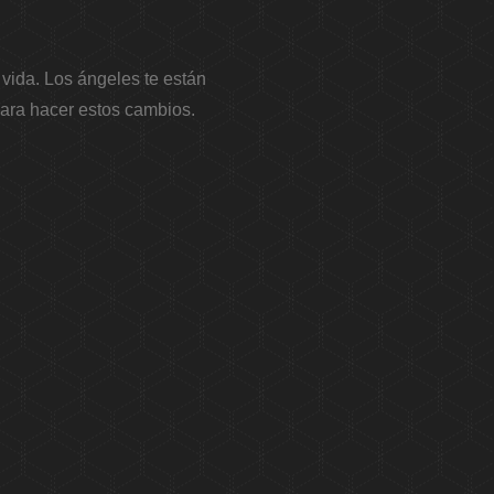
vida. Los ángeles te están
para hacer estos cambios.