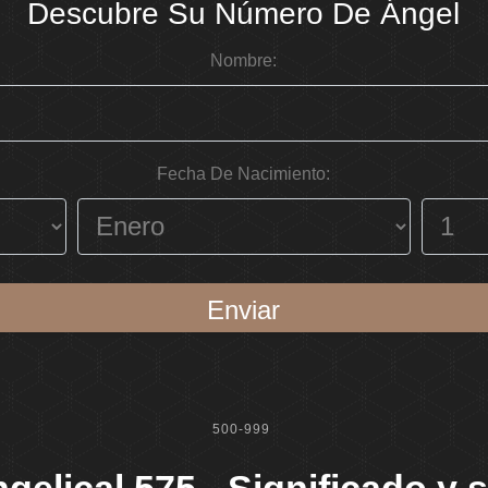
Descubre Su Número De Ángel
Nombre:
Fecha De Nacimiento:
Enviar
500-999