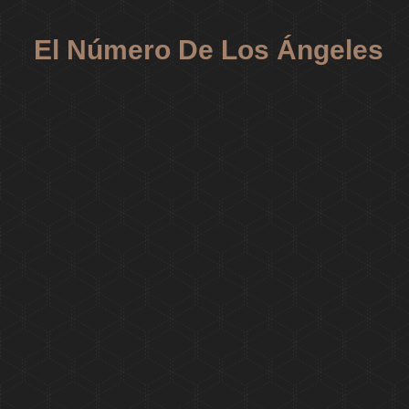
El Número De Los Ángeles