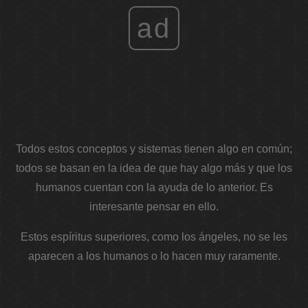
ad
Todos estos conceptos y sistemas tienen algo en común;
todos se basan en la idea de que hay algo más y que los
humanos cuentan con la ayuda de lo anterior. Es
interesante pensar en ello.
Estos espíritus superiores, como los ángeles, no se les
aparecen a los humanos o lo hacen muy raramente.