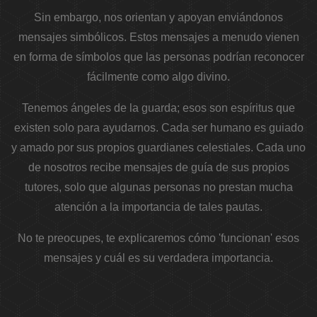
Sin embargo, nos orientan y apoyan enviándonos
mensajes simbólicos. Estos mensajes a menudo vienen
en forma de símbolos que las personas podrían reconocer
fácilmente como algo divino.
Tenemos ángeles de la guarda; esos son espíritus que
existen solo para ayudarnos. Cada ser humano es guiado
y amado por sus propios guardianes celestiales. Cada uno
de nosotros recibe mensajes de guía de sus propios
tutores, solo que algunas personas no prestan mucha
atención a la importancia de tales pautas.
No te preocupes, te explicaremos cómo 'funcionan' esos
mensajes y cuál es su verdadera importancia.