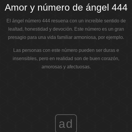
Amor y número de ángel 444
El ángel número 444 resuena con un increíble sentido de
lealtad, honestidad y devoción. Este número es un gran
presagio para una vida familiar armoniosa, por ejemplo.
Las personas con este número pueden ser duras e
insensibles, pero en realidad son de buen corazón,
amorosas y afectuosas.
ad