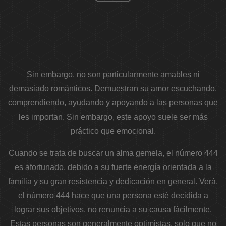
Sin embargo, no son particularmente amables ni
demasiado románticos. Demuestran su amor escuchando,
comprendiendo, ayudando y apoyando a las personas que
les importan. Sin embargo, este apoyo suele ser más
práctico que emocional.
Cuando se trata de buscar un alma gemela, el número 444
es afortunado, debido a su fuerte energía orientada a la
familia y su gran resistencia y dedicación en general. Verá,
el número 444 hace que una persona esté decidida a
lograr sus objetivos, no renuncia a su causa fácilmente.
Estas personas son generalmente optimistas, solo que no