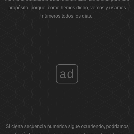
propósito, porque, como hemos dicho, vemos y usamos
números todos los días.
ad
Si cierta secuencia numérica sigue ocurriendo, podríamos