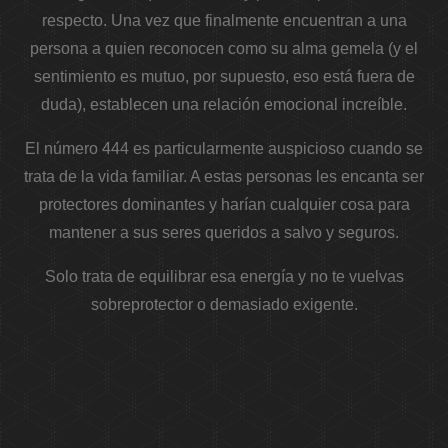
respecto. Una vez que finalmente encuentran a una
persona a quien reconocen como su alma gemela (y el
sentimiento es mutuo, por supuesto, eso está fuera de
duda), establecen una relación emocional increíble.
El número 444 es particularmente auspicioso cuando se
trata de la vida familiar. A estas personas les encanta ser
protectores dominantes y harían cualquier cosa para
mantener a sus seres queridos a salvo y seguros.
Solo trata de equilibrar esa energía y no te vuelvas
sobreprotector o demasiado exigente.