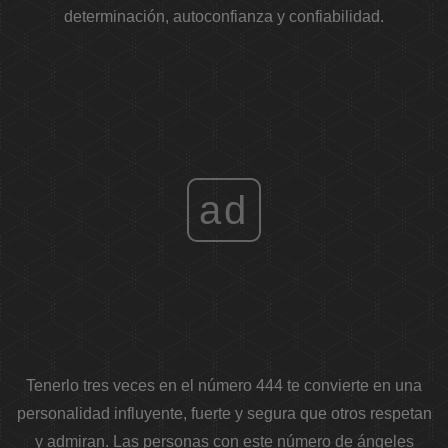
determinación, autoconfianza y confiabilidad.
ad
Tenerlo tres veces en el número 444 te convierte en una
personalidad influyente, fuerte y segura que otros respetan
y admiran. Las personas con este número de ángeles