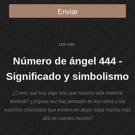
Enviar
100-499
Número de ángel 444 -
Significado y simbolismo
¿Crees que hay algo más que nuestra vida material
terrenal? ¿Alguna vez has pensado en los cielos y los
espíritus celestiales que existen en algún lugar mucho más
allá de nuestro mundo?