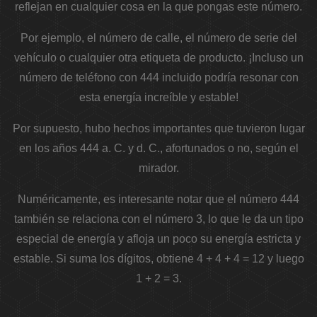
reflejan en cualquier cosa en la que pongas este número.
Por ejemplo, el número de calle, el número de serie del
vehículo o cualquier otra etiqueta de producto. ¡Incluso un
número de teléfono con 444 incluido podría resonar con
esta energía increíble y estable!
Por supuesto, hubo hechos importantes que tuvieron lugar
en los años 444 a. C. y d. C., afortunados o no, según el
mirador.
Numéricamente, es interesante notar que el número 444
también se relaciona con el número 3, lo que le da un tipo
especial de energía y afloja un poco su energía estricta y
estable. Si suma los dígitos, obtiene 4 + 4 + 4 = 12 y luego
1 + 2 = 3.