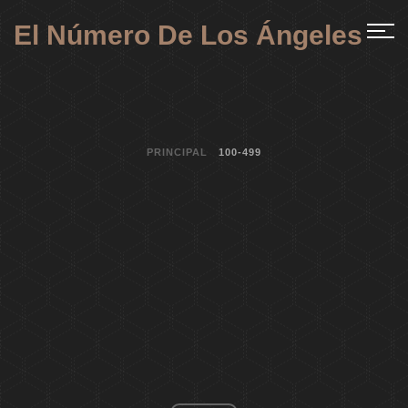
El Número De Los Ángeles
PRINCIPAL
100-499