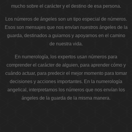
mucho sobre el carácter y el destino de esa persona.
Los números de ángeles son un tipo especial de números.
Esos son mensajes que nos envían nuestros ángeles de la
guarda, destinados a guiarnos y apoyarnos en el camino
de nuestra vida.
En numerología, los expertos usan números para
comprender el carácter de alguien, para aprender cómo y
cuándo actuar, para predecir el mejor momento para tomar
decisiones y acciones importantes. En la numerología
angelical, interpretamos los números que nos envían los
ángeles de la guarda de la misma manera.