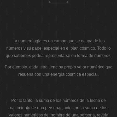
La numerología es un campo que se ocupa de los
números y su papel especial en el plan cósmico. Todo lo
que sabemos podría representarse en forma de números.
Por ejemplo, cada letra tiene su propio valor numérico que
resuena con una energía cósmica especial.
Por lo tanto, la suma de los números de la fecha de
nacimiento de una persona, junto con la suma de los
valores numéricos del nombre de una persona, revela