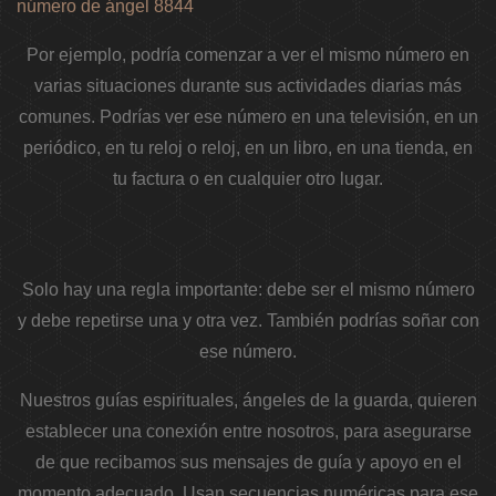
número de ángel 8844
Por ejemplo, podría comenzar a ver el mismo número en
varias situaciones durante sus actividades diarias más
comunes. Podrías ver ese número en una televisión, en un
periódico, en tu reloj o reloj, en un libro, en una tienda, en
tu factura o en cualquier otro lugar.
Solo hay una regla importante: debe ser el mismo número
y debe repetirse una y otra vez. También podrías soñar con
ese número.
Nuestros guías espirituales, ángeles de la guarda, quieren
establecer una conexión entre nosotros, para asegurarse
de que recibamos sus mensajes de guía y apoyo en el
momento adecuado. Usan secuencias numéricas para ese