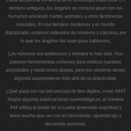
tiempos antiguos, los ángeles se comunicaban con los
humanos enviando ciertos animales u otros fenómenos
naturales. En los tiempos modernos y el mundo
digitalizado, estamos rodeados de números y cálculos, por
lo que los ángeles los usan para hablarnos.
Los números son poderosos y siempre lo han sido. Nos
parecen herramientas comunes para realizar nuestras
actividades y mediciones diarias, pero los números tienen
algunos superpoderes más allá de su practicidad.
¿Qué pasa con las secuencias de tres dígitos, como 444?
Según algunas explicaciones numerológicas, el número
444 refleja el poder de la cuarta dimensión espiritual y
tiene mucho que ver con el crecimiento, aprendizaje y
desarrollo personal.