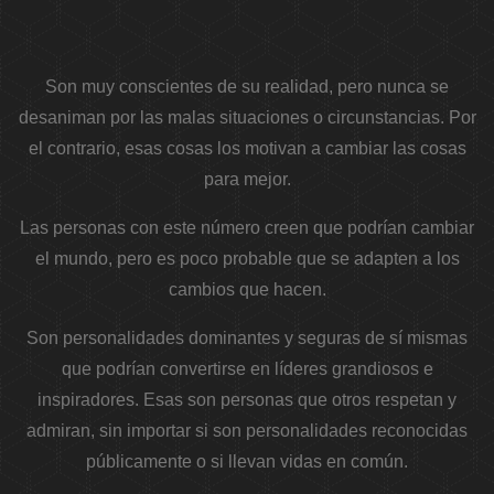
Son muy conscientes de su realidad, pero nunca se
desaniman por las malas situaciones o circunstancias. Por
el contrario, esas cosas los motivan a cambiar las cosas
para mejor.
Las personas con este número creen que podrían cambiar
el mundo, pero es poco probable que se adapten a los
cambios que hacen.
Son personalidades dominantes y seguras de sí mismas
que podrían convertirse en líderes grandiosos e
inspiradores. Esas son personas que otros respetan y
admiran, sin importar si son personalidades reconocidas
públicamente o si llevan vidas en común.