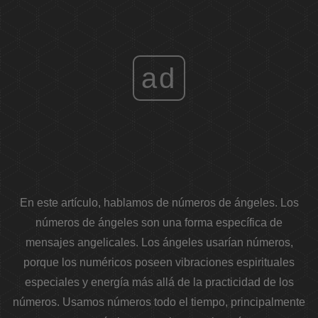
ad
En este artículo, hablamos de números de ángeles. Los
números de ángeles son una forma específica de
mensajes angelicales. Los ángeles usarían números,
porque los numéricos poseen vibraciones espirituales
especiales y energía más allá de la practicidad de los
números. Usamos números todo el tiempo, principalmente