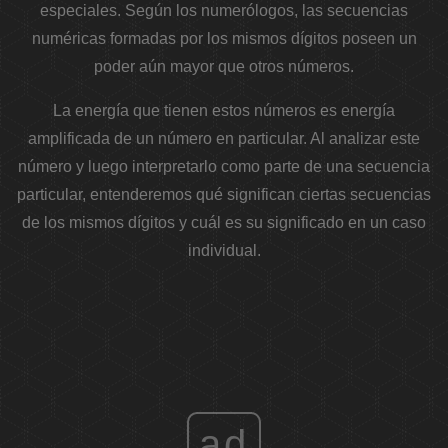
especiales. Según los numerólogos, las secuencias
numéricas formadas por los mismos dígitos poseen un
poder aún mayor que otros números.
La energía que tienen estos números es energía
amplificada de un número en particular. Al analizar este
número y luego interpretarlo como parte de una secuencia
particular, entenderemos qué significan ciertas secuencias
de los mismos dígitos y cuál es su significado en un caso
individual.
ad