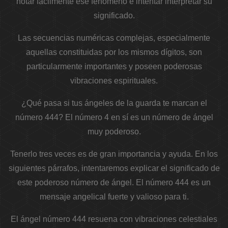
notar fácilmente ese fenómeno e intentar interpretar su
significado.
Las secuencias numéricas complejas, especialmente
aquellas constituidas por los mismos dígitos, son
particularmente importantes y poseen poderosas
vibraciones espirituales.
¿Qué pasa si tus ángeles de la guarda te marcan el
número 444? El número 4 en sí es un número de ángel
muy poderoso.
Tenerlo tres veces es de gran importancia y ayuda. En los
siguientes párrafos, intentaremos explicar el significado de
este poderoso número de ángel. El número 444 es un
mensaje angelical fuerte y valioso para ti.
El ángel número 444 resuena con vibraciones celestiales