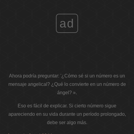
ad
Ahora podría preguntar: '¿Cómo sé si un número es un
mensaje angelical? ¿Qué lo convierte en un número de
ángel? ».
Eso es fácil de explicar. Si cierto número sigue
apareciendo en su vida durante un período prolongado,
debe ser algo más.