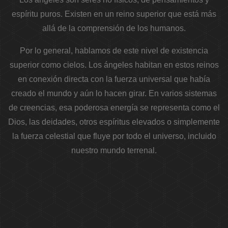
espíritu puros. Existen en un reino superior que está más
allá de la comprensión de los humanos.
Por lo general, hablamos de este nivel de existencia
superior como cielos. Los ángeles habitan en estos reinos
en conexión directa con la fuerza universal que había
creado el mundo y aún lo hacen girar. En varios sistemas
de creencias, esa poderosa energía se representa como el
Dios, las deidades, otros espíritus elevados o simplemente
la fuerza celestial que fluye por todo el universo, incluido
nuestro mundo terrenal.