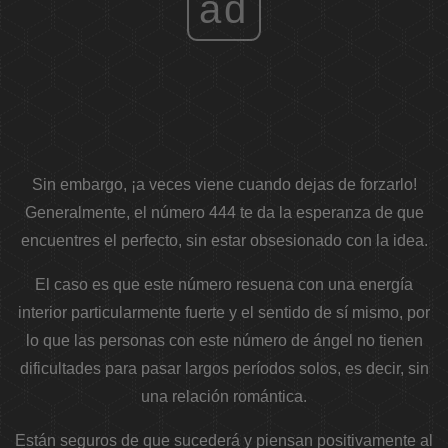
ad
Sin embargo, ¡a veces viene cuando dejas de forzarlo!
Generalmente, el número 444 te da la esperanza de que
encuentres el perfecto, sin estar obsesionado con la idea.
El caso es que este número resuena con una energía
interior particularmente fuerte y el sentido de sí mismo, por
lo que las personas con este número de ángel no tienen
dificultades para pasar largos períodos solos, es decir, sin
una relación romántica.
Están seguros de que sucederá y piensan positivamente al