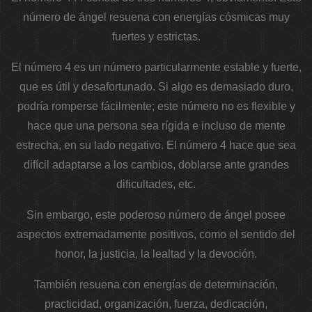
número de ángel resuena con energías cósmicas muy
fuertes y estrictas.
El número 4 es un número particularmente estable y fuerte,
que es útil y desafortunado. Si algo es demasiado duro,
podría romperse fácilmente; este número no es flexible y
hace que una persona sea rígida e incluso de mente
estrecha, en su lado negativo. El número 4 hace que sea
difícil adaptarse a los cambios, doblarse ante grandes
dificultades, etc.
Sin embargo, este poderoso número de ángel posee
aspectos extremadamente positivos, como el sentido del
honor, la justicia, la lealtad y la devoción.
También resuena con energías de determinación,
practicidad, organización, fuerza, dedicación,