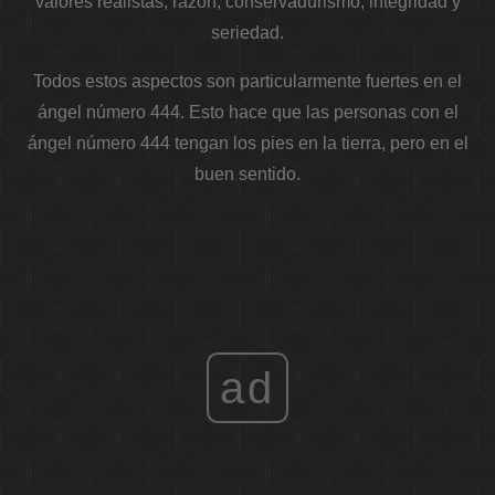
valores realistas, razón, conservadurismo, integridad y
seriedad.
Todos estos aspectos son particularmente fuertes en el
ángel número 444. Esto hace que las personas con el
ángel número 444 tengan los pies en la tierra, pero en el
buen sentido.
ad