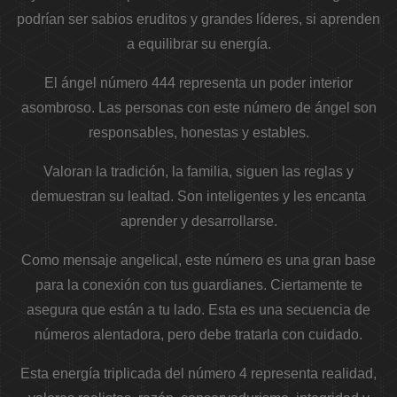
podrían ser sabios eruditos y grandes líderes, si aprenden
a equilibrar su energía.
El ángel número 444 representa un poder interior
asombroso. Las personas con este número de ángel son
responsables, honestas y estables.
Valoran la tradición, la familia, siguen las reglas y
demuestran su lealtad. Son inteligentes y les encanta
aprender y desarrollarse.
Como mensaje angelical, este número es una gran base
para la conexión con tus guardianes. Ciertamente te
asegura que están a tu lado. Esta es una secuencia de
números alentadora, pero debe tratarla con cuidado.
Esta energía triplicada del número 4 representa realidad,