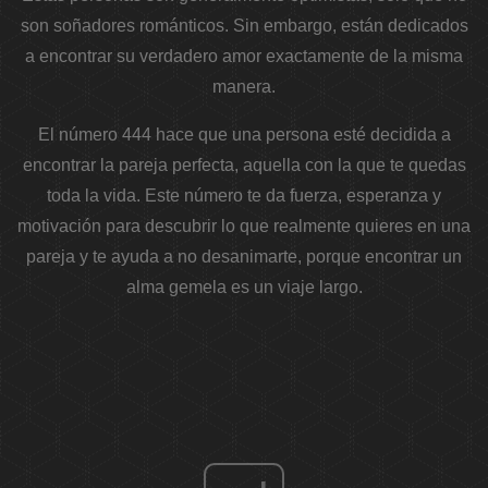
son soñadores románticos. Sin embargo, están dedicados
a encontrar su verdadero amor exactamente de la misma
manera.
El número 444 hace que una persona esté decidida a
encontrar la pareja perfecta, aquella con la que te quedas
toda la vida. Este número te da fuerza, esperanza y
motivación para descubrir lo que realmente quieres en una
pareja y te ayuda a no desanimarte, porque encontrar un
alma gemela es un viaje largo.