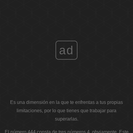
ad
Es una dimensión en la que te enfrentas a tus propias
limitaciones, por lo que tienes que trabajar para
superarlas.
El número 444 consta de tres números 4, obviamente. Este