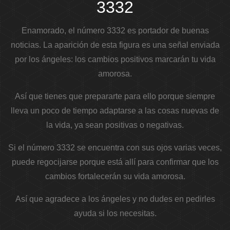
3332
Enamorado, el número 3332 es portador de buenas
noticias. La aparición de esta figura es una señal enviada
por los ángeles: los cambios positivos marcarán tu vida
amorosa.
Así que tienes que prepararte para ello porque siempre
lleva un poco de tiempo adaptarse a las cosas nuevas de
la vida, ya sean positivas o negativas.
Si el número 3332 se encuentra con sus ojos varias veces,
puede regocijarse porque está allí para confirmar que los
cambios fortalecerán su vida amorosa.
Así que agradece a los ángeles y no dudes en pedirles
ayuda si los necesitas.