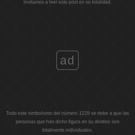
invitamos a leer este post en su totalidad.
ad
Todo este simbolismo del número 1228 se debe a que las
personas que han dicho figura en su destino son
totalmente individuales.