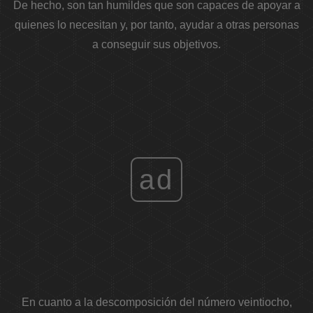
De hecho, son tan humildes que son capaces de apoyar a
quienes lo necesitan y, por tanto, ayudar a otras personas
a conseguir sus objetivos.
ad
En cuanto a la descomposición del número veintiocho,