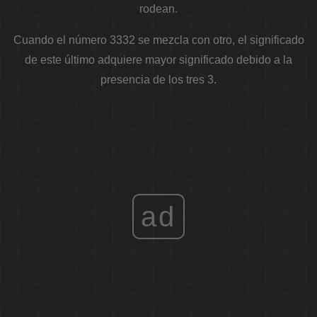
rodean.
Cuando el número 3332 se mezcla con otro, el significado
de este último adquiere mayor significado debido a la
presencia de los tres 3.
ad