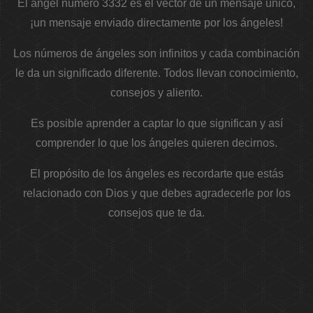
El ángel número 3332 es el vector de un mensaje único,
¡un mensaje enviado directamente por los ángeles!
Los números de ángeles son infinitos y cada combinación
le da un significado diferente. Todos llevan conocimiento,
consejos y aliento.
Es posible aprender a captar lo que significan y así
comprender lo que los ángeles quieren decirnos.
El propósito de los ángeles es recordarte que estás
relacionado con Dios y que debes agradecerle por los
consejos que te da.