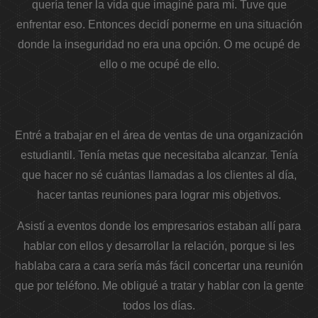
quería tener la vida que imaginé para mí. Tuve que
enfrentar eso. Entonces decidí ponerme en una situación
donde la inseguridad no era una opción. O me ocupé de
ello o me ocupé de ello.
Entré a trabajar en el área de ventas de una organización
estudiantil. Tenía metas que necesitaba alcanzar. Tenía
que hacer no sé cuántas llamadas a los clientes al día,
hacer tantas reuniones para lograr mis objetivos.
Asistí a eventos donde los empresarios estaban allí para
hablar con ellos y desarrollar la relación, porque si les
hablaba cara a cara sería más fácil concertar una reunión
que por teléfono. Me obligué a tratar y hablar con la gente
todos los días.