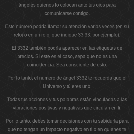
ángeles quienes lo colocan ante tus ojos para
comunicarse contigo.
Este número podría llamar su atención varias veces (en su
reloj o en un reloj que indique 33:33, por ejemplo).
El 3332 también podría aparecer en las etiquetas de
precios. Si este es el caso, sepa que no es una
coincidencia. Sea consciente de esto.
Por lo tanto, el número de ángel 3332 te recuerda que el
Universo y tú eres uno.
Todas tus acciones y tus palabras están vinculadas a las
vibraciones positivas y negativas que circulan en ti.
Por lo tanto, debes tomar decisiones con tu sabiduría para
que no tengan un impacto negativo en ti o en quienes te