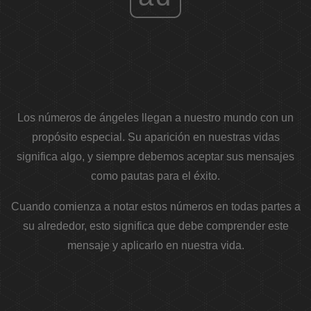
Los números de ángeles llegan a nuestro mundo con un
propósito especial. Su aparición en nuestras vidas
significa algo, y siempre debemos aceptar sus mensajes
como pautas para el éxito.
Cuando comienza a notar estos números en todas partes a
su alrededor, esto significa que debe comprender este
mensaje y aplicarlo en nuestra vida.