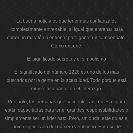
La buena noticia es que tener más confianza es
completamente entrenable, al igual que entrenar para
correr un maratón o entrenar para ganar un campeonato.
Como entrené.
El significado secreto y el simbolismo
El significado del número 1228 es uno de los más
buscados por la gente en la actualidad. Todo porque está
muy relacionado con el liderazgo.
Por tanto, las personas que se identifican con esa figura
están capacitadas para tener grandes responsabilidades o
simplemente ser un líder nato. Pero, sin duda; este no es el
único significado del número veintiocho. Por eso, te