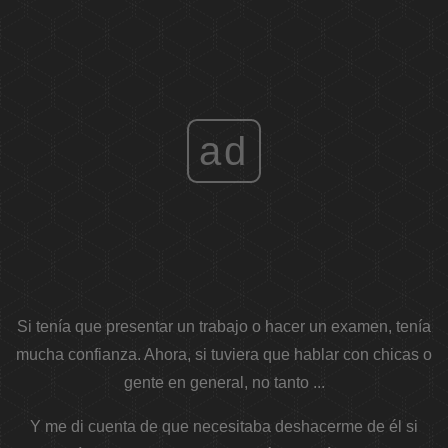
ad
Si tenía que presentar un trabajo o hacer un examen, tenía
mucha confianza. Ahora, si tuviera que hablar con chicas o
gente en general, no tanto ...
Y me di cuenta de que necesitaba deshacerme de él si