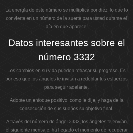
La energía de este número se multiplica por diez, lo que lo
convierte en un número de la suerte para usted durante el
día en que aparece.
Datos interesantes sobre el
número 3332
Los cambios en su vida pueden retrasar su progreso. Es
por eso que los ángeles te invitan a redoblar tus esfuerzos
para seguir adelante.
Adopte un enfoque positivo, como le dije, y haga de la
consecución de sus sueños su objetivo final.
A través del número de ángel 3332, los ángeles te envían
el siguiente mensaje: ha llegado el momento de recuperar