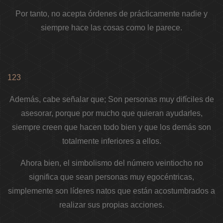
Por tanto, no acepta órdenes de prácticamente nadie y
siempre hace las cosas como le parece.
123
Además, cabe señalar que; Son personas muy difíciles de
asesorar, porque por mucho que quieran ayudarles,
siempre creen que hacen todo bien y que los demás son
totalmente inferiores a ellos.
Ahora bien, el simbolismo del número veintiocho no
significa que sean personas muy egocéntricas,
simplemente son líderes natos que están acostumbrados a
realizar sus propias acciones.