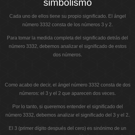
simbolismo
Cada uno de ellos tiene su propio significado. El ángel
número 3332 consta de los números 3 y 2.
Para tomar la medida completa del significado detrás del
número 3332, debemos analizar el significado de estos
dos números.
Como acabo de decir, el ángel número 3332 consta de dos
números: el 3 y el 2 que aparecen dos veces.
Por lo tanto, si queremos entender el significado del
número 3332, debemos analizar el significado del 3 y el 2.
El 3 (primer dígito después del cero) es sinónimo de un