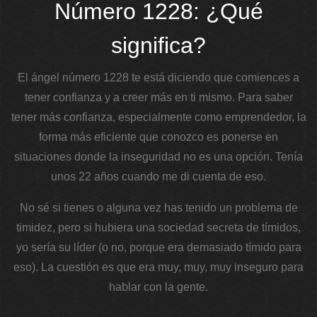
Número 1228: ¿Qué
significa?
El ángel número 1228 te está diciendo que comiences a
tener confianza y a creer más en ti mismo. Para saber
tener más confianza, especialmente como emprendedor, la
forma más eficiente que conozco es ponerse en
situaciones donde la inseguridad no es una opción. Tenía
unos 22 años cuando me di cuenta de eso.
No sé si tienes o alguna vez has tenido un problema de
timidez, pero si hubiera una sociedad secreta de tímidos,
yo sería su líder (o no, porque era demasiado tímido para
eso). La cuestión es que era muy, muy, muy inseguro para
hablar con la gente.