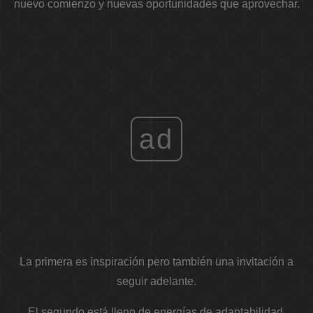
nuevo comienzo y nuevas oportunidades que aprovechar.
ad
La primera es inspiración pero también una invitación a
seguir adelante.
El segundo está lleno de energías de adaptabilidad,