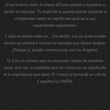
Si no lo tiene claro, él estará allí para guiarlo y ayudarlo a
recibir el mensaje. Tu ángel de la guarda puede ayudarte a
comprender mejor su significado gracias a sus
capacidades espirituales.
Y aquí es donde entro yo… De hecho, soy yo quien puede
revelar su nombre e incluso el mensaje que desea dirigirle.
¡Porque sí, puedo comunicarme con los Ángeles!
El 3 es un número que es una parte común de nuestras
vidas. Aún así, es probable que no conozcas su significado
ni la importancia que tiene. El 3 toma la forma de un círculo
y significa la UNIÓN.