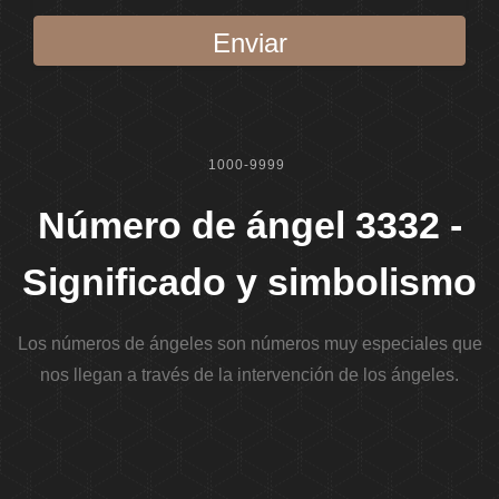
Enviar
1000-9999
Número de ángel 3332 -
Significado y simbolismo
Los números de ángeles son números muy especiales que
nos llegan a través de la intervención de los ángeles.