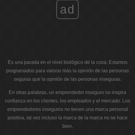
ad
Es una parada en el nivel biológico de la cosa. Estamos
programados para valorar más la opinión de las personas
seguras que la opinión de las personas inseguras.
En otras palabras, un emprendedor inseguro no inspira
confianza en los clientes, los empleados y el mercado. Los
emprendedores inseguros no tienen una marca personal
positiva, tal vez incluso la marca de la marca no se hace
bien.