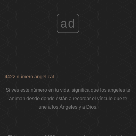
ad
4422 número angelical
Si ves este número en tu vida, significa que los ángeles te
animan desde donde están a recordar el vínculo que te
une a los Ángeles y a Dios.