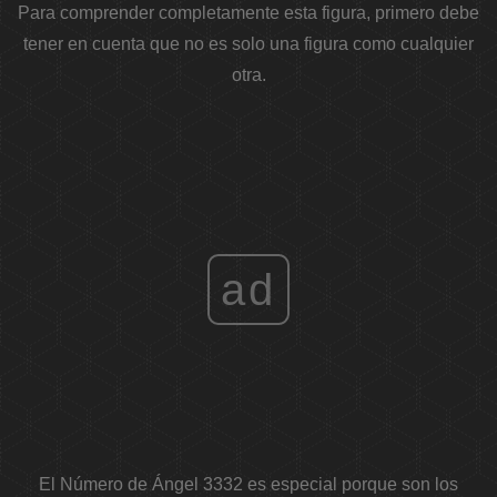
Para comprender completamente esta figura, primero debe
tener en cuenta que no es solo una figura como cualquier
otra.
ad
El Número de Ángel 3332 es especial porque son los