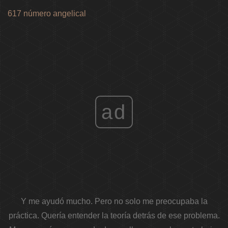
617 número angelical
ad
Y me ayudó mucho. Pero no solo me preocupaba la
práctica. Quería entender la teoría detrás de ese problema.