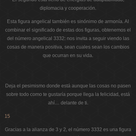
diplomacia y cooperación.
Esta figura angelical también es sinónimo de armonía. Al
combinar el significado de estas dos figuras, obtenemos el
del número angelical 3332: nos invita a seguir viendo las
cosas de manera positiva, sean cuales sean los cambios
que ocurran en su vida.
Deja el pesimismo donde está aunque las cosas no pasen
sobre todo como te gustaría porque llega la felicidad, está
ahí… delante de ti.
15
Gracias a la alianza de 3 y 2, el número 3332 es una figura