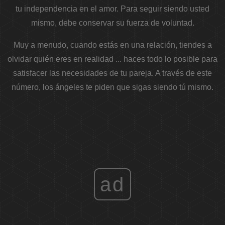
tu independencia en el amor. Para seguir siendo usted
mismo, debe conservar su fuerza de voluntad.
Muy a menudo, cuando estás en una relación, tiendes a
olvidar quién eres en realidad ... haces todo lo posible para
satisfacer las necesidades de tu pareja. A través de este
número, los ángeles te piden que sigas siendo tú mismo.
ad