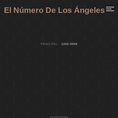
El Número De Los Ángeles
PRINCIPAL
1000-9999