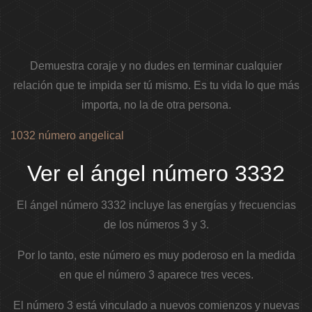
Demuestra coraje y no dudes en terminar cualquier
relación que te impida ser tú mismo. Es tu vida lo que más
importa, no la de otra persona.
1032 número angelical
Ver el ángel número 3332
El ángel número 3332 incluye las energías y frecuencias
de los números 3 y 3.
Por lo tanto, este número es muy poderoso en la medida
en que el número 3 aparece tres veces.
El número 3 está vinculado a nuevos comienzos y nuevas