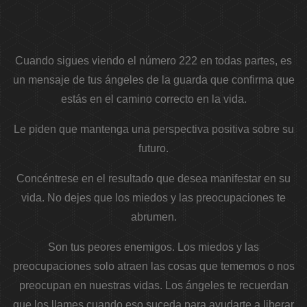
Cuando sigues viendo el número 222 en todas partes, es
un mensaje de tus ángeles de la guarda que confirma que
estás en el camino correcto en la vida.
Le piden que mantenga una perspectiva positiva sobre su
futuro.
Concéntrese en el resultado que desea manifestar en su
vida. No dejes que los miedos y las preocupaciones te
abrumen.
Son tus peores enemigos. Los miedos y las
preocupaciones solo atraen las cosas que tememos o nos
preocupan en nuestras vidas. Los ángeles te recuerdan
que los llames cuando eso suceda para ayudarte a liberar