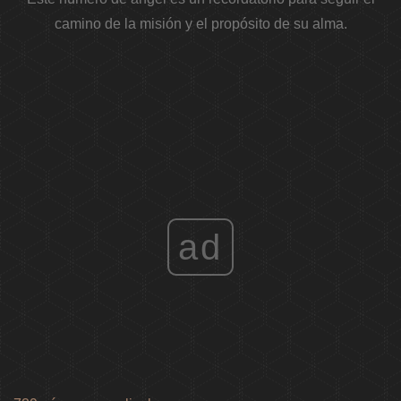
camino de la misión y el propósito de su alma.
ad