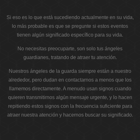
Si eso es lo que está sucediendo actualmente en su vida,
lo más probable es que se pregunte si estos eventos
tienen algún significado específico para su vida.
No necesitas preocuparte, son solo tus ángeles
guardianes, tratando de atraer tu atención.
Nuestros ángeles de la guarda siempre están a nuestro
alrededor, pero dudan en contactarnos a menos que los
llamemos directamente. A menudo usan signos cuando
quieren transmitirnos algún mensaje urgente, y lo hacen
repitiendo estos signos con la frecuencia suficiente para
atraer nuestra atención y hacernos buscar su significado.