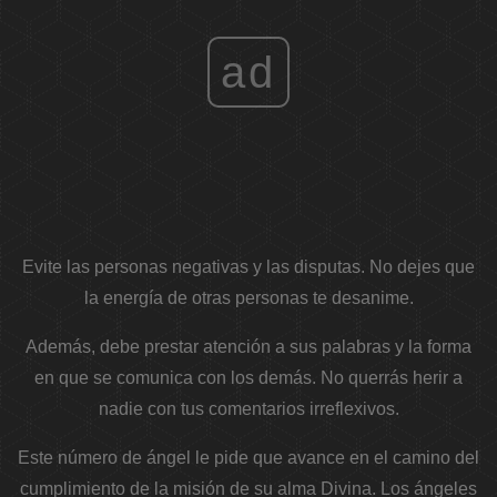
ad
Evite las personas negativas y las disputas. No dejes que
la energía de otras personas te desanime.
Además, debe prestar atención a sus palabras y la forma
en que se comunica con los demás. No querrás herir a
nadie con tus comentarios irreflexivos.
Este número de ángel le pide que avance en el camino del
cumplimiento de la misión de su alma Divina. Los ángeles