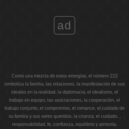
ad
Como una mezcla de estas energías, el número 222
simboliza la familia, las relaciones, la manifestación de sus
ideales en la realidad, la diplomacia, el idealismo, el
trabajo en equipo, las asociaciones, la cooperación, el
trabajo conjunto, el compromiso, el romance, el cuidado de
su familia y sus seres queridos, la crianza, el cuidado. ,
responsabilidad, fe, confianza, equilibrio y armonía.