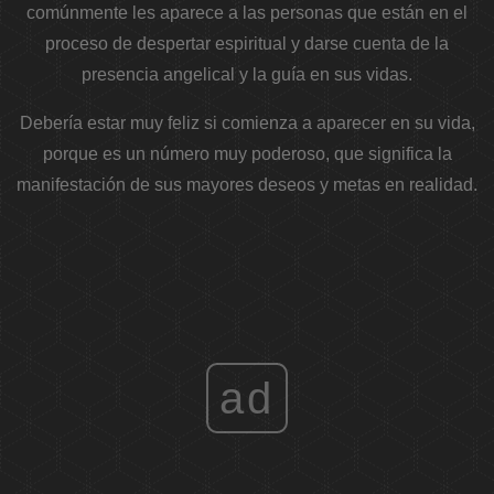
comúnmente les aparece a las personas que están en el
proceso de despertar espiritual y darse cuenta de la
presencia angelical y la guía en sus vidas.
Debería estar muy feliz si comienza a aparecer en su vida,
porque es un número muy poderoso, que significa la
manifestación de sus mayores deseos y metas en realidad.
ad