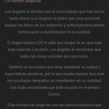
729 número angelical
Los ángeles te felicitan por el buen trabajo que has hecho
hasta ahora. Los ángeles te piden que seas paciente
porque los frutos de tus esfuerzos y actitud positiva pronto
comenzarán a manifestarse en la realidad.
El ángel número 222 te pide que tengas fe en que todo
está saliendo a tu favor. Los ángeles te recuerdan que
todas las cosas suceden por una razón.
También le recuerdan que debe mantener su actitud y
expectativas positivas, por lo que puede esperar que solo
los resultados deseados se manifiesten en su realidad.
Les están recordando que todo sucede en el tiempo
Divino.
Este número de ángel es una secuencia numérica que