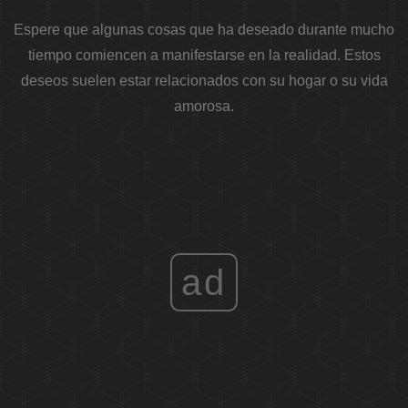
Espere que algunas cosas que ha deseado durante mucho
tiempo comiencen a manifestarse en la realidad. Estos
deseos suelen estar relacionados con su hogar o su vida
amorosa.
ad