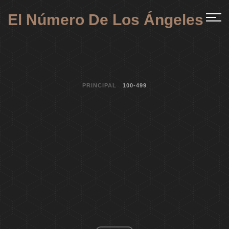
El Número De Los Ángeles
PRINCIPAL
100-499