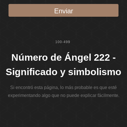
Enviar
100-499
Número de Ángel 222 -
Significado y simbolismo
Si encontró esta página, lo más probable es que esté
experimentando algo que no puede explicar fácilmente.