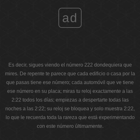
ad
Es decir, sigues viendo el número 222 dondequiera que
mires. De repente te parece que cada edificio o casa por la
que pasas tiene ese número; cada automóvil que ve tiene
ese número en su placa; miras tu reloj exactamente a las
2:22 todos los días; empiezas a despertarte todas las
noches a las 2:22; su reloj se bloquea y solo muestra 2:22,
lo que le recuerda toda la rareza que está experimentando
con este número últimamente.