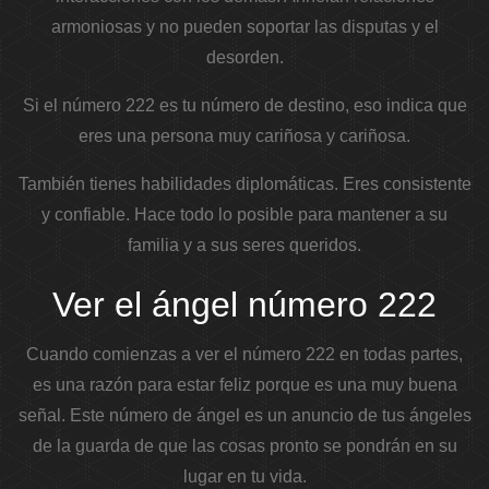
armoniosas y no pueden soportar las disputas y el
desorden.
Si el número 222 es tu número de destino, eso indica que
eres una persona muy cariñosa y cariñosa.
También tienes habilidades diplomáticas. Eres consistente
y confiable. Hace todo lo posible para mantener a su
familia y a sus seres queridos.
Ver el ángel número 222
Cuando comienzas a ver el número 222 en todas partes,
es una razón para estar feliz porque es una muy buena
señal. Este número de ángel es un anuncio de tus ángeles
de la guarda de que las cosas pronto se pondrán en su
lugar en tu vida.