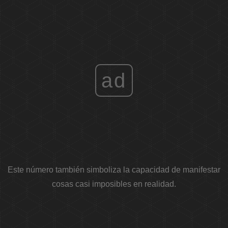
ad
Este número también simboliza la capacidad de manifestar
cosas casi imposibles en realidad.