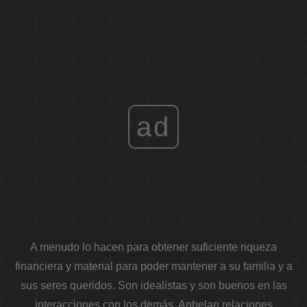
ad
A menudo lo hacen para obtener suficiente riqueza
financiera y material para poder mantener a su familia y a
sus seres queridos. Son idealistas y son buenos en las
interacciones con los demás. Anhelan relaciones