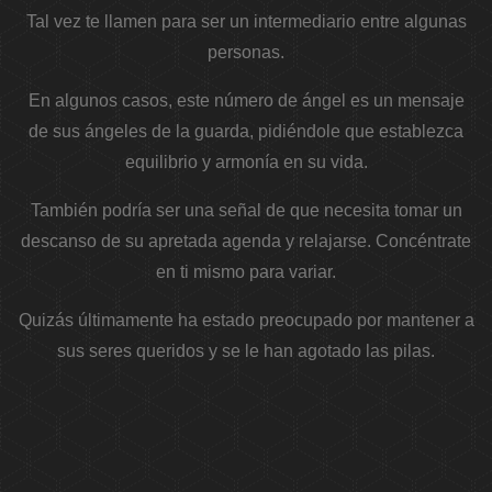
Tal vez te llamen para ser un intermediario entre algunas
personas.
En algunos casos, este número de ángel es un mensaje
de sus ángeles de la guarda, pidiéndole que establezca
equilibrio y armonía en su vida.
También podría ser una señal de que necesita tomar un
descanso de su apretada agenda y relajarse. Concéntrate
en ti mismo para variar.
Quizás últimamente ha estado preocupado por mantener a
sus seres queridos y se le han agotado las pilas.