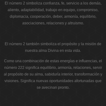
El número 2 simboliza confianza, fe, servicio a los demás,
aliento, adaptabilidad, trabajo en equipo, compromiso,
diplomacia, cooperación, deber, armonía, equilibrio,
asociaciones, relaciones y altruismo.
El número 2 también simboliza el propósito y la misión de
nuestra alma Divina en esta vida.
Como una combinación de estas energías e influencias, el
número 222 significa equilibrio, armonía, relaciones, servir
al propósito de su alma, sabiduría interior, transformación y
visiones. Significa nuevas oportunidades afortunadas que
se avecinan pronto.