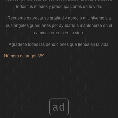
todos tus miedos y preocupaciones de tu vida.
Recuerde expresar su gratitud y aprecio al Universo y a
sus ángeles guardianes por ayudarlo a mantenerse en el
camino correcto en la vida.
Agradece todas las bendiciones que tienes en la vida.
Número de ángel 859
ad