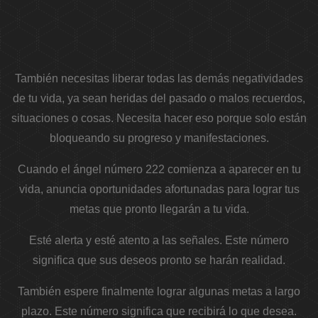
También necesitas liberar todas las demás negatividades
de tu vida, ya sean heridas del pasado o malos recuerdos,
situaciones o cosas. Necesita hacer eso porque solo están
bloqueando su progreso y manifestaciones.
Cuando el ángel número 222 comienza a aparecer en tu
vida, anuncia oportunidades afortunadas para lograr tus
metas que pronto llegarán a tu vida.
Esté alerta y esté atento a las señales. Este número
significa que sus deseos pronto se harán realidad.
También espere finalmente lograr algunas metas a largo
plazo. Este número significa que recibirá lo que desea.