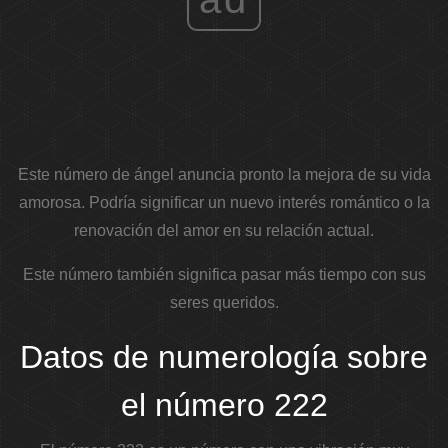
Este número de ángel anuncia pronto la mejora de su vida
amorosa. Podría significar un nuevo interés romántico o la
renovación del amor en su relación actual.
Este número también significa pasar más tiempo con sus
seres queridos.
Datos de numerología sobre
el número 222