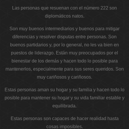
Las personas que resuenan con el número 222 son
diplomáticos natos.
Son muy buenos intermediarios y buenos para mitigar
diferencias y resolver disputas entre personas. Son
buenos partidarios y, por lo general, no les va bien en
puestos de liderazgo. Están muy preocupados por el
bienestar de los demás y hacen todo lo posible para
mantenerlos, especialmente para sus seres queridos. Son
muy cariñosos y cariñosos.
Estas personas aman su hogar y su familia y hacen todo lo
posible para mantener su hogar y su vida familiar estable y
equilibrada.
Estas personas son capaces de hacer realidad hasta
cosas imposibles.