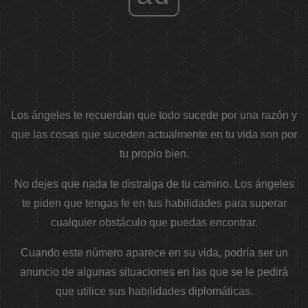
Los ángeles te recuerdan que todo sucede por una razón y
que las cosas que suceden actualmente en tu vida son por
tu propio bien.
No dejes que nada te distraiga de tu camino. Los ángeles
te piden que tengas fe en tus habilidades para superar
cualquier obstáculo que puedas encontrar.
Cuando este número aparece en su vida, podría ser un
anuncio de algunas situaciones en las que se le pedirá
que utilice sus habilidades diplomáticas.