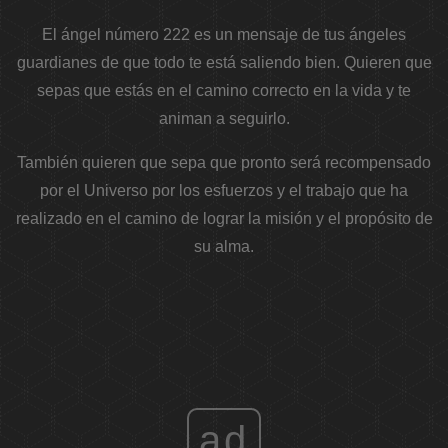
El ángel número 222 es un mensaje de tus ángeles
guardianes de que todo te está saliendo bien. Quieren que
sepas que estás en el camino correcto en la vida y te
animan a seguirlo.
También quieren que sepa que pronto será recompensado
por el Universo por los esfuerzos y el trabajo que ha
realizado en el camino de lograr la misión y el propósito de
su alma.
ad