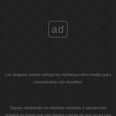
ad
Los ángeles suelen utilizar los números como medio para
comunicarse con nosotros.
Siguen repitiendo los mismos números o secuencias
numéricas hasta que nos damos cuenta de que no es una