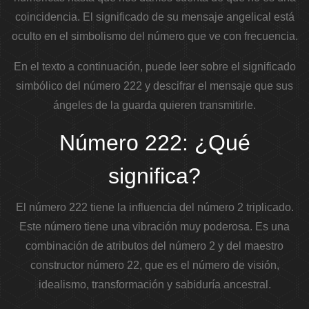
coincidencia. El significado de su mensaje angelical está
oculto en el simbolismo del número que ve con frecuencia.
En el texto a continuación, puede leer sobre el significado
simbólico del número 222 y descifrar el mensaje que sus
ángeles de la guarda quieren transmitirle.
Número 222: ¿Qué
significa?
El número 222 tiene la influencia del número 2 triplicado.
Este número tiene una vibración muy poderosa. Es una
combinación de atributos del número 2 y del maestro
constructor número 22, que es el número de visión,
idealismo, transformación y sabiduría ancestral.