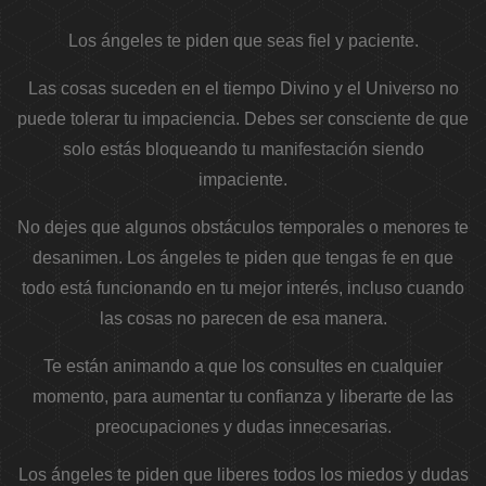
Los ángeles te piden que seas fiel y paciente.
Las cosas suceden en el tiempo Divino y el Universo no
puede tolerar tu impaciencia. Debes ser consciente de que
solo estás bloqueando tu manifestación siendo
impaciente.
No dejes que algunos obstáculos temporales o menores te
desanimen. Los ángeles te piden que tengas fe en que
todo está funcionando en tu mejor interés, incluso cuando
las cosas no parecen de esa manera.
Te están animando a que los consultes en cualquier
momento, para aumentar tu confianza y liberarte de las
preocupaciones y dudas innecesarias.
Los ángeles te piden que liberes todos los miedos y dudas