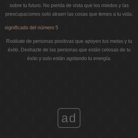
sobre tu futuro. No pierda de vista que los miedos y las
preocupaciones solo atraen las cosas que temes a tu vida.
significado del número 5
Rodéate de personas positivas que apoyen tus metas y tu
éxito. Deshazte de las personas que están celosas de tu
éxito y solo están agotando tu energía.
ad