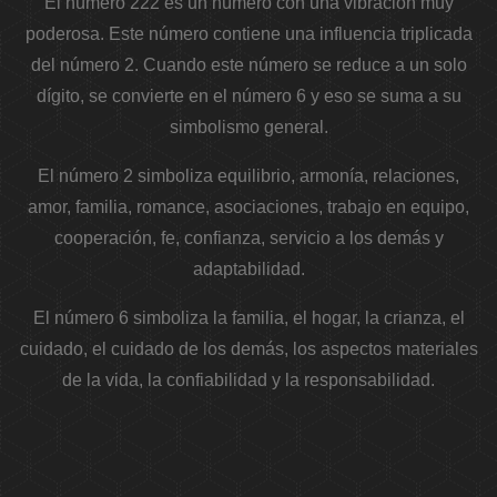
El número 222 es un número con una vibración muy
poderosa. Este número contiene una influencia triplicada
del número 2. Cuando este número se reduce a un solo
dígito, se convierte en el número 6 y eso se suma a su
simbolismo general.
El número 2 simboliza equilibrio, armonía, relaciones,
amor, familia, romance, asociaciones, trabajo en equipo,
cooperación, fe, confianza, servicio a los demás y
adaptabilidad.
El número 6 simboliza la familia, el hogar, la crianza, el
cuidado, el cuidado de los demás, los aspectos materiales
de la vida, la confiabilidad y la responsabilidad.