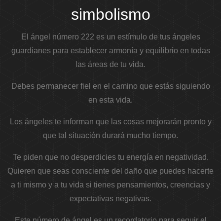
simbolismo
El ángel número 222 es un estímulo de tus ángeles
guardianes para establecer armonía y equilibrio en todas
las áreas de tu vida.
Debes permanecer fiel en el camino que estás siguiendo
en esta vida.
Los ángeles te informan que las cosas mejorarán pronto y
que tal situación durará mucho tiempo.
Te piden que no desperdicies tu energía en negatividad.
Quieren que seas consciente del daño que puedes hacerte
a ti mismo y a tu vida si tienes pensamientos, creencias y
expectativas negativas.
Este número de ángel es un recordatorio para seguir el