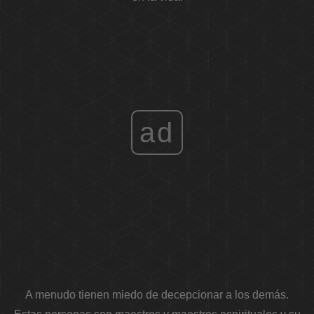
ad
A menudo tienen miedo de decepcionar a los demás.