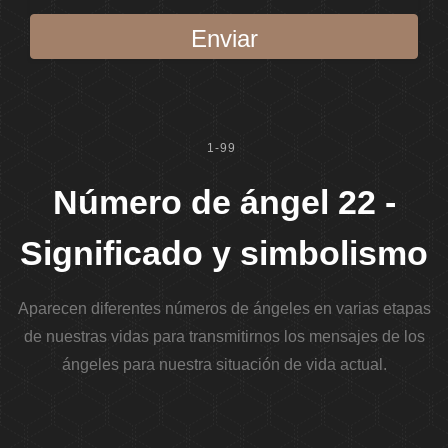
Enviar
1-99
Número de ángel 22 -
Significado y simbolismo
Aparecen diferentes números de ángeles en varias etapas
de nuestras vidas para transmitirnos los mensajes de los
ángeles para nuestra situación de vida actual.