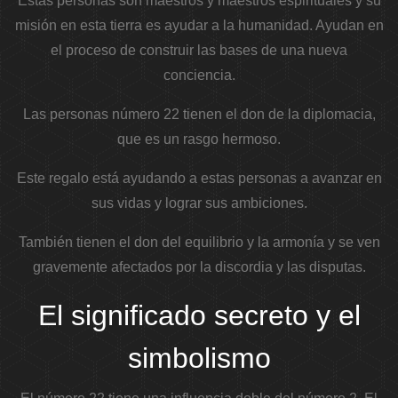
Estas personas son maestros y maestros espirituales y su
misión en esta tierra es ayudar a la humanidad. Ayudan en
el proceso de construir las bases de una nueva
conciencia.
Las personas número 22 tienen el don de la diplomacia,
que es un rasgo hermoso.
Este regalo está ayudando a estas personas a avanzar en
sus vidas y lograr sus ambiciones.
También tienen el don del equilibrio y la armonía y se ven
gravemente afectados por la discordia y las disputas.
El significado secreto y el
simbolismo