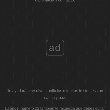
diplomacia y con tacto.
ad
Te ayudará a resolver conflictos mientras te sientes con
calma y paz.
El ángel número 22 también te recuerda que debes evitar