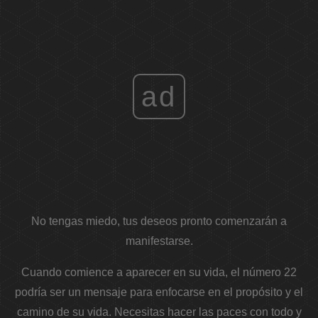
ad
No tengas miedo, tus deseos pronto comenzarán a
manifestarse.
Cuando comience a aparecer en su vida, el número 22
podría ser un mensaje para enfocarse en el propósito y el
camino de su vida. Necesitas hacer las paces con todo y