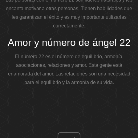
encanta motivar a otras personas. Tienen habilidades que
les garantizan el éxito y es muy importante utilizarlas
correctamente.
Amor y número de ángel 22
El número 22 es el número de equilibrio, armonía,
asociaciones, relaciones y amor. Esta gente está
enamorada del amor. Las relaciones son una necesidad
para el equilibrio y la armonía de su vida.