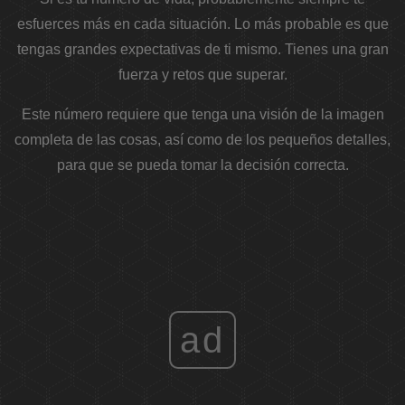
esfuerces más en cada situación. Lo más probable es que
tengas grandes expectativas de ti mismo. Tienes una gran
fuerza y ​​retos que superar.
Este número requiere que tenga una visión de la imagen
completa de las cosas, así como de los pequeños detalles,
para que se pueda tomar la decisión correcta.
ad