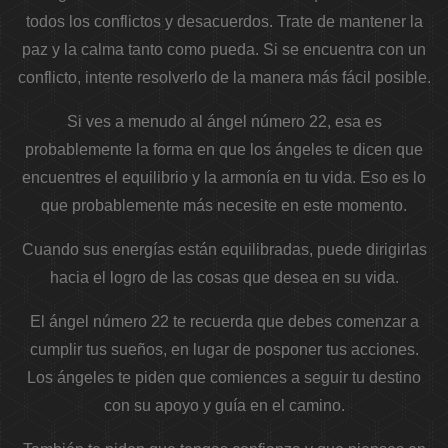
todos los conflictos y desacuerdos. Trate de mantener la
paz y la calma tanto como pueda. Si se encuentra con un
conflicto, intente resolverlo de la manera más fácil posible.
Si ves a menudo al ángel número 22, esa es
probablemente la forma en que los ángeles te dicen que
encuentres el equilibrio y la armonía en tu vida. Eso es lo
que probablemente más necesite en este momento.
Cuando sus energías están equilibradas, puede dirigirlas
hacia el logro de las cosas que desea en su vida.
El ángel número 22 te recuerda que debes comenzar a
cumplir tus sueños, en lugar de posponer tus acciones.
Los ángeles te piden que comiences a seguir tu destino
con su apoyo y guía en el camino.