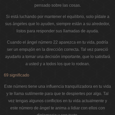
pensado sobre las cosas.
Si está luchando por mantener el equilibrio, solo pídale a
sus ángeles que lo ayuden, siempre están a su alrededor,
listos para responder sus llamadas de ayuda.
Cuando el ángel número 22 aparezca en tu vida, podría
ser un empujón en la dirección correcta. Tal vez pareció
ayudarlo a tomar una decisión importante, que lo satisfará
a usted y a todos los que lo rodean.
69 significado
Este número tiene una influencia tranquilizadora en tu vida
y te llama sutilmente para que te despiertes por algo. Tal
vez tengas algunos conflictos en tu vida actualmente y
este número de ángel te anima a lidiar con ellos con