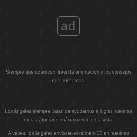
ad
Siempre que aparecen, traen la orientación y los consejos
que buscamos.
Los ángeles siempre tratan de ayudarnos a lograr nuestras
metas y lograr el máximo éxito en la vida.
A veces, los ángeles enviarán el número 22 en nuestras