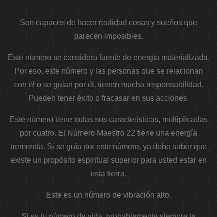
Son capaces de hacer realidad cosas y sueños que
parecen imposibles.
Este número se considera fuente de energía materializada.
Por eso, este número y las personas que se relacionan
con él o se guían por él, tienen mucha responsabilidad.
Pueden tener éxito o fracasar en sus acciones.
Este número tiene todas sus características, multiplicadas
por cuatro. El Número Maestro 22 tiene una energía
tremenda. Si se guía por este número, ya debe saber que
existe un propósito espiritual superior para usted estar en
esta tierra.
Este es un número de vibración alto.
Si es tu número de vida, probablemente siempre te