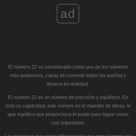
ad
El número 22 es considerado como uno de los números
más poderosos, capaz de convertir todos los sueños y
deseos en realidad.
El número 22 es un número de precisión y equilibrio. En
toda su capacidad, este número es el maestro de obras, lo
que significa que proporciona el poder para lograr cosas
casi imposibles.