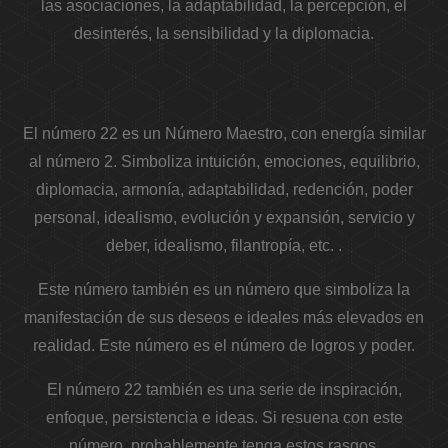
las asociaciones, la adaptabilidad, la percepción, el
desinterés, la sensibilidad y la diplomacia.
El número 22 es un Número Maestro, con energía similar
al número 2. Simboliza intuición, emociones, equilibrio,
diplomacia, armonía, adaptabilidad, redención, poder
personal, idealismo, evolución y expansión, servicio y
deber, idealismo, filantropía, etc. .
Este número también es un número que simboliza la
manifestación de sus deseos e ideales más elevados en
realidad. Este número es el número de logros y poder.
El número 22 también es una serie de inspiración,
enfoque, persistencia e ideas. Si resuena con este
número, probablemente tenga estos rasgos.