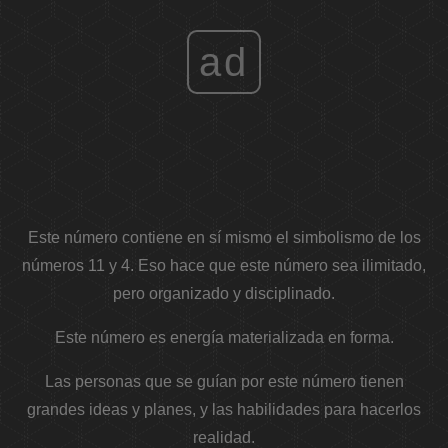
ad
Este número contiene en sí mismo el simbolismo de los
números 11 y 4. Eso hace que este número sea ilimitado,
pero organizado y disciplinado.
Este número es energía materializada en forma.
Las personas que se guían por este número tienen
grandes ideas y planes, y las habilidades para hacerlos
realidad.