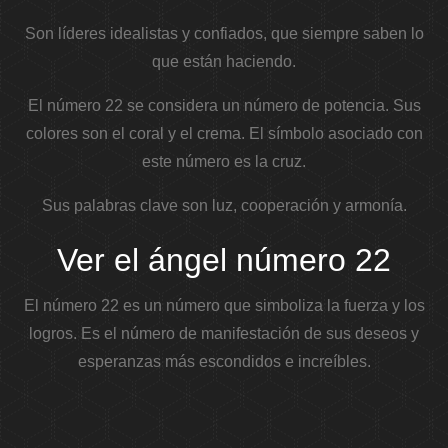
Son líderes idealistas y confiados, que siempre saben lo
que están haciendo.
El número 22 se considera un número de potencia. Sus
colores son el coral y el crema. El símbolo asociado con
este número es la cruz.
Sus palabras clave son luz, cooperación y armonía.
Ver el ángel número 22
El número 22 es un número que simboliza la fuerza y ​​los
logros. Es el número de manifestación de sus deseos y
esperanzas más escondidos e increíbles.