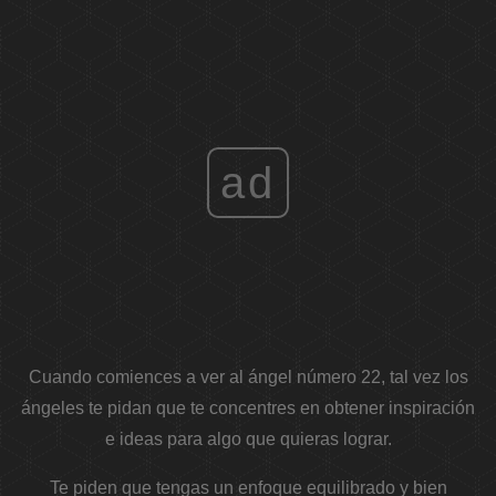
ad
Cuando comiences a ver al ángel número 22, tal vez los
ángeles te pidan que te concentres en obtener inspiración
e ideas para algo que quieras lograr.
Te piden que tengas un enfoque equilibrado y bien