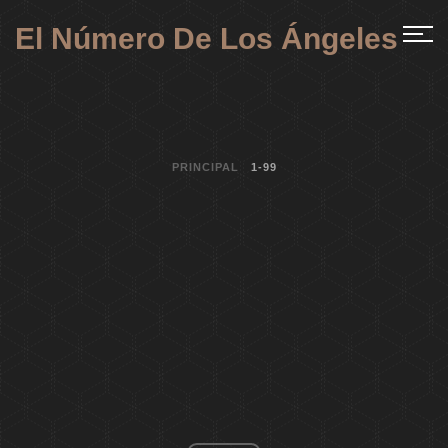
El Número De Los Ángeles
PRINCIPAL
1-99