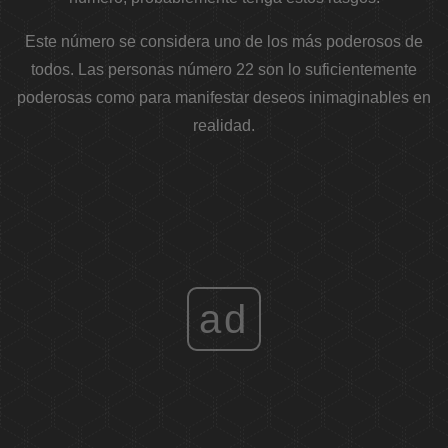
Este número se considera uno de los más poderosos de
todos. Las personas número 22 son lo suficientemente
poderosas como para manifestar deseos inimaginables en
realidad.
ad