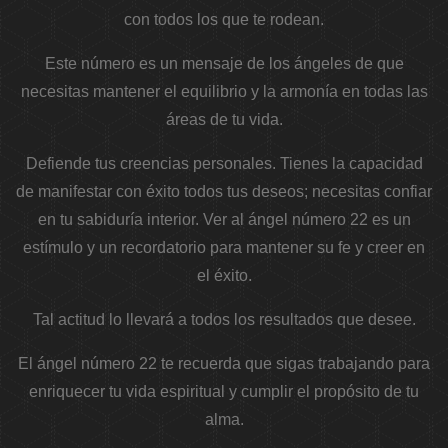
con todos los que te rodean.
Este número es un mensaje de los ángeles de que
necesitas mantener el equilibrio y la armonía en todas las
áreas de tu vida.
Defiende tus creencias personales. Tienes la capacidad
de manifestar con éxito todos tus deseos; necesitas confiar
en tu sabiduría interior. Ver al ángel número 22 es un
estímulo y un recordatorio para mantener su fe y creer en
el éxito.
Tal actitud lo llevará a todos los resultados que desee.
El ángel número 22 te recuerda que sigas trabajando para
enriquecer tu vida espiritual y cumplir el propósito de tu
alma.