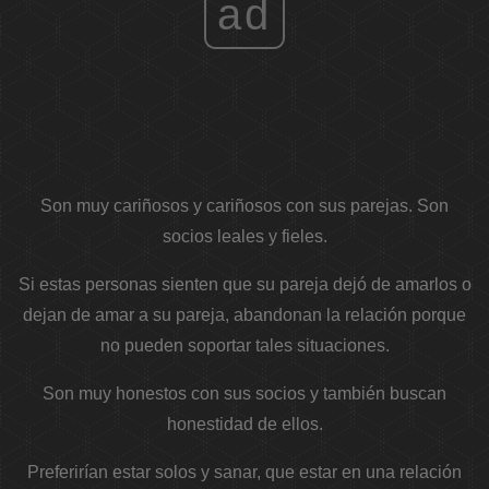
ad
Son muy cariñosos y cariñosos con sus parejas. Son
socios leales y fieles.
Si estas personas sienten que su pareja dejó de amarlos o
dejan de amar a su pareja, abandonan la relación porque
no pueden soportar tales situaciones.
Son muy honestos con sus socios y también buscan
honestidad de ellos.
Preferirían estar solos y sanar, que estar en una relación