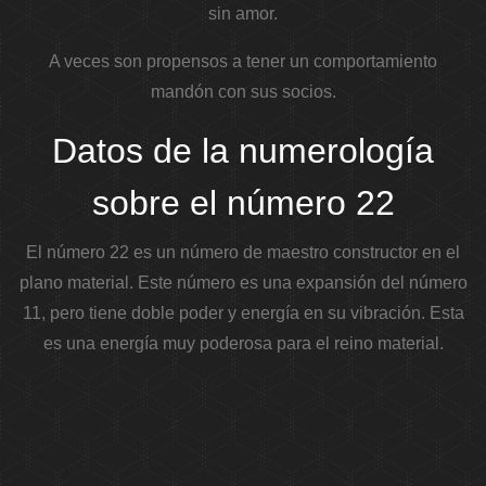
sin amor.
A veces son propensos a tener un comportamiento
mandón con sus socios.
Datos de la numerología
sobre el número 22
El número 22 es un número de maestro constructor en el
plano material. Este número es una expansión del número
11, pero tiene doble poder y energía en su vibración. Esta
es una energía muy poderosa para el reino material.