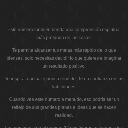
Este número también brinda una comprensión espiritual
más profunda de las cosas.
Te permite alcanzar tus metas más rápido de lo que
piensas, solo necesitas decidir lo que quieres e imaginar
un resultado positivo.
Te inspira a actuar y nunca rendirte. Te da confianza en tus
habilidades.
Cuando vea este número a menudo, eso podría ser un
reflejo de sus grandes planes e ideas que se hacen
realidad.
Las personas con el número 22 son líderes naturales y les