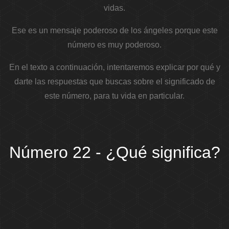
vidas.
Ese es un mensaje poderoso de los ángeles porque este
número es muy poderoso.
En el texto a continuación, intentaremos explicar por qué y
darte las respuestas que buscas sobre el significado de
este número, para tu vida en particular.
Número 22 - ¿Qué significa?