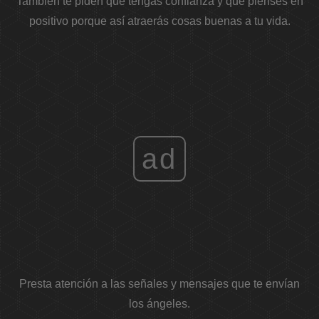
También te piden que tengas confianza y que pienses en
positivo porque así atraerás cosas buenas a tu vida.
ad
Presta atención a las señales y mensajes que te envían
los ángeles.