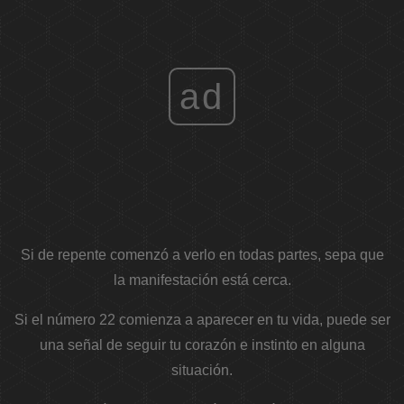
ad
Si de repente comenzó a verlo en todas partes, sepa que
la manifestación está cerca.
Si el número 22 comienza a aparecer en tu vida, puede ser
una señal de seguir tu corazón e instinto en alguna
situación.