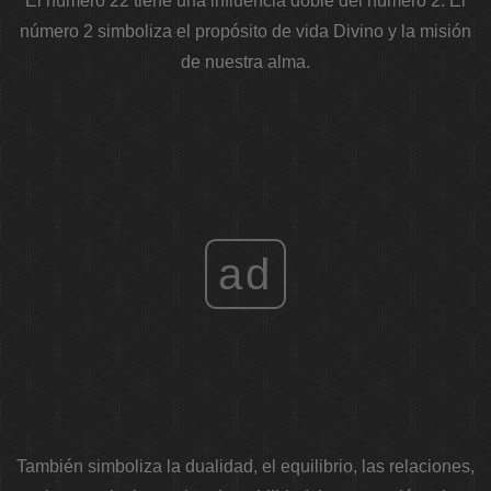
El número 22 tiene una influencia doble del número 2. El
número 2 simboliza el propósito de vida Divino y la misión
de nuestra alma.
ad
También simboliza la dualidad, el equilibrio, las relaciones,