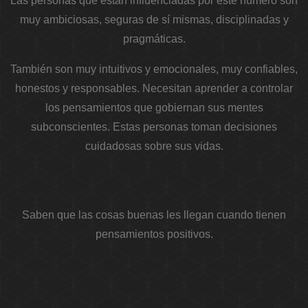
Las personas que están influenciadas por este número son
muy ambiciosas, seguras de sí mismas, disciplinadas y
pragmáticas.
También son muy intuitivos y emocionales, muy confiables,
honestos y responsables. Necesitan aprender a controlar
los pensamientos que gobiernan sus mentes
subconscientes. Estas personas toman decisiones
cuidadosas sobre sus vidas.
Saben que las cosas buenas les llegan cuando tienen
pensamientos positivos.