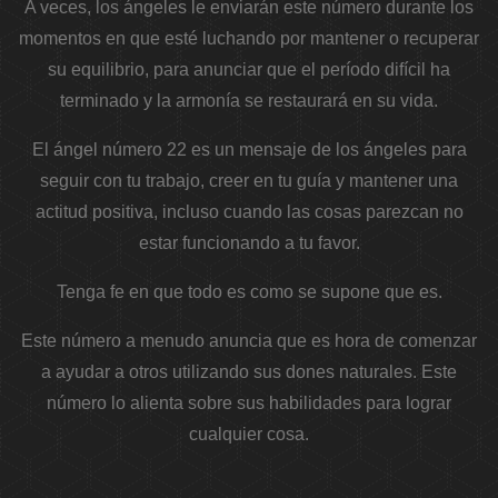
A veces, los ángeles le enviarán este número durante los
momentos en que esté luchando por mantener o recuperar
su equilibrio, para anunciar que el período difícil ha
terminado y la armonía se restaurará en su vida.
El ángel número 22 es un mensaje de los ángeles para
seguir con tu trabajo, creer en tu guía y mantener una
actitud positiva, incluso cuando las cosas parezcan no
estar funcionando a tu favor.
Tenga fe en que todo es como se supone que es.
Este número a menudo anuncia que es hora de comenzar
a ayudar a otros utilizando sus dones naturales. Este
número lo alienta sobre sus habilidades para lograr
cualquier cosa.