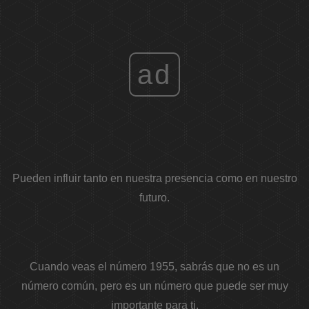
ad
Pueden influir tanto en nuestra presencia como en nuestro
futuro.
Cuando veas el número 1955, sabrás que no es un
número común, pero es un número que puede ser muy
importante para ti.