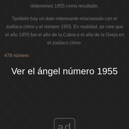
obtenemos 1955 como resultado.
También hay un dato interesante relacionado con el
zodíaco chino y el número 1955. En realidad, se cree que
el año 1955 fue el año de la Cabra o el año de la Oveja en
el zodíaco chino.
478 número
Ver el ángel número 1955
ad