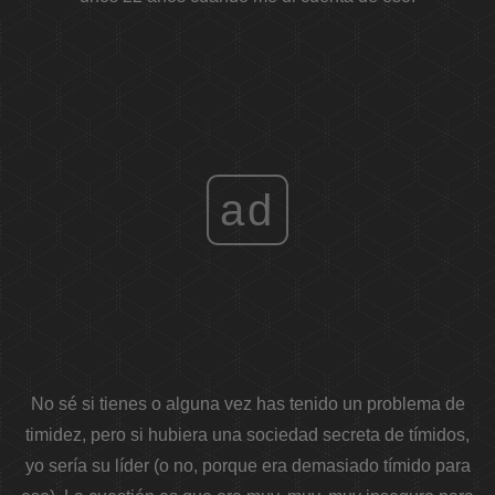
ad
No sé si tienes o alguna vez has tenido un problema de
timidez, pero si hubiera una sociedad secreta de tímidos,
yo sería su líder (o no, porque era demasiado tímido para