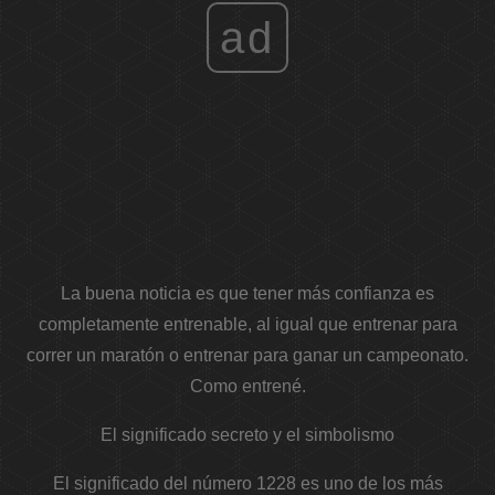
ad
La buena noticia es que tener más confianza es
completamente entrenable, al igual que entrenar para
correr un maratón o entrenar para ganar un campeonato.
Como entrené.
El significado secreto y el simbolismo
El significado del número 1228 es uno de los más