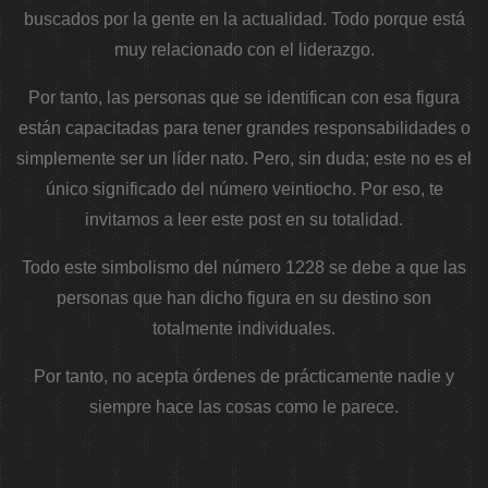
buscados por la gente en la actualidad. Todo porque está
muy relacionado con el liderazgo.
Por tanto, las personas que se identifican con esa figura
están capacitadas para tener grandes responsabilidades o
simplemente ser un líder nato. Pero, sin duda; este no es el
único significado del número veintiocho. Por eso, te
invitamos a leer este post en su totalidad.
Todo este simbolismo del número 1228 se debe a que las
personas que han dicho figura en su destino son
totalmente individuales.
Por tanto, no acepta órdenes de prácticamente nadie y
siempre hace las cosas como le parece.