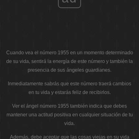
Cuando vea el número 1955 en un momento determinado
de su vida, sentirá la energía de este número y también la
presencia de sus ángeles guardianes.
Inmediatamente sabrás que este número traerá cambios
en tu vida y estarás feliz de recibirlos.
Ver el ángel número 1955 también indica que debes
mantener una actitud positiva en cualquier situación de tu
vida.
Además, debe aceptar que las cosas viejas en su vida