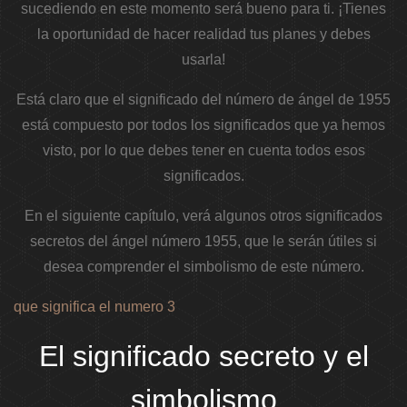
sucediendo en este momento será bueno para ti. ¡Tienes
la oportunidad de hacer realidad tus planes y debes
usarla!
Está claro que el significado del número de ángel de 1955
está compuesto por todos los significados que ya hemos
visto, por lo que debes tener en cuenta todos esos
significados.
En el siguiente capítulo, verá algunos otros significados
secretos del ángel número 1955, que le serán útiles si
desea comprender el simbolismo de este número.
que significa el numero 3
El significado secreto y el
simbolismo