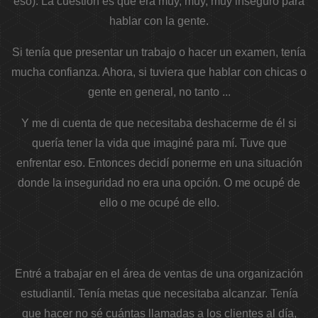
eso). La cuestión es que era muy, muy, muy inseguro para
hablar con la gente.
Si tenía que presentar un trabajo o hacer un examen, tenía
mucha confianza. Ahora, si tuviera que hablar con chicas o
gente en general, no tanto ...
Y me di cuenta de que necesitaba deshacerme de él si
quería tener la vida que imaginé para mí. Tuve que
enfrentar eso. Entonces decidí ponerme en una situación
donde la inseguridad no era una opción. O me ocupé de
ello o me ocupé de ello.
Entré a trabajar en el área de ventas de una organización
estudiantil. Tenía metas que necesitaba alcanzar. Tenía
que hacer no sé cuántas llamadas a los clientes al día,