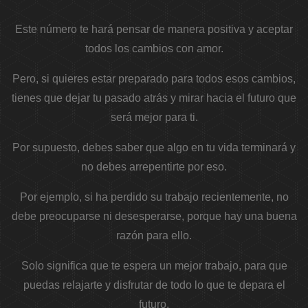
Este número te hará pensar de manera positiva y aceptar
todos los cambios con amor.
Pero, si quieres estar preparado para todos esos cambios,
tienes que dejar tu pasado atrás y mirar hacia el futuro que
será mejor para ti.
Por supuesto, debes saber que algo en tu vida terminará y
no debes arrepentirte por eso.
Por ejemplo, si ha perdido su trabajo recientemente, no
debe preocuparse ni desesperarse, porque hay una buena
razón para ello.
Solo significa que te espera un mejor trabajo, para que
puedas relajarte y disfrutar de todo lo que te depara el
futuro.