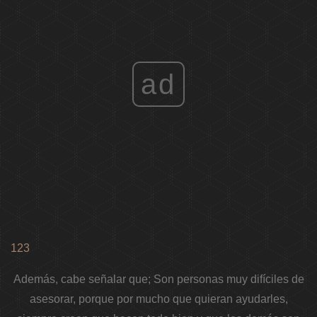
ad
123
Además, cabe señalar que; Son personas muy difíciles de
asesorar, porque por mucho que quieran ayudarles,