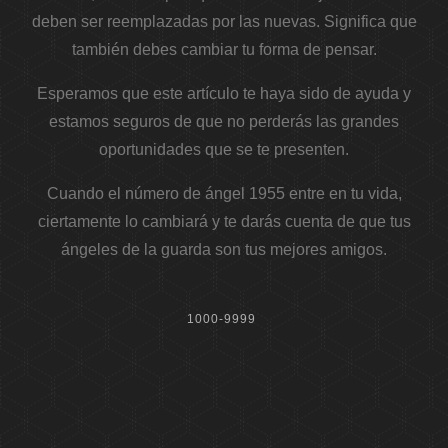
deben ser reemplazadas por las nuevas. Significa que
también debes cambiar tu forma de pensar.
Esperamos que este artículo te haya sido de ayuda y
estamos seguros de que no perderás las grandes
oportunidades que se te presenten.
Cuando el número de ángel 1955 entre en tu vida,
ciertamente lo cambiará y te darás cuenta de que tus
ángeles de la guarda son tus mejores amigos.
1000-9999