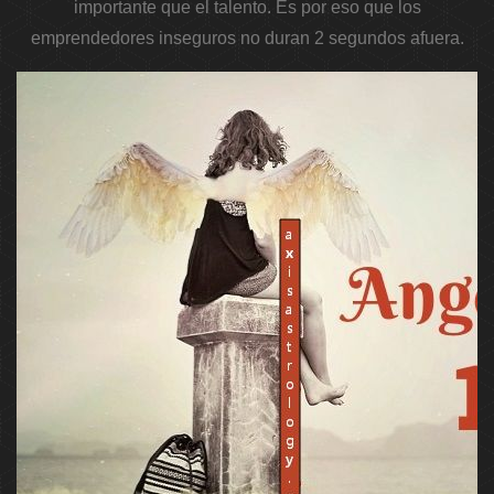
importante que el talento. Es por eso que los
emprendedores inseguros no duran 2 segundos afuera.