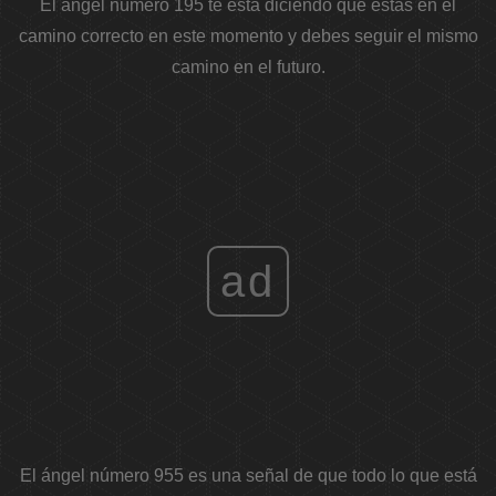
El ángel número 195 te está diciendo que estás en el
camino correcto en este momento y debes seguir el mismo
camino en el futuro.
ad
El ángel número 955 es una señal de que todo lo que está