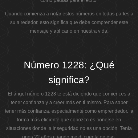
como pautas para el éxito.
Cuando comienza a notar estos números en todas partes a
su alrededor, esto significa que debe comprender este
mensaje y aplicarlo en nuestra vida.
Número 1228: ¿Qué
significa?
El ángel número 1228 te está diciendo que comiences a
tener confianza y a creer más en ti mismo. Para saber
tener más confianza, especialmente como emprendedor, la
forma más eficiente que conozco es ponerse en
situaciones donde la inseguridad no es una opción. Tenía
unos 22 años cuando me di cuenta de eso.