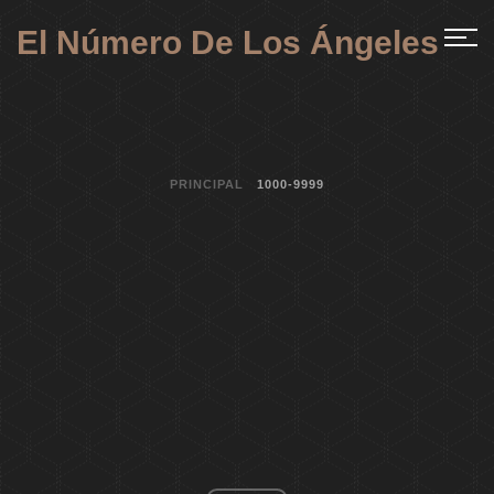
El Número De Los Ángeles
PRINCIPAL
1000-9999