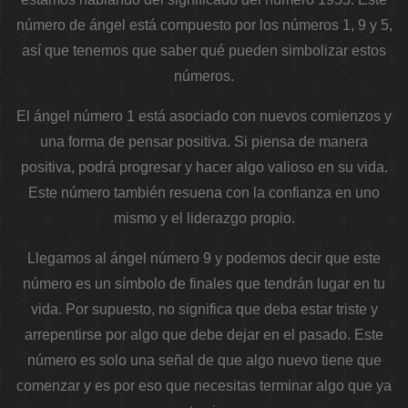
número de ángel está compuesto por los números 1, 9 y 5,
así que tenemos que saber qué pueden simbolizar estos
números.
El ángel número 1 está asociado con nuevos comienzos y
una forma de pensar positiva. Si piensa de manera
positiva, podrá progresar y hacer algo valioso en su vida.
Este número también resuena con la confianza en uno
mismo y el liderazgo propio.
Llegamos al ángel número 9 y podemos decir que este
número es un símbolo de finales que tendrán lugar en tu
vida. Por supuesto, no significa que deba estar triste y
arrepentirse por algo que debe dejar en el pasado. Este
número es solo una señal de que algo nuevo tiene que
comenzar y es por eso que necesitas terminar algo que ya