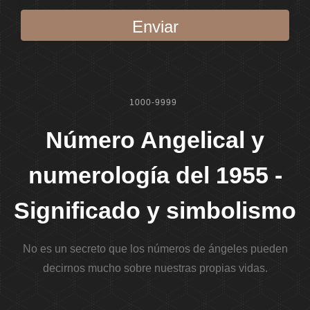
Enviar
1000-9999
Número Angelical y
numerología del 1955 -
Significado y simbolismo
No es un secreto que los números de ángeles pueden
decirnos mucho sobre nuestras propias vidas.