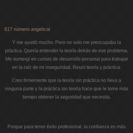
617 número angelical
Y me ayudó mucho. Pero no solo me preocupaba la
práctica. Quería entender la teoría detrás de ese problema.
Me sumergí en cursos de desarrollo personal para trabajar
en la raíz de mi inseguridad. Reuní teoría y práctica.
Creo firmemente que la teoría sin práctica no lleva a
ninguna parte y la práctica sin teoría hace que le tome más
tiempo obtener la seguridad que necesita.
Porque para tener éxito profesional, la confianza es más