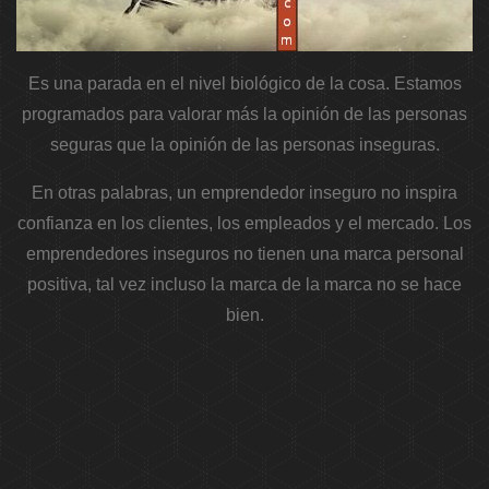
Es una parada en el nivel biológico de la cosa. Estamos
programados para valorar más la opinión de las personas
seguras que la opinión de las personas inseguras.
En otras palabras, un emprendedor inseguro no inspira
confianza en los clientes, los empleados y el mercado. Los
emprendedores inseguros no tienen una marca personal
positiva, tal vez incluso la marca de la marca no se hace
bien.