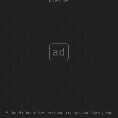
no te sirve.
ad
El ángel número 5 es un símbolo de su salud física y este