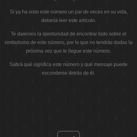
Si ya ha visto este número un par de veces en su vida,
debería leer este artículo.
Te daremos la oportunidad de encontrar todo sobre el
simbolismo de este número, por lo que no tendrás dudas la
próxima vez que te llegue este número.
Sabrá qué significa este número y qué mensaje puede
esconderse detrás de él.