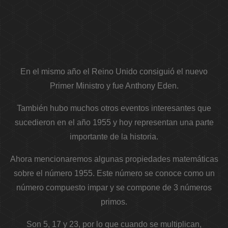
En el mismo año el Reino Unido consiguió el nuevo
Primer Ministro y fue Anthony Eden.
También hubo muchos otros eventos interesantes que
sucedieron en el año 1955 y hoy representan una parte
importante de la historia.
Ahora mencionaremos algunas propiedades matemáticas
sobre el número 1955. Este número se conoce como un
número compuesto impar y se compone de 3 números
primos.
Son 5, 17 y 23, por lo que cuando se multiplican,