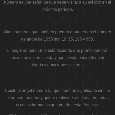
número es una señal de que debe visitar a su médico en el
próximo período.
Otros números que también pueden aparecer en el número
de ángel de 1955 son 19, 55, 195 y 955.
El ángel número 19 te está diciendo que pronto vendrán
cosas nuevas en tu vida y que tu vida estará llena de
alegría y emociones sinceras.
Existe el ángel número 55 que tiene un significado similar
al número anterior y quiere motivarte a disfrutar de todas
las cosas hermosas que puedan estar frente a ti.