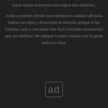
hacer tantas reuniones para lograr mis objetivos.
Asistí a eventos donde los empresarios estaban allí para
hablar con ellos y desarrollar la relación, porque si les
hablaba cara a cara sería más fácil concertar una reunión
que por teléfono. Me obligué a tratar y hablar con la gente
todos los días.
ad