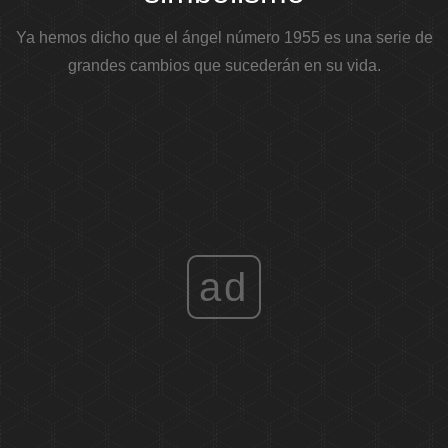
Ya hemos dicho que el ángel número 1955 es una serie de
grandes cambios que sucederán en su vida.
ad