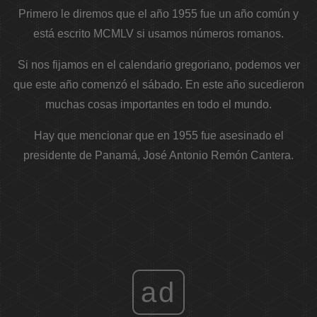
Primero le diremos que el año 1955 fue un año común y
está escrito MCMLV si usamos números romanos.
Si nos fijamos en el calendario gregoriano, podemos ver
que este año comenzó el sábado. En este año sucedieron
muchas cosas importantes en todo el mundo.
Hay que mencionar que en 1955 fue asesinado el
presidente de Panamá, José Antonio Remón Cantera.
ad