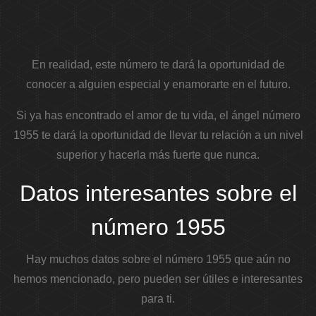
En realidad, este número te dará la oportunidad de
conocer a alguien especial y enamorarte en el futuro.
Si ya has encontrado el amor de tu vida, el ángel número
1955 te dará la oportunidad de llevar tu relación a un nivel
superior y hacerla más fuerte que nunca.
Datos interesantes sobre el
número 1955
Hay muchos datos sobre el número 1955 que aún no
hemos mencionado, pero pueden ser útiles e interesantes
para ti.