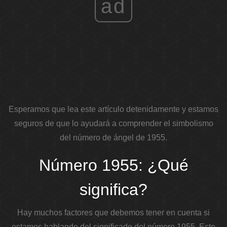
ad
Esperamos que lea este artículo detenidamente y estamos
seguros de que lo ayudará a comprender el simbolismo
del número de ángel de 1955.
Número 1955: ¿Qué
significa?
Hay muchos factores que debemos tener en cuenta si
estamos hablando del significado del número 1955. Este