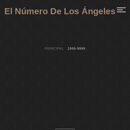
El Número De Los Ángeles
PRINCIPAL
1000-9999