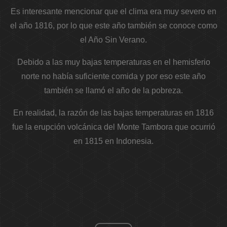
Es interesante mencionar que el clima era muy severo en
el año 1816, por lo que este año también se conoce como
el Año Sin Verano.
Debido a las muy bajas temperaturas en el hemisferio
norte no había suficiente comida y por eso este año
también se llamó el año de la pobreza.
En realidad, la razón de las bajas temperaturas en 1816
fue la erupción volcánica del Monte Tambora que ocurrió
en 1815 en Indonesia.