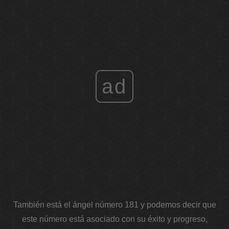
ad
También está el ángel número 181 y podemos decir que
este número está asociado con su éxito y progreso,