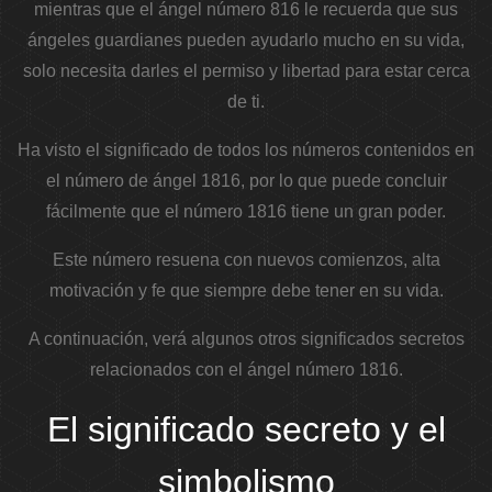
mientras que el ángel número 816 le recuerda que sus
ángeles guardianes pueden ayudarlo mucho en su vida,
solo necesita darles el permiso y libertad para estar cerca
de ti.
Ha visto el significado de todos los números contenidos en
el número de ángel 1816, por lo que puede concluir
fácilmente que el número 1816 tiene un gran poder.
Este número resuena con nuevos comienzos, alta
motivación y fe que siempre debe tener en su vida.
A continuación, verá algunos otros significados secretos
relacionados con el ángel número 1816.
El significado secreto y el
simbolismo