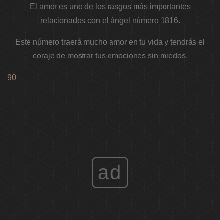
El amor es uno de los rasgos más importantes
relacionados con el ángel número 1816.
Este número traerá mucho amor en tu vida y tendrás el
coraje de mostrar tus emociones sin miedos.
90
ad