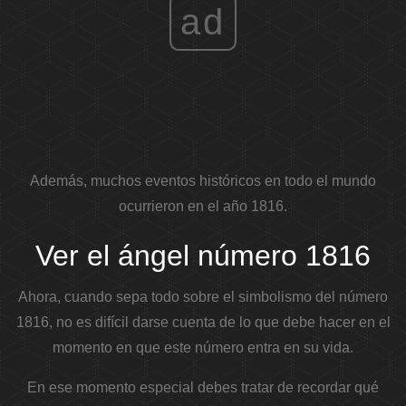
ad
Además, muchos eventos históricos en todo el mundo
ocurrieron en el año 1816.
Ver el ángel número 1816
Ahora, cuando sepa todo sobre el simbolismo del número
1816, no es difícil darse cuenta de lo que debe hacer en el
momento en que este número entra en su vida.
En ese momento especial debes tratar de recordar qué