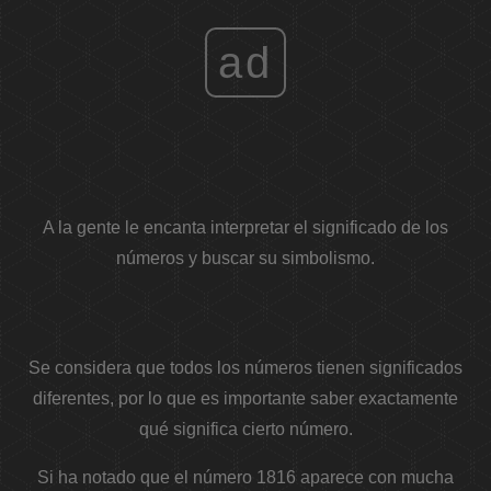
ad
A la gente le encanta interpretar el significado de los
números y buscar su simbolismo.
Se considera que todos los números tienen significados
diferentes, por lo que es importante saber exactamente
qué significa cierto número.
Si ha notado que el número 1816 aparece con mucha