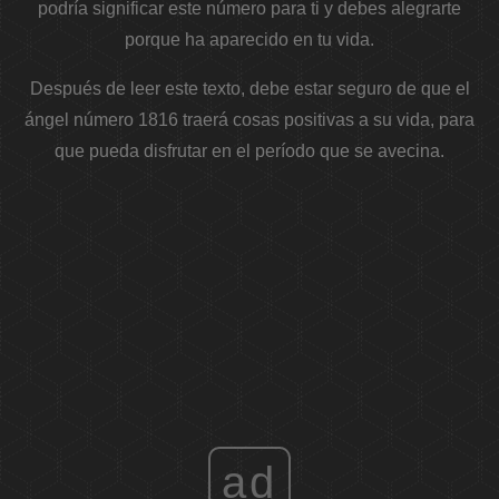
podría significar este número para ti y debes alegrarte
porque ha aparecido en tu vida.
Después de leer este texto, debe estar seguro de que el
ángel número 1816 traerá cosas positivas a su vida, para
que pueda disfrutar en el período que se avecina.
ad