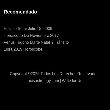
Recomendado
Eclipse Solar Julio De 2009
Horóscopo De Noviembre 2017
Venus Trígono Marte Natal Y Tránsito
Libra 2019 Horoscope
Copyright ©
2026 Todos Los Derechos Reservados |
axisastrology.com
|
Write for Us