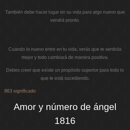
También debe hacer lugar en su vida para algo nuevo que
vendrá pronto.
Cuando lo nuevo entre en tu vida, verás que te sentirás
mejor y todo cambiará de manera positiva.
Debes creer que existe un propósito superior para todo lo
que te está sucediendo.
863 significado
Amor y número de ángel
1816