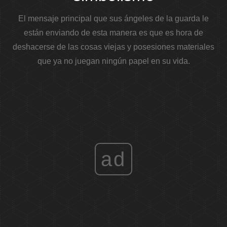
El mensaje principal que sus ángeles de la guarda le
están enviando de esta manera es que es hora de
deshacerse de las cosas viejas y posesiones materiales
que ya no juegan ningún papel en su vida.
ad