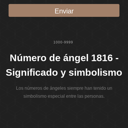
Enviar
1000-9999
Número de ángel 1816 -
Significado y simbolismo
Los números de ángeles siempre han tenido un
simbolismo especial entre las personas.