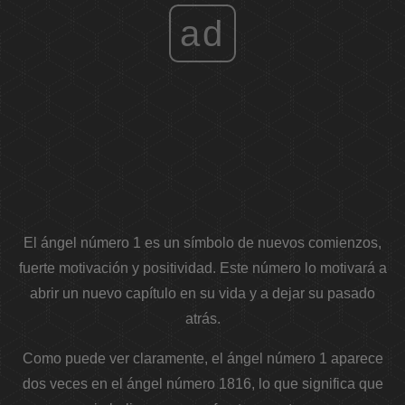
ad
El ángel número 1 es un símbolo de nuevos comienzos,
fuerte motivación y positividad. Este número lo motivará a
abrir un nuevo capítulo en su vida y a dejar su pasado
atrás.
Como puede ver claramente, el ángel número 1 aparece
dos veces en el ángel número 1816, lo que significa que