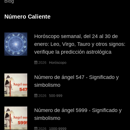
Blog
Número Caliente
Horóscopo semanal, del 24 al 30 de
enero: Leo, Virgo, Tauro y otros signos:
verifique la predicción astrológica
2026
Horóscopo
Número de ángel 547 - Significado y
simbolismo
2026
500-999
Número de ángel 5999 - Significado y
simbolismo
2026
1000-9999