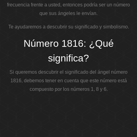
frecuencia frente a usted, entonces podría ser un número
que sus ángeles le envían.
Te ayudaremos a descubrir su significado y simbolismo.
Número 1816: ¿Qué
significa?
Si queremos descubrir el significado del ángel número
1816, debemos tener en cuenta que este número está
compuesto por los números 1, 8 y 6.