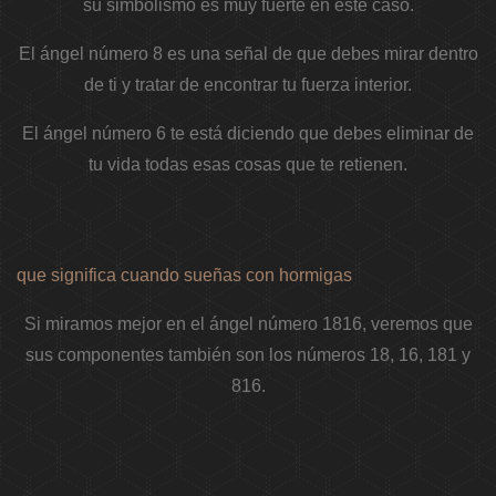
su simbolismo es muy fuerte en este caso.
El ángel número 8 es una señal de que debes mirar dentro
de ti y tratar de encontrar tu fuerza interior.
El ángel número 6 te está diciendo que debes eliminar de
tu vida todas esas cosas que te retienen.
que significa cuando sueñas con hormigas
Si miramos mejor en el ángel número 1816, veremos que
sus componentes también son los números 18, 16, 181 y
816.