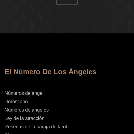
El Número De Los Ángeles
Números de ángel
Horóscopo
Números de ángeles
Ley de la atracción
Reseñas de la baraja de tarot