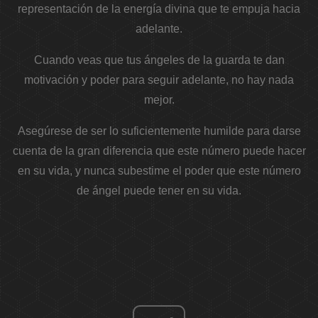
representación de la energía divina que te empuja hacia
adelante.
Cuando veas que tus ángeles de la guarda te dan
motivación y poder para seguir adelante, no hay nada
mejor.
Asegúrese de ser lo suficientemente humilde para darse
cuenta de la gran diferencia que este número puede hacer
en su vida, y nunca subestime el poder que este número
de ángel puede tener en su vida.