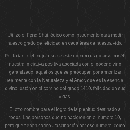
Utilizo el Feng Shui lógico como instrumento para medir
nuestro grado de felicidad en cada área de nuestra vida.
Por lo tanto, el mejor uso de este número es guiarse por él:
nuestra iniciativa positiva asociada con el poder divino
garantizado, aquellos que se preocupan por armonizar
realmente con la Naturaleza y el Amor, que es la esencia
divina, están en el camino del grado 1410. felicidad en sus
vidas.
El otro nombre para el logro de la plenitud destinado a
todos. Las personas que no nacieron en el número 10,
pero que tienen cariño / fascinación por ese número, como