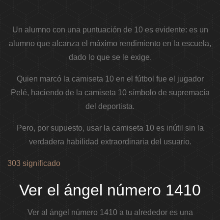
Un alumno con una puntuación de 10 es evidente: es un
alumno que alcanza el máximo rendimiento en la escuela,
dado lo que se le exige.
Quien marcó la camiseta 10 en el fútbol fue el jugador
Pelé, haciendo de la camiseta 10 símbolo de supremacía
del deportista.
Pero, por supuesto, usar la camiseta 10 es inútil sin la
verdadera habilidad extraordinaria del usuario.
303 significado
Ver el ángel número 1410
Ver al ángel número 1410 a tu alrededor es una