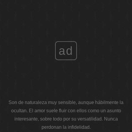
ad
Son de naturaleza muy sensible, aunque hábilmente la
ocultan. El amor suele fluir con ellos como un asunto
interesante, sobre todo por su versatilidad. Nunca
perdonan la infidelidad.