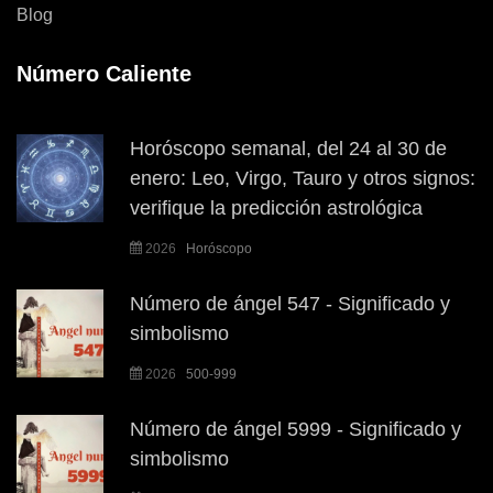
Blog
Número Caliente
Horóscopo semanal, del 24 al 30 de
enero: Leo, Virgo, Tauro y otros signos:
verifique la predicción astrológica
2026
Horóscopo
Número de ángel 547 - Significado y
simbolismo
2026
500-999
Número de ángel 5999 - Significado y
simbolismo