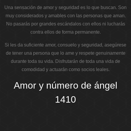
Una sensación de amor y seguridad es lo que buscan. Son
muy considerados y amables con las personas que aman.
No pasarás por grandes escándalos con ellos ni lucharás
contra ellos de forma permanente.
Si les da suficiente amor, consuelo y seguridad, asegúrese
de tener una persona que lo ame y respete genuinamente
durante toda su vida. Disfrutarán de toda una vida de
comodidad y actuarán como socios leales.
Amor y número de ángel
1410