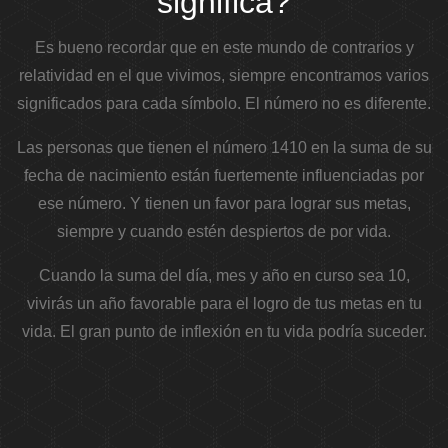
significa?
Es bueno recordar que en este mundo de contrarios y
relatividad en el que vivimos, siempre encontramos varios
significados para cada símbolo. El número no es diferente.
Las personas que tienen el número 1410 en la suma de su
fecha de nacimiento están fuertemente influenciadas por
ese número. Y tienen un favor para lograr sus metas,
siempre y cuando estén despiertos de por vida.
Cuando la suma del día, mes y año en curso sea 10,
vivirás un año favorable para el logro de tus metas en tu
vida. El gran punto de inflexión en tu vida podría suceder.