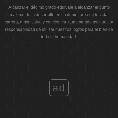
Alcanzar el décimo grado equivale a alcanzar el punto
máximo de tu desarrollo en cualquier área de tu vida:
carrera, amor, salud y conciencia, aumentando así nuestra
responsabilidad de utilizar nuestros logros para el bien de
toda la humanidad.
ad