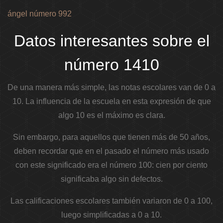
ángel número 992
Datos interesantes sobre el
número 1410
De una manera más simple, las notas escolares van de 0 a
10. La influencia de la escuela en esta expresión de que
algo 10 es el máximo es clara.
Sin embargo, para aquellos que tienen más de 50 años,
deben recordar que en el pasado el número más usado
con este significado era el número 100: cien por ciento
significaba algo sin defectos.
Las calificaciones escolares también variaron de 0 a 100,
luego simplificadas a 0 a 10.