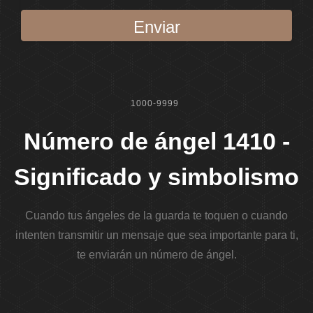
Enviar
1000-9999
Número de ángel 1410 -
Significado y simbolismo
Cuando tus ángeles de la guarda te toquen o cuando
intenten transmitir un mensaje que sea importante para ti,
te enviarán un número de ángel.