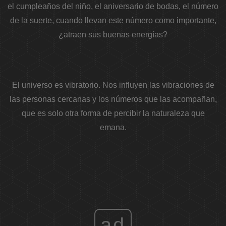
el cumpleaños del niño, el aniversario de bodas, el número
de la suerte, cuando llevan este número como importante,
¿atraen sus buenas energías?
El universo es vibratorio. Nos influyen las vibraciones de
las personas cercanas y los números que las acompañan,
que es solo otra forma de percibir la naturaleza que
emana.
ad