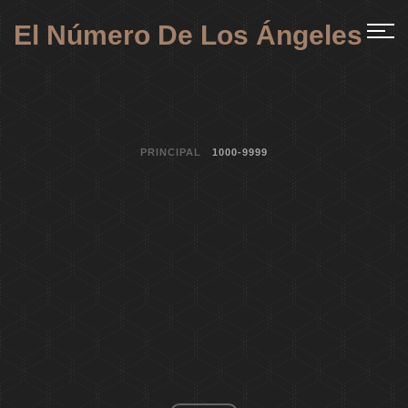
El Número De Los Ángeles
PRINCIPAL
1000-9999