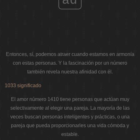
Entonces, sí, podemos atraer cuando estamos en armonía
con estas personas. Y la fascinación por un número
también revela nuestra afinidad con él.
1033 significado
El amor número 1410 tiene personas que actúan muy
selectivamente al elegir una pareja. La mayoría de las
veces buscan personas inteligentes y prácticas, o una
pareja que pueda proporcionarles una vida cómoda y
estable.