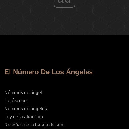
El Número De Los Ángeles
Números de ángel
Horóscopo
Números de ángeles
Ley de la atracción
Reseñas de la baraja de tarot