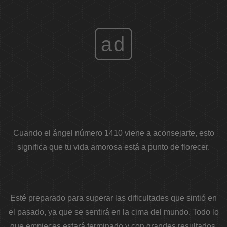
ad
Cuando el ángel número 1410 viene a aconsejarte, esto
significa que tu vida amorosa está a punto de florecer.
Esté preparado para superar las dificultades que sintió en
el pasado, ya que se sentirá en la cima del mundo. Todo lo
que empieces estará terminado y con grandes resultados.