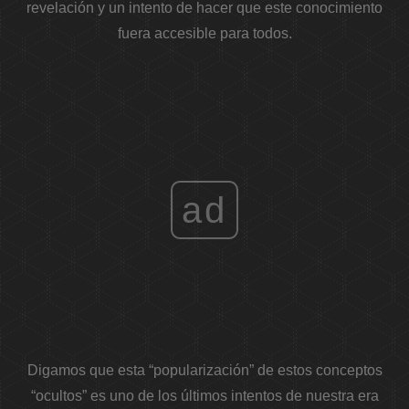
revelación y un intento de hacer que este conocimiento
fuera accesible para todos.
ad
Digamos que esta “popularización” de estos conceptos
“ocultos” es uno de los últimos intentos de nuestra era