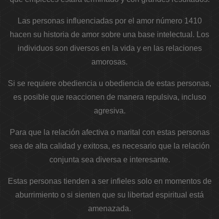
Las personas influenciadas por el amor número 1410
hacen su historia de amor sobre una base intelectual. Los
individuos son diversos en la vida y en las relaciones
amorosas.
Si se requiere obediencia u obediencia de estas personas,
es posible que reaccionen de manera repulsiva, incluso
agresiva.
Para que la relación afectiva o marital con estas personas
sea de alta calidad y exitosa, es necesario que la relación
conjunta sea diversa e interesante.
Estas personas tienden a ser infieles solo en momentos de
aburrimiento o si sienten que su libertad espiritual está
amenazada.