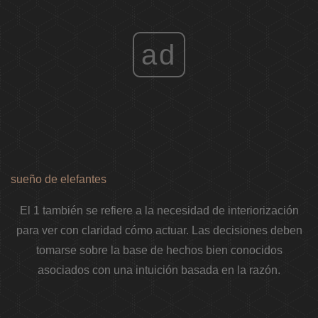
ad
sueño de elefantes
El 1 también se refiere a la necesidad de interiorización
para ver con claridad cómo actuar. Las decisiones deben
tomarse sobre la base de hechos bien conocidos
asociados con una intuición basada en la razón.