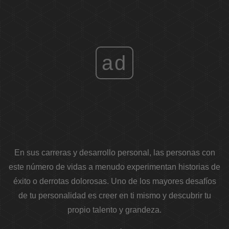
ad
En sus carreras y desarrollo personal, las personas con
este número de vidas a menudo experimentan historias de
éxito o derrotas dolorosas. Uno de los mayores desafíos
de tu personalidad es creer en ti mismo y descubrir tu
propio talento y grandeza.