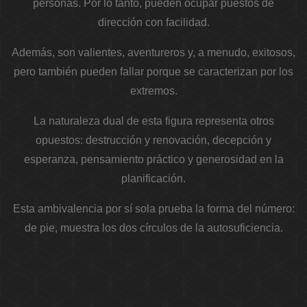
personas. Por lo tanto, pueden ocupar puestos de
dirección con facilidad.
Además, son valientes, aventureros y, a menudo, exitosos,
pero también pueden fallar porque se caracterizan por los
extremos.
La naturaleza dual de esta figura representa otros
opuestos: destrucción y renovación, decepción y
esperanza, pensamiento práctico y generosidad en la
planificación.
Esta ambivalencia por sí sola prueba la forma del número:
de pie, muestra los dos círculos de la autosuficiencia.