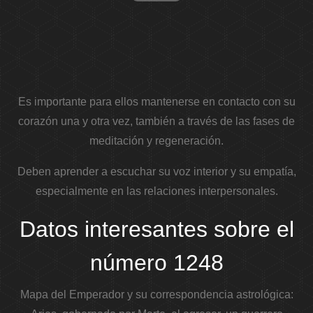
Es importante para ellos mantenerse en contacto con su
corazón una y otra vez, también a través de las fases de
meditación y regeneración.
Deben aprender a escuchar su voz interior y su empatía,
especialmente en las relaciones interpersonales.
Datos interesantes sobre el
número 1248
Mapa del Emperador y su correspondencia astrológica: