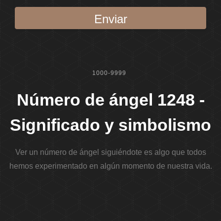
Enviar
1000-9999
Número de ángel 1248 -
Significado y simbolismo
Ver un número de ángel siguiéndote es algo que todos
hemos experimentado en algún momento de nuestra vida.