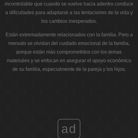
incontrolable que cuando se vuelve hacia adentro conduce
a dificultades para adaptarse a las tentaciones de la vida y
los cambios inesperados.
Están extremadamente relacionados con la familia. Pero a
menudo se olvidan del cuidado emocional de la familia,
porque están más comprometidos con los temas
materiales y se enfocan en asegurar el apoyo económico
de su familia, especialmente de la pareja y los hijos.
ad