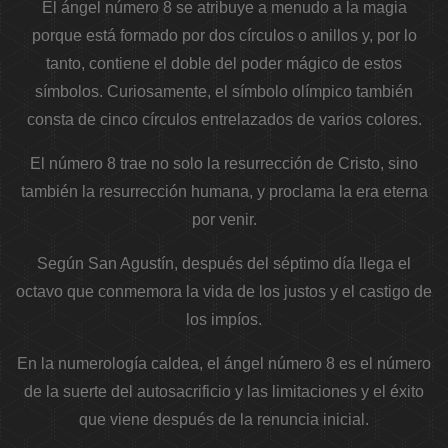
El ángel número 8 se atribuye a menudo a la magia
porque está formado por dos círculos o anillos y, por lo
tanto, contiene el doble del poder mágico de estos
símbolos. Curiosamente, el símbolo olímpico también
consta de cinco círculos entrelazados de varios colores.
El número 8 trae no solo la resurrección de Cristo, sino
también la resurrección humana, y proclama la era eterna
por venir.
Según San Agustín, después del séptimo día llega el
octavo que conmemora la vida de los justos y el castigo de
los impíos.
En la numerología caldea, el ángel número 8 es el número
de la suerte del autosacrificio y las limitaciones y el éxito
que viene después de la renuncia inicial.