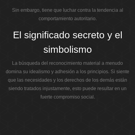
Sin embargo, tiene que luchar contra la tendencia al
comportamiento autoritario.
El significado secreto y el
simbolismo
La búsqueda del reconocimiento material a menudo
domina su idealismo y adhesión a los principios. Si siente
que las necesidades y los derechos de los demás están
siendo tratados injustamente, esto puede resultar en un
fuerte compromiso social.