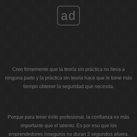
ad
Creo firmemente que la teoría sin práctica no lleva a
ninguna parte y la práctica sin teoría hace que le tome más
tiempo obtener la seguridad que necesita.
Porque para tener éxito profesional, la confianza es más
importante que el talento. Es por eso que los
emprendedores inseguros no duran 2 segundos afuera.