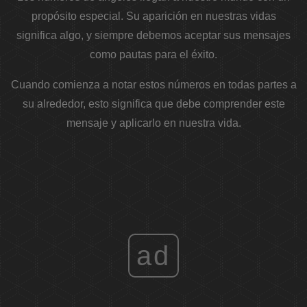
propósito especial. Su aparición en nuestras vidas
significa algo, y siempre debemos aceptar sus mensajes
como pautas para el éxito.
Cuando comienza a notar estos números en todas partes a
su alrededor, esto significa que debe comprender este
mensaje y aplicarlo en nuestra vida.
ad