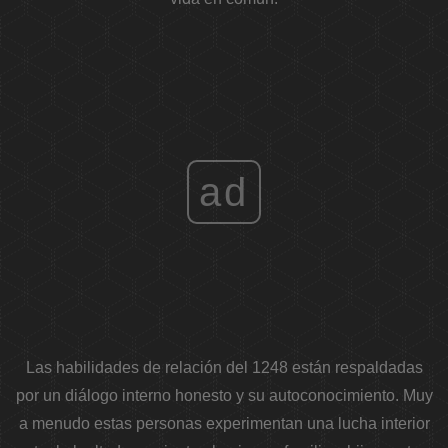
ad
Las habilidades de relación del 1248 están respaldadas
por un diálogo interno honesto y su autoconocimiento. Muy
a menudo estas personas experimentan una lucha interior