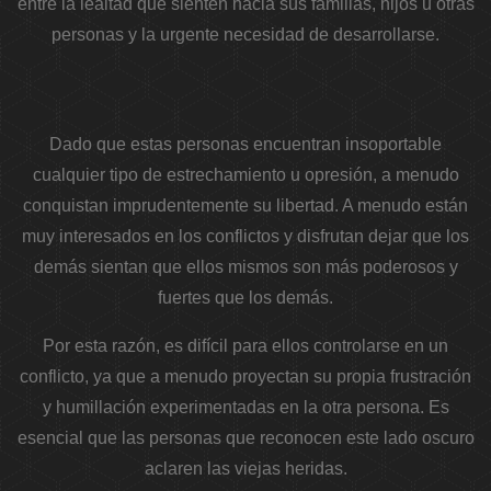
entre la lealtad que sienten hacia sus familias, hijos u otras
personas y la urgente necesidad de desarrollarse.
Dado que estas personas encuentran insoportable
cualquier tipo de estrechamiento u opresión, a menudo
conquistan imprudentemente su libertad. A menudo están
muy interesados ​​en los conflictos y disfrutan dejar que los
demás sientan que ellos mismos son más poderosos y
fuertes que los demás.
Por esta razón, es difícil para ellos controlarse en un
conflicto, ya que a menudo proyectan su propia frustración
y humillación experimentadas en la otra persona. Es
esencial que las personas que reconocen este lado oscuro
aclaren las viejas heridas.