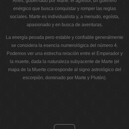
Aries, gobernado por Marte, el agresor, un guerrero
enérgico que busca conquistar y romper las reglas
sociales. Marte es individualista y, a menudo, egoísta,
apasionado y en busca de aventuras.
La energía pesada pero estable y confiable generalmente
se considera la esencia numerológica del número 4.
Podemos ver una estrecha relación entre el Emperador y
la muerte, dada la naturaleza subyacente de Marte (el
mapa de la Muerte corresponde al signo astrológico del
escorpión, dominado por Marte y Plutón).