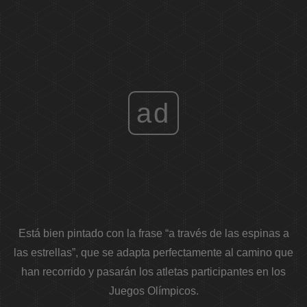
ad
Está bien pintado con la frase “a través de las espinas a
las estrellas”, que se adapta perfectamente al camino que
han recorrido y pasarán los atletas participantes en los
Juegos Olímpicos.