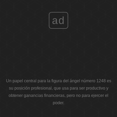
ad
Un papel central para la figura del ángel número 1248 es
su posición profesional, que usa para ser productivo y
obtener ganancias financieras, pero no para ejercer el
poder.