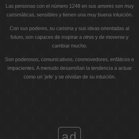
Las personas con el número 1248 en sus amores son muy
carismáticas, sensibles y tienen una muy buena intuición.
Con sus poderes, su carisma y sus ideas orientadas al
futuro, son capaces de inspirar a otros y de moverse y
cambiar mucho.
Son poderosos, comunicativos, conmovedores, enfáticos e
impacientes. A menudo desarrollan la tendencia a actuar
como un 'jefe' y se olvidan de su intuición.
ad