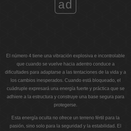
ad
El número 4 tiene una vibración explosiva e incontrolable
que cuando se vuelve hacia adentro conduce a
dificultades para adaptarse a las tentaciones de la vida y a
los cambios inesperados. Cuando está bloqueado, el
cuádruple expresará una energía fuerte y práctica que se
adhiere a la estructura y construye una base segura para
protegerse.
Esta energía oculta no ofrece un terreno fértil para la
pasión, sino solo para la seguridad y la estabilidad. El