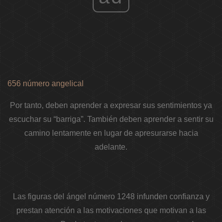
656 número angelical
Por tanto, deben aprender a expresar sus sentimientos ya
escuchar su “barriga”. También deben aprender a sentir su
camino lentamente en lugar de apresurarse hacia
adelante.
Las figuras del ángel número 1248 infunden confianza y
prestan atención a las motivaciones que motivan a las