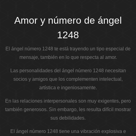
Amor y número de ángel
1248
El ángel número 1248 te está trayendo un tipo especial de
mensaje, también en lo que respecta al amor.
Las personalidades del ángel número 1248 necesitan
socios y amigos que los complementen intelectual,
artística e ingeniosamente.
En las relaciones interpersonales son muy exigentes, pero
también generosos. Sin embargo, les resulta difícil mostrar
sus debilidades.
El ángel número 1248 tiene una vibración explosiva e