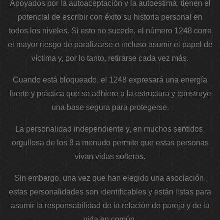
Apoyados por la autoaceptación y la autoestima, tienen el
potencial de escribir con éxito su historia personal en
todos los niveles. Si esto no sucede, el número 1248 corre
el mayor riesgo de paralizarse e incluso asumir el papel de
víctima y, por lo tanto, retirarse cada vez más.
Cuando está bloqueado, el 1248 expresará una energía
fuerte y práctica que se adhiere a la estructura y construye
una base segura para protegerse.
La personalidad independiente y, en muchos sentidos,
orgullosa de los 8 a menudo permite que estas personas
vivan vidas solteras.
Sin embargo, una vez que han elegido una asociación,
estas personalidades son identificables y están listas para
asumir la responsabilidad de la relación de pareja y de la
vida en común.