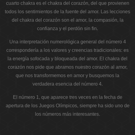
cuarto chakra es el chakra del corazón, del que provienen
todos los sentimientos de la fuente del amor. Las lecciones
del chakra del corazón son el amor, la compasión, la
confianza y el perdón sin fin.
Una interpretación numerológica general del número 4
correspondería a los valores y creencias tradicionales: es
la energía sofocada y bloqueada del amor. El chakra del
corazón nos pide que abramos nuestro corazón al amor,
que nos transformemos en amor y busquemos la
verdadera esencia del número 4.
El número 1, que aparece tres veces en la fecha de
apertura de los Juegos Olímpicos, siempre ha sido uno de
los números más interesantes.