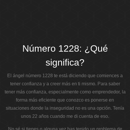
Número 1228: ¿Qué
significa?
El ángel número 1228 te está diciendo que comiences a
tener confianza y a creer más en ti mismo. Para saber
tener más confianza, especialmente como emprendedor, la
forma más eficiente que conozco es ponerse en
situaciones donde la inseguridad no es una opción. Tenía
unos 22 años cuando me di cuenta de eso.
No sé si tienes o alguna vez has tenido un problema de