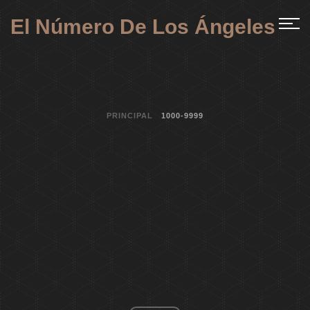
El Número De Los Ángeles
PRINCIPAL
1000-9999