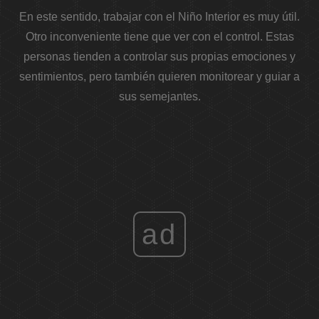
En este sentido, trabajar con el Niño Interior es muy útil.
Otro inconveniente tiene que ver con el control. Estas
personas tienden a controlar sus propias emociones y
sentimientos, pero también quieren monitorear y guiar a
sus semejantes.
ad